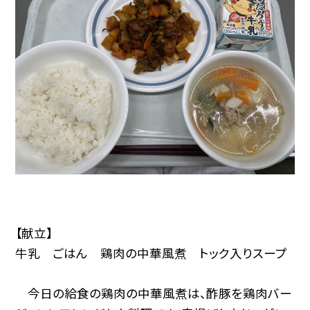
【献立】
牛乳 ごはん 鶏肉の中華風煮 トック入りスープ
今日の給食の鶏肉の中華風煮は、酢豚を鶏肉バー