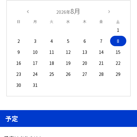
8月
2026年
日
月
火
水
木
金
土
1
2
3
4
5
6
7
8
9
10
11
12
13
14
15
16
17
18
19
20
21
22
23
24
25
26
27
28
29
30
31
予定