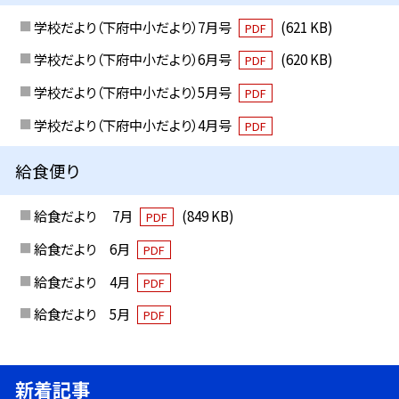
学校だより（下府中小だより）7月号
(621 KB)
PDF
学校だより（下府中小だより）6月号
(620 KB)
PDF
学校だより（下府中小だより）5月号
PDF
学校だより（下府中小だより）4月号
PDF
給食便り
給食だより 7月
(849 KB)
PDF
給食だより 6月
PDF
給食だより 4月
PDF
給食だより 5月
PDF
新着記事