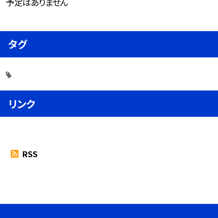
予定はありません
タグ
リンク
RSS