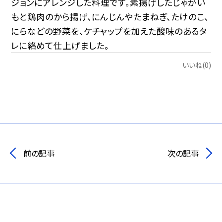
ジョンにアレンジした料理です。素揚げしたじゃがい
もと鶏肉のから揚げ、にんじんやたまねぎ、たけのこ、
にらなどの野菜を、ケチャップを加えた酸味のあるタ
レに絡めて仕上げました。
いいね(0)
前の記事
次の記事