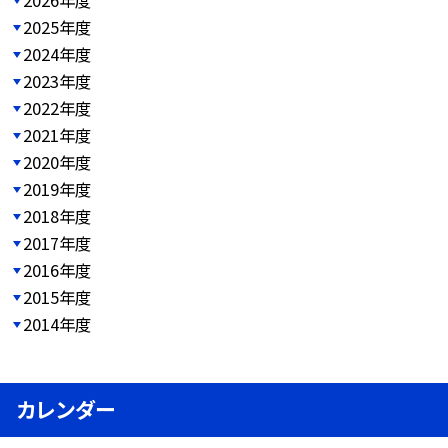
2026年度
2025年度
2024年度
2023年度
2022年度
2021年度
2020年度
2019年度
2018年度
2017年度
2016年度
2015年度
2014年度
カレンダー