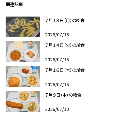
関連記事
７月１３日（月）の給食
2026/07/16
７月１４日（火）の給食
2026/07/16
７月１６日（木）の給食
2026/07/16
７月９日（木）の給食
2026/07/10