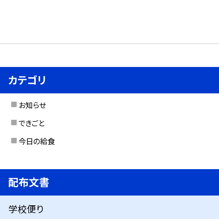
カテゴリ
お知らせ
できごと
今日の給食
配布文書
学校便り