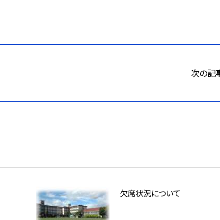
次の記
欠席状況について