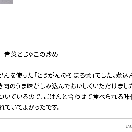
 青菜とじゃこの炒め
んを使った「とうがんのそぼろ煮」でした。煮込
き肉のうま味がしみ込んでおいしくいただけまし
ついているので、ごはんと合わせて食べられる味
れていてよかったです。
いい