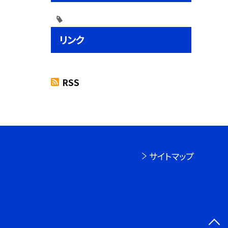
リンク
RSS
サイトマップ