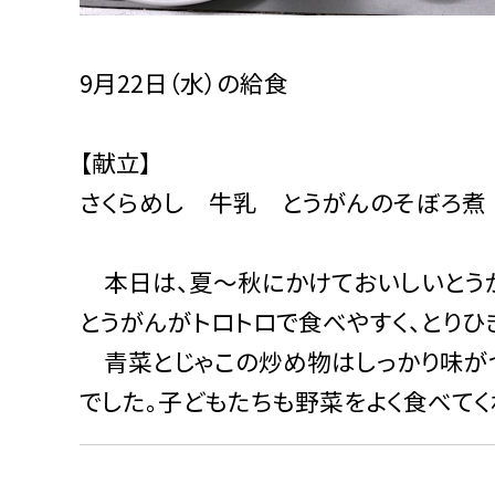
9月22日（水）の給食
【献立】
さくらめし 牛乳 とうがんのそぼろ煮
本日は、夏〜秋にかけておいしいとうが
とうがんがトロトロで食べやすく、とりひ
青菜とじゃこの炒め物はしっかり味が
でした。子どもたちも野菜をよく食べてく