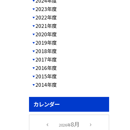
2024年度
2023年度
2022年度
2021年度
2020年度
2019年度
2018年度
2017年度
2016年度
2015年度
2014年度
カレンダー
8月
2026年