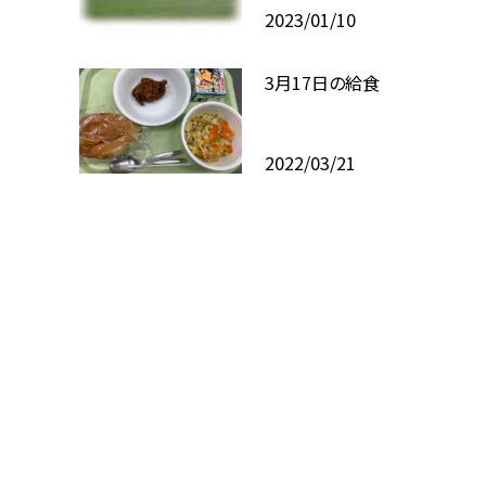
2023/01/10
3月17日の給食
2022/03/21