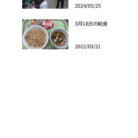
2024/05/25
3月18日の給食
2022/03/21