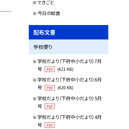
できごと
今日の給食
配布文書
学校便り
学校だより（下府中小だより）7月
号
(621 KB)
PDF
学校だより（下府中小だより）6月
号
(620 KB)
PDF
学校だより（下府中小だより）5月
号
PDF
学校だより（下府中小だより）4月
号
PDF