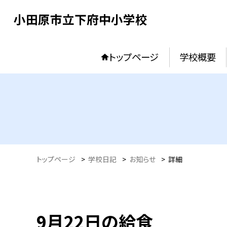
小田原市立下府中小学校
トップページ
学校概要
トップページ
>
学校日記
>
お知らせ
>
詳細
9月22日の給食