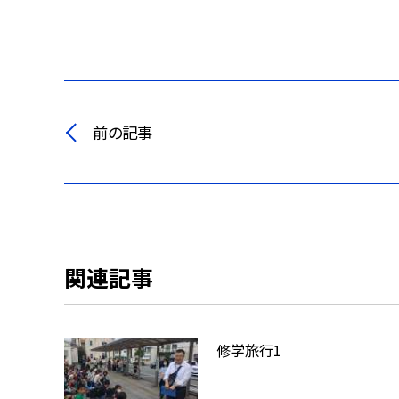
前の記事
関連記事
修学旅行1