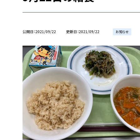
公開日
2021/09/22
更新日
2021/09/22
お知らせ