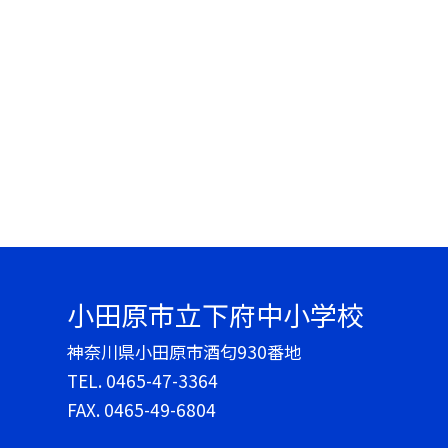
小田原市立下府中小学校
神奈川県小田原市酒匂930番地
TEL.
0465-47-3364
FAX. 0465-49-6804