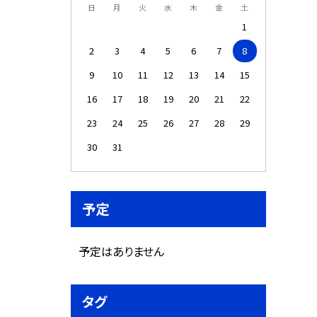
日
月
火
水
木
金
土
1
2
3
4
5
6
7
8
9
10
11
12
13
14
15
16
17
18
19
20
21
22
23
24
25
26
27
28
29
30
31
予定
予定はありません
タグ