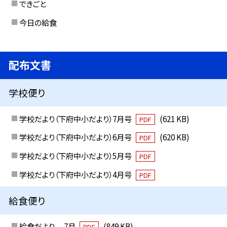
できごと
今日の給食
配布文書
学校便り
学校だより（下府中小だより）7月号
(621 KB)
PDF
学校だより（下府中小だより）6月号
(620 KB)
PDF
学校だより（下府中小だより）5月号
PDF
学校だより（下府中小だより）4月号
PDF
給食便り
給食だより 7月
(849 KB)
PDF