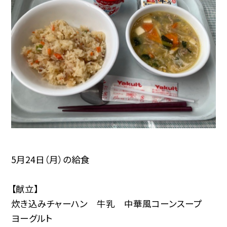
5月24日（月）の給食
【献立】
炊き込みチャーハン 牛乳 中華風コーンスープ
ヨーグルト