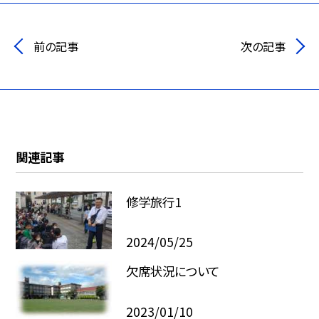
前の記事
次の記事
関連記事
修学旅行1
2024/05/25
欠席状況について
2023/01/10