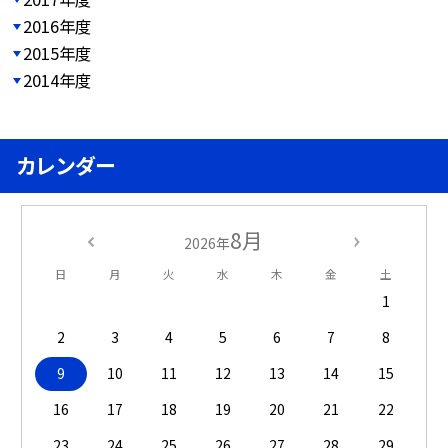
2016年度
2015年度
2014年度
カレンダー
8月
2026年
日
月
火
水
木
金
土
1
2
3
4
5
6
7
8
9
10
11
12
13
14
15
16
17
18
19
20
21
22
23
24
25
26
27
28
29