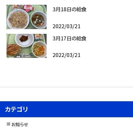
3月18日の給食
2022/03/21
3月17日の給食
2022/03/21
カテゴリ
お知らせ