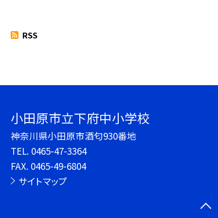
RSS
小田原市立下府中小学校
神奈川県小田原市酒匂930番地
TEL.
0465-47-3364
FAX. 0465-49-6804
サイトマップ