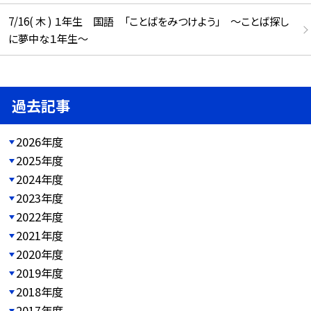
7/16( 木 ) １年生 国語 「ことばをみつけよう」 ～ことば探し
に夢中な１年生～
過去記事
2026年度
2025年度
2024年度
2023年度
2022年度
2021年度
2020年度
2019年度
2018年度
2017年度