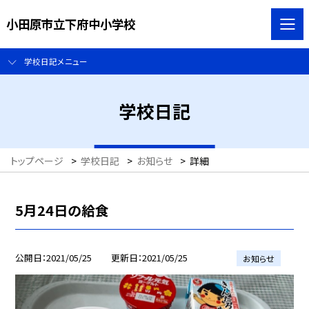
小田原市立下府中小学校
学校日記メニュー
学校日記
トップページ
>
学校日記
>
お知らせ
>
詳細
5月24日の給食
公開日
2021/05/25
更新日
2021/05/25
お知らせ