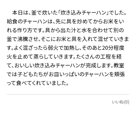
本日は、釜で炊いた「炊き込みチャーハン」でした。
給食のチャーハンは、先に具を炒めてからお米をい
れる作り方です。具から出た汁と水を合わせて別の
釜で沸騰させ、そこにお米と具を入れて混ぜていきま
す。よく混ざったら弱火で加熱し、そのあと20分程度
火を止めて蒸らしていきます。たくさんの工程を経
て、おいしい炊き込みチャーハンが完成します。教室
では子どもたちがお皿いっぱいのチャーハンを頬張
って食べてくれていました。
いいね(0)