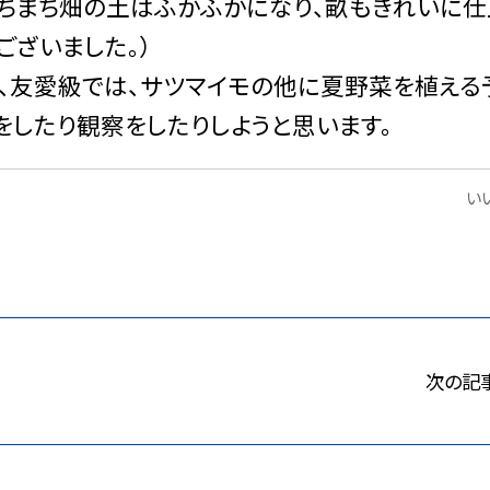
たちまち畑の土はふかふかになり、畝もきれいに仕
ございました。）
、友愛級では、サツマイモの他に夏野菜を植える
をしたり観察をしたりしようと思います。
いい
次の記