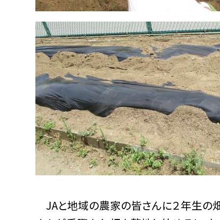
JAと地域の農家の皆さんに２年生の畑