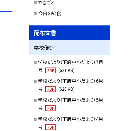
できごと
今日の給食
配布文書
学校便り
学校だより（下府中小だより）7月
号
(621 KB)
PDF
学校だより（下府中小だより）6月
号
(620 KB)
PDF
学校だより（下府中小だより）5月
号
PDF
学校だより（下府中小だより）4月
号
PDF