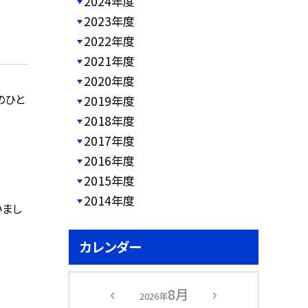
2024年度
2023年度
2022年度
2021年度
2020年度
のひと
2019年度
2018年度
2017年度
2016年度
2015年度
2014年度
いまし
カレンダー
8月
2026年