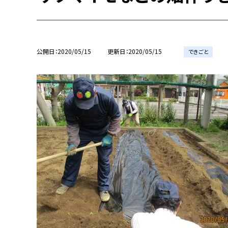
公開日
2020/05/15
更新日
2020/05/15
できごと