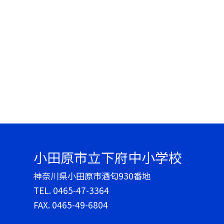
小田原市立下府中小学校
神奈川県小田原市酒匂930番地
TEL.
0465-47-3364
FAX. 0465-49-6804