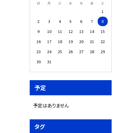
日
月
火
水
木
金
土
1
2
3
4
5
6
7
8
9
10
11
12
13
14
15
16
17
18
19
20
21
22
23
24
25
26
27
28
29
30
31
予定
予定はありません
タグ