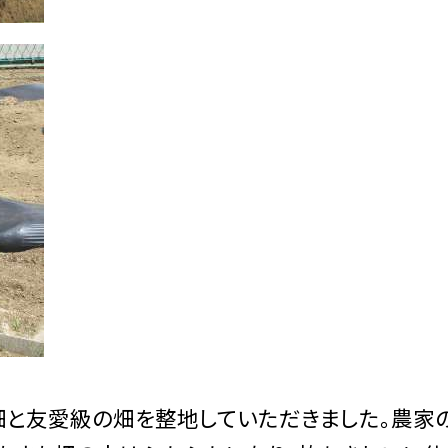
と友愛級の畑を整地していただきました。農家