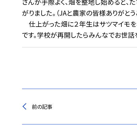
さんが手際よく、畑を整地し始めると、
がりました。（JAと農家の皆様ありがとう
仕上がった畑に２年生はサツマイモを
です。学校が再開したらみんなでお世話
前の記事