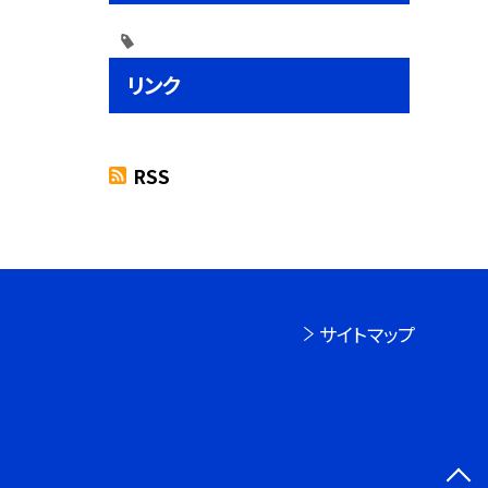
リンク
RSS
サイトマップ