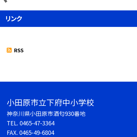
リンク
RSS
小田原市立下府中小学校
神奈川県小田原市酒匂930番地
TEL.
0465-47-3364
FAX. 0465-49-6804