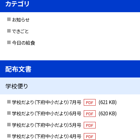
カテゴリ
お知らせ
できごと
今日の給食
配布文書
学校便り
学校だより（下府中小だより）7月号
(621 KB)
PDF
学校だより（下府中小だより）6月号
(620 KB)
PDF
学校だより（下府中小だより）5月号
PDF
学校だより（下府中小だより）4月号
PDF