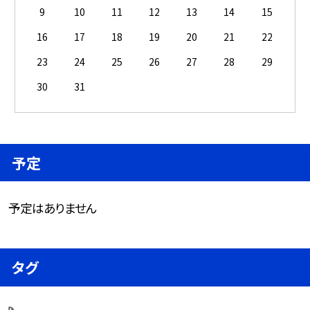
9
10
11
12
13
14
15
16
17
18
19
20
21
22
23
24
25
26
27
28
29
30
31
予定
予定はありません
タグ