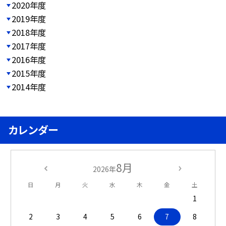
2020年度
2019年度
2018年度
2017年度
2016年度
2015年度
2014年度
カレンダー
8月
2026年
日
月
火
水
木
金
土
1
2
3
4
5
6
7
8