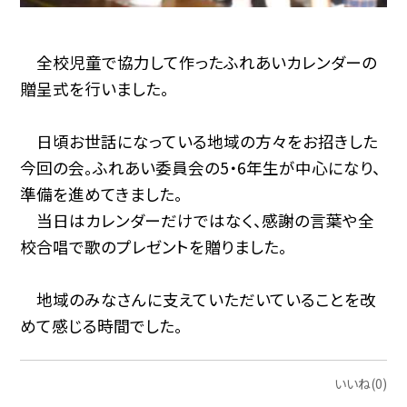
全校児童で協力して作ったふれあいカレンダーの
贈呈式を行いました。
日頃お世話になっている地域の方々をお招きした
今回の会。ふれあい委員会の5・6年生が中心になり、
準備を進めてきました。
当日はカレンダーだけではなく、感謝の言葉や全
校合唱で歌のプレゼントを贈りました。
地域のみなさんに支えていただいていることを改
めて感じる時間でした。
いいね(0)