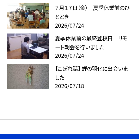
７月１７日（金） 夏季休業前のひ
ととき
2026/07/24
夏季休業前の最終登校日 リモ
ート朝会を行いました
2026/07/24
【こぼれ話】 蝉の羽化に出会いま
した
2026/07/18