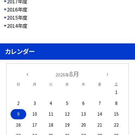
2017年度
2016年度
2015年度
2014年度
カレンダー
8月
2026年
日
月
火
水
木
金
土
1
2
3
4
5
6
7
8
9
10
11
12
13
14
15
16
17
18
19
20
21
22