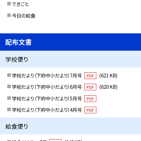
できごと
今日の給食
配布文書
学校便り
学校だより（下府中小だより）7月号
(621 KB)
PDF
学校だより（下府中小だより）6月号
(620 KB)
PDF
学校だより（下府中小だより）5月号
PDF
学校だより（下府中小だより）4月号
PDF
給食便り