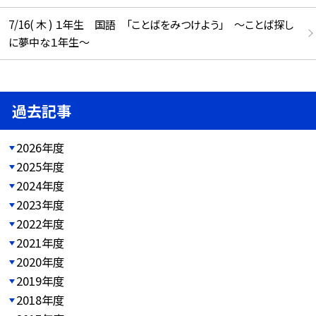
7/16( 木 ) １年生 国語 「ことばをみつけよう」 ～ことば探し
に夢中な１年生～
過去記事
2026年度
2025年度
2024年度
2023年度
2022年度
2021年度
2020年度
2019年度
2018年度