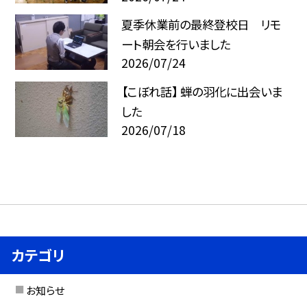
夏季休業前の最終登校日 リモ
ート朝会を行いました
2026/07/24
【こぼれ話】 蝉の羽化に出会いま
した
2026/07/18
カテゴリ
お知らせ