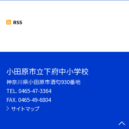
RSS
小田原市立下府中小学校
神奈川県小田原市酒匂930番地
TEL.
0465-47-3364
FAX. 0465-49-6804
サイトマップ