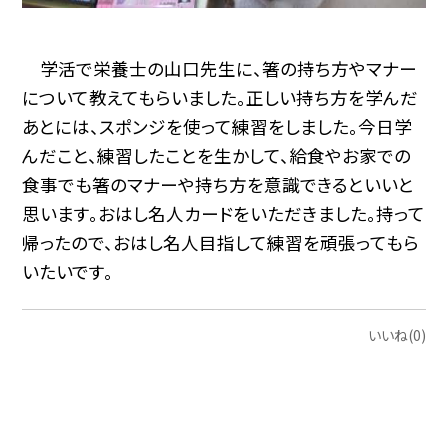
学活で栄養士の山口先生に、箸の持ち方やマナー
について教えてもらいました。正しい持ち方を学んだ
あとには、スポンジを使って練習をしました。今日学
んだこと、練習したことを生かして、給食やお家での
食事でも箸のマナーや持ち方を意識できるといいと
思います。おはし名人カードをいただきました。持って
帰ったので、おはし名人目指して練習を頑張ってもら
いたいです。
いいね(0)