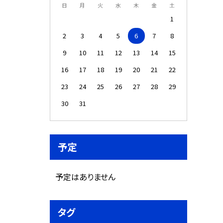
日
月
火
水
木
金
土
1
2
3
4
5
6
7
8
9
10
11
12
13
14
15
16
17
18
19
20
21
22
23
24
25
26
27
28
29
30
31
予定
予定はありません
タグ