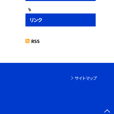
リンク
RSS
サイトマップ