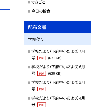
できごと
今日の給食
配布文書
学校便り
学校だより（下府中小だより）7月
号
(621 KB)
PDF
学校だより（下府中小だより）6月
号
(620 KB)
PDF
学校だより（下府中小だより）5月
号
PDF
学校だより（下府中小だより）4月
号
PDF