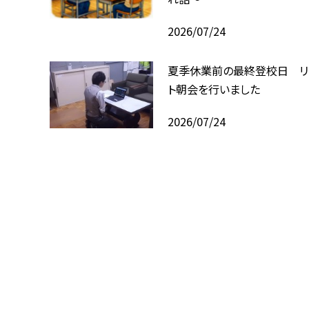
2026/07/24
夏季休業前の最終登校日 リ
ト朝会を行いました
2026/07/24