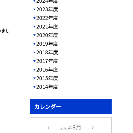
2024年度
2023年度
2022年度
2021年度
いまし
2020年度
2019年度
2018年度
2017年度
2016年度
2015年度
2014年度
カレンダー
8月
2026年