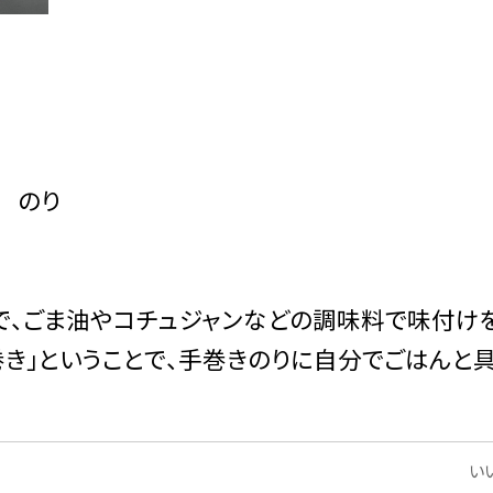
 のり
、ごま油やコチュジャンなどの調味料で味付け
き」ということで、手巻きのりに自分でごはんと
いい