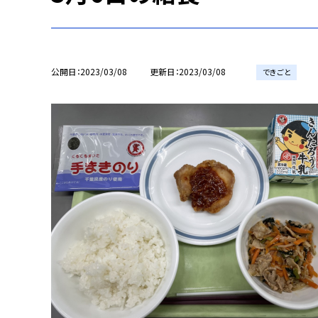
公開日
2023/03/08
更新日
2023/03/08
できごと