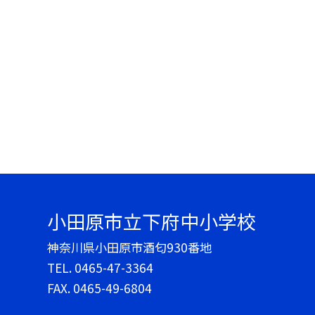
小田原市立下府中小学校
神奈川県小田原市酒匂930番地
TEL.
0465-47-3364
FAX. 0465-49-6804