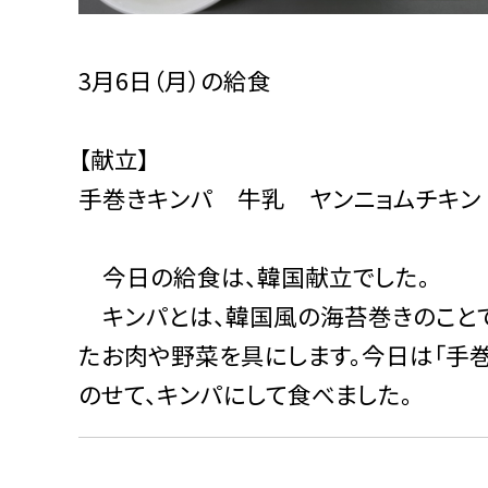
3月6日（月）の給食
【献立】
手巻きキンパ 牛乳 ヤンニョムチキン
今日の給食は、韓国献立でした。
キンパとは、韓国風の海苔巻きのことで
たお肉や野菜を具にします。今日は「手巻
のせて、キンパにして食べました。