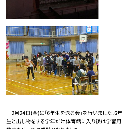
2月24日(金)に「6年生を送る会」を行いました。6年
生と出し物をする学年だけ体育館に入り後は学習用