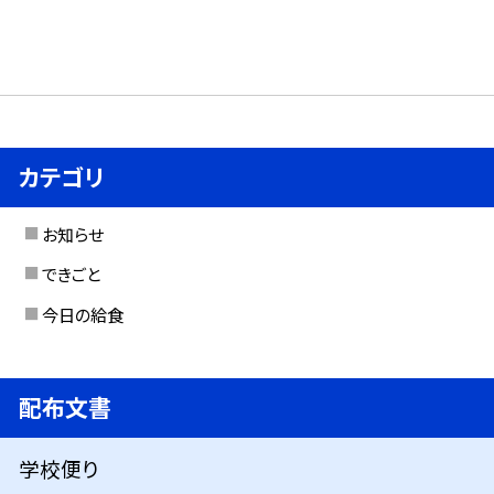
カテゴリ
お知らせ
できごと
今日の給食
配布文書
学校便り