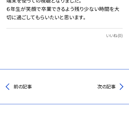
端末を使っての視聴となりました。
６年生が笑顔で卒業できるよう残り少ない時間を大
切に過ごしてもらいたいと思います。
いいね(0)
前の記事
次の記事