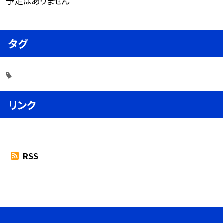
予定はありません
タグ
リンク
RSS