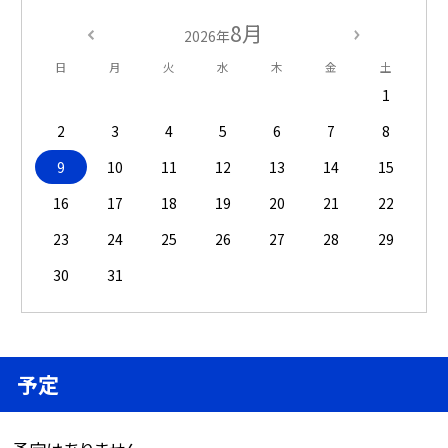
8月
2026年
日
月
火
水
木
金
土
1
2
3
4
5
6
7
8
9
10
11
12
13
14
15
16
17
18
19
20
21
22
23
24
25
26
27
28
29
30
31
予定