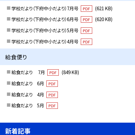
学校だより（下府中小だより）7月号
(621 KB)
PDF
学校だより（下府中小だより）6月号
(620 KB)
PDF
学校だより（下府中小だより）5月号
PDF
学校だより（下府中小だより）4月号
PDF
給食便り
給食だより 7月
(849 KB)
PDF
給食だより 6月
PDF
給食だより 4月
PDF
給食だより 5月
PDF
新着記事