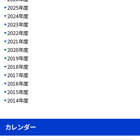
2025年度
2024年度
2023年度
2022年度
2021年度
2020年度
2019年度
2018年度
2017年度
2016年度
2015年度
2014年度
カレンダー