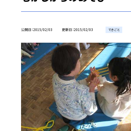
公開日
2015/02/03
更新日
2015/02/03
できごと