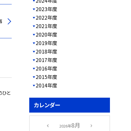
2024年度
2023年度
2022年度
事
2021年度
2020年度
2019年度
2018年度
2017年度
2016年度
2015年度
2014年度
のひと
カレンダー
8月
2026年