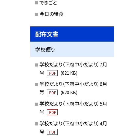
できごと
今日の給食
配布文書
学校便り
学校だより（下府中小だより）7月
号
(621 KB)
PDF
学校だより（下府中小だより）6月
号
(620 KB)
PDF
学校だより（下府中小だより）5月
号
PDF
学校だより（下府中小だより）4月
号
PDF