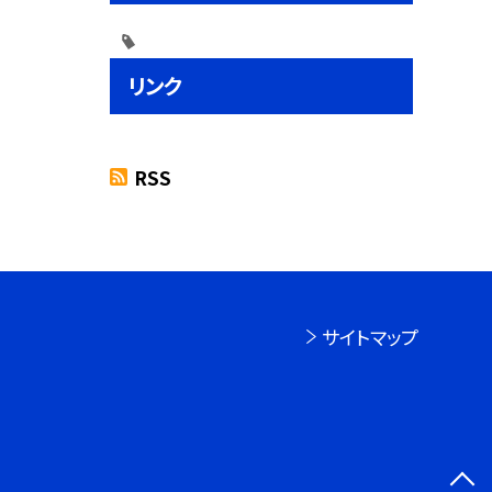
リンク
RSS
サイトマップ