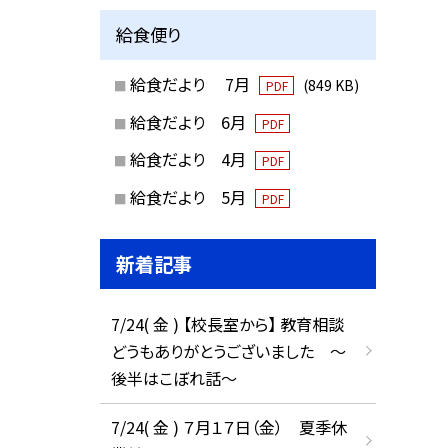
給食便り
給食だより 7月
(849 KB)
PDF
給食だより 6月
PDF
給食だより 4月
PDF
給食だより 5月
PDF
新着記事
7/24( 金 ) 【校長室から】 教育相談
どうもありがとうございました ～
後半はこぼれ話～
7/24( 金 ) ７月１７日（金） 夏季休