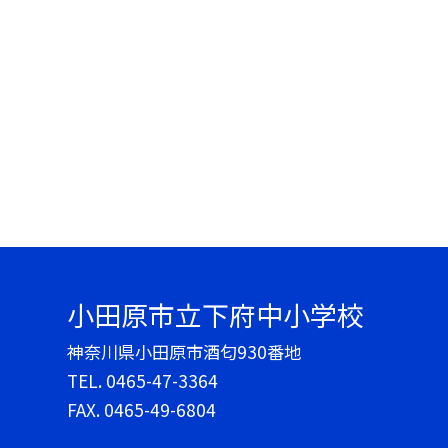
小田原市立下府中小学校
神奈川県小田原市酒匂930番地
TEL.
0465-47-3364
FAX. 0465-49-6804