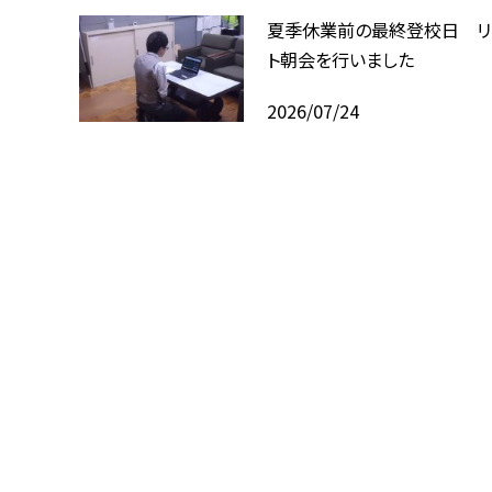
夏季休業前の最終登校日 リ
ト朝会を行いました
2026/07/24