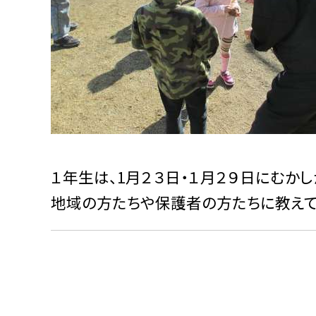
１年生は、1月２３日・１月２９日にむか
地域の方たちや保護者の方たちに教えて