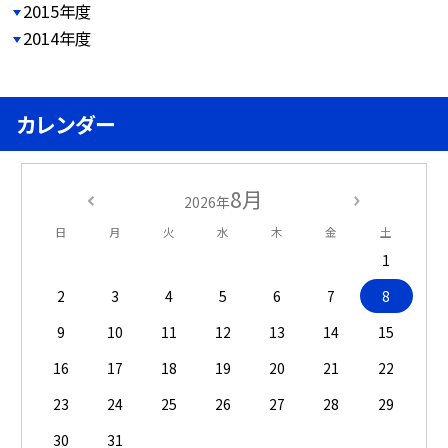
2015年度
2014年度
カレンダー
8月
2026年
日
月
火
水
木
金
土
1
2
3
4
5
6
7
8
9
10
11
12
13
14
15
16
17
18
19
20
21
22
23
24
25
26
27
28
29
30
31