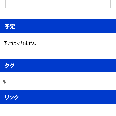
予定
予定はありません
タグ
リンク