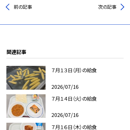
前の記事
次の記事
関連記事
７月１３日（月）の給食
2026/07/16
７月１４日（火）の給食
2026/07/16
７月１６日（木）の給食