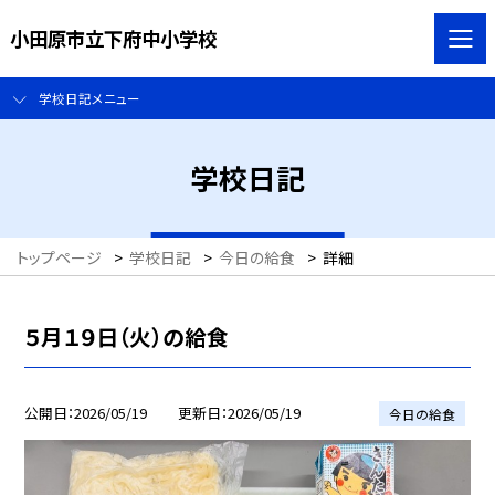
小田原市立下府中小学校
学校日記メニュー
学校日記
トップページ
>
学校日記
>
今日の給食
>
詳細
５月１９日（火）の給食
公開日
2026/05/19
更新日
2026/05/19
今日の給食