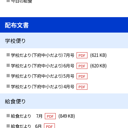
今日の給食
配布文書
学校便り
学校だより（下府中小だより）7月号
(621 KB)
PDF
学校だより（下府中小だより）6月号
(620 KB)
PDF
学校だより（下府中小だより）5月号
PDF
学校だより（下府中小だより）4月号
PDF
給食便り
給食だより 7月
(849 KB)
PDF
給食だより 6月
PDF