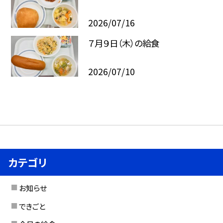
2026/07/16
７月９日（木）の給食
2026/07/10
カテゴリ
お知らせ
できごと