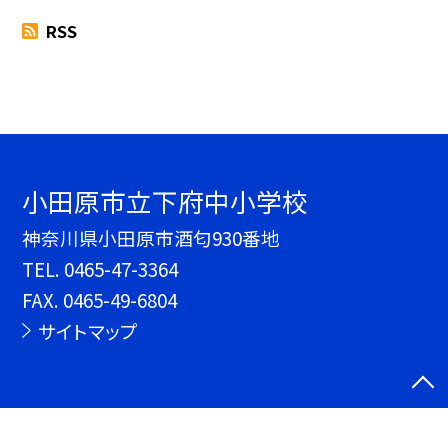
RSS
小田原市立下府中小学校
神奈川県小田原市酒匂930番地
TEL.
0465-47-3364
FAX. 0465-49-6804
サイトマップ
©小田原市立下府中小学校