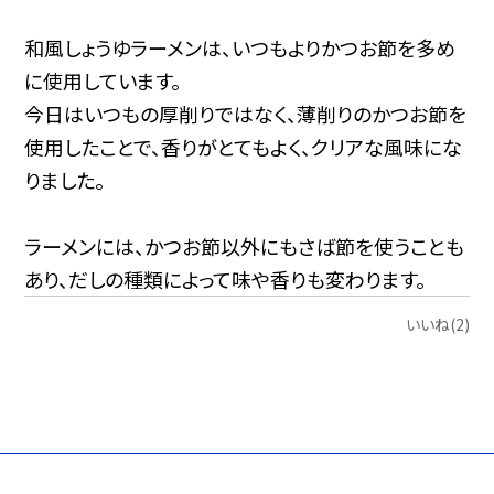
和風しょうゆラーメンは、いつもよりかつお節を多め
に使用しています。
今日はいつもの厚削りではなく、薄削りのかつお節を
使用したことで、香りがとてもよく、クリアな風味にな
りました。
ラーメンには、かつお節以外にもさば節を使うことも
あり、だしの種類によって味や香りも変わります。
いいね(2)