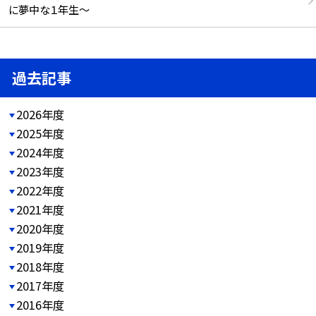
に夢中な１年生～
過去記事
2026年度
2025年度
2024年度
2023年度
2022年度
2021年度
2020年度
2019年度
2018年度
2017年度
2016年度