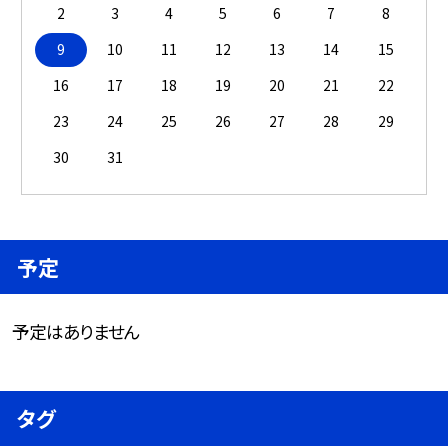
2
3
4
5
6
7
8
9
10
11
12
13
14
15
16
17
18
19
20
21
22
23
24
25
26
27
28
29
30
31
予定
予定はありません
タグ