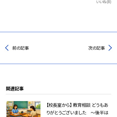
いいね(8)
前の記事
次の記事
関連記事
【校長室から】 教育相談 どうもあ
りがとうございました ～後半は