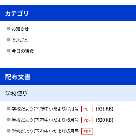
カテゴリ
お知らせ
できごと
今日の給食
配布文書
学校便り
学校だより（下府中小だより）7月号
(621 KB)
PDF
学校だより（下府中小だより）6月号
(620 KB)
PDF
学校だより（下府中小だより）5月号
PDF