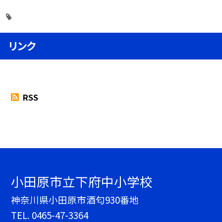
リンク
RSS
小田原市立下府中小学校
神奈川県小田原市酒匂930番地
TEL.
0465-47-3364