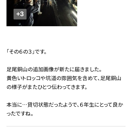
+3
「その６の３」です。
足尾銅山の追加画像が新たに届きました。
黄色いトロッコや坑道の雰囲気を含めて、足尾銅山
の様子がまたひとつ伝わってきます。
本当に…貸切状態だったようで、６年生にとって良か
ったですね。