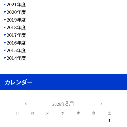
2021年度
2020年度
2019年度
2018年度
2017年度
2016年度
2015年度
2014年度
カレンダー
8月
2026年
日
月
火
水
木
金
土
1