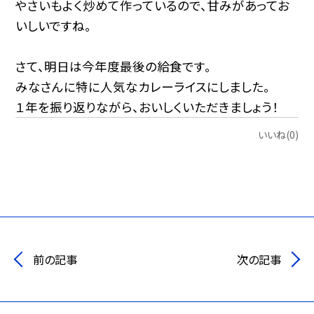
やさいもよく炒めて作っているので、甘みがあってお
いしいですね。
さて、明日は今年度最後の給食です。
みなさんに特に人気なカレーライスにしました。
１年を振り返りながら、おいしくいただきましょう！
いいね(0)
前の記事
次の記事