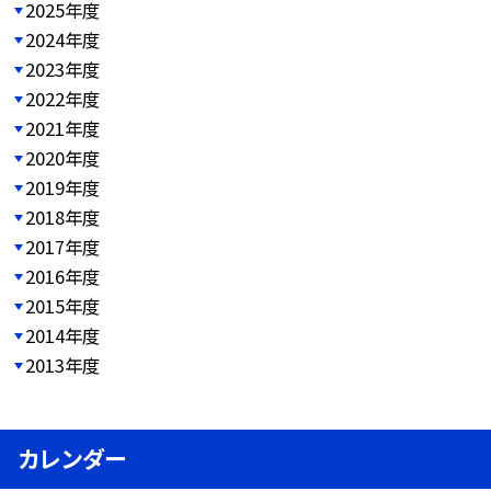
2025年度
2024年度
2023年度
2022年度
2021年度
2020年度
2019年度
2018年度
2017年度
2016年度
2015年度
2014年度
2013年度
カレンダー