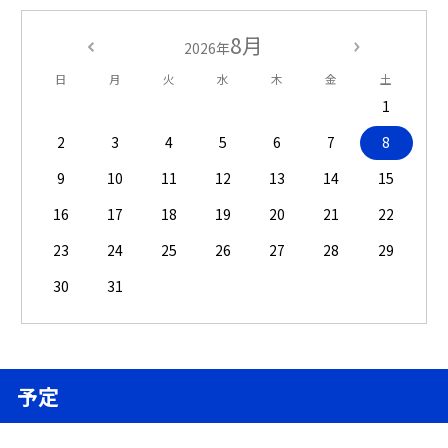
8月
2026年
日
月
火
水
木
金
土
1
2
3
4
5
6
7
8
9
10
11
12
13
14
15
16
17
18
19
20
21
22
23
24
25
26
27
28
29
30
31
予定