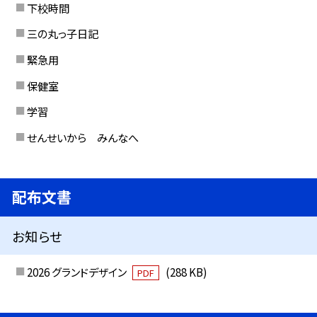
下校時間
三の丸っ子日記
緊急用
保健室
学習
せんせいから みんなへ
配布文書
お知らせ
2026 グランドデザイン
(288 KB)
PDF