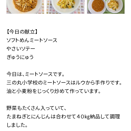
【今日の献立】
ソフトめんミートソース
やさいソテー
ぎゅうにゅう
今日は、ミートソースです。
三の丸小学校のミートソースはルウから手作りです。
油と小麦粉をじっくり炒めて作っています。
野菜もたくさん入っていて、
たまねぎとにんじんは合わせて４０㎏納品して調理
しました。