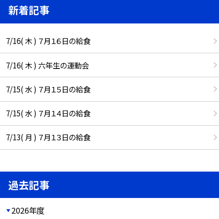
新着記事
7/16( 木 ) ７月１６日の給食
7/16( 木 ) 六年生の運動会
7/15( 水 ) ７月１５日の給食
7/15( 水 ) ７月１４日の給食
7/13( 月 ) ７月１３日の給食
過去記事
2026年度