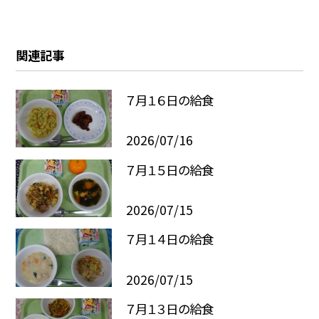
関連記事
７月１６日の給食
2026/07/16
７月１５日の給食
2026/07/15
７月１４日の給食
2026/07/15
７月１３日の給食