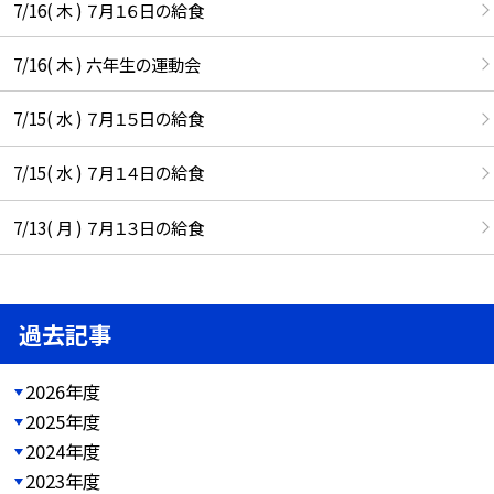
7/16( 木 ) ７月１６日の給食
7/16( 木 ) 六年生の運動会
7/15( 水 ) ７月１５日の給食
7/15( 水 ) ７月１４日の給食
7/13( 月 ) ７月１３日の給食
過去記事
2026年度
2025年度
2024年度
2023年度