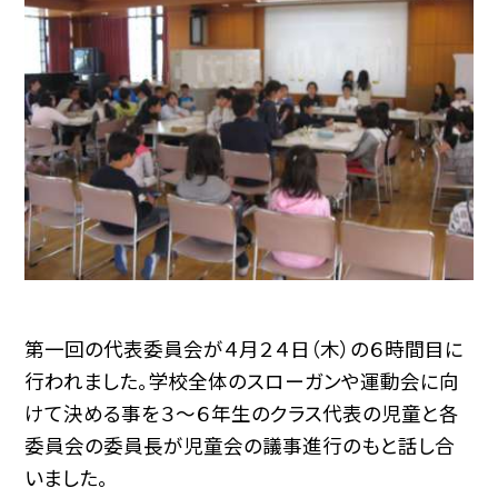
第一回の代表委員会が４月２４日（木）の６時間目に
行われました。学校全体のスローガンや運動会に向
けて決める事を３〜６年生のクラス代表の児童と各
委員会の委員長が児童会の議事進行のもと話し合
いました。