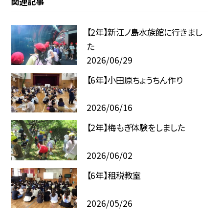
関連記事
【2年】新江ノ島水族館に行きまし
た
2026/06/29
【6年】小田原ちょうちん作り
2026/06/16
【2年】梅もぎ体験をしました
2026/06/02
【6年】租税教室
2026/05/26