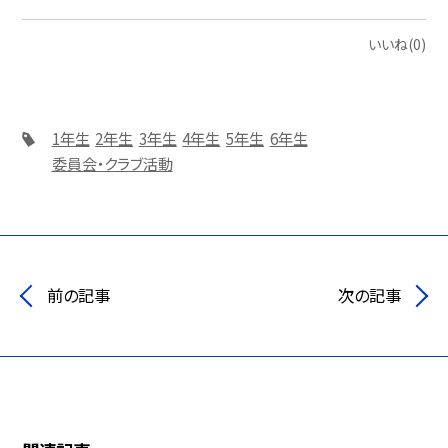
いいね(0)
1年生
2年生
3年生
4年生
5年生
6年生
委員会・クラブ活動
前の記事
次の記事