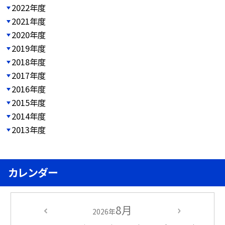
2022年度
2021年度
2020年度
2019年度
2018年度
2017年度
2016年度
2015年度
2014年度
2013年度
カレンダー
8月
2026年