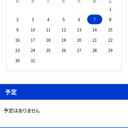
日
月
火
水
木
金
土
1
2
3
4
5
6
7
8
9
10
11
12
13
14
15
16
17
18
19
20
21
22
23
24
25
26
27
28
29
30
31
予定
予定はありません