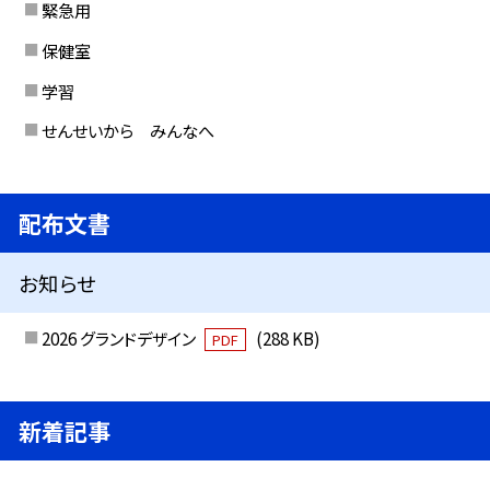
緊急用
保健室
学習
せんせいから みんなへ
配布文書
お知らせ
2026 グランドデザイン
(288 KB)
PDF
新着記事