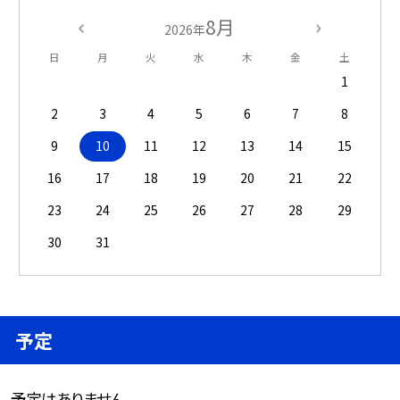
8月
2026年
日
月
火
水
木
金
土
1
2
3
4
5
6
7
8
9
10
11
12
13
14
15
16
17
18
19
20
21
22
23
24
25
26
27
28
29
30
31
予定
予定はありません