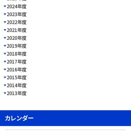
2024年度
2023年度
2022年度
2021年度
2020年度
2019年度
2018年度
2017年度
2016年度
2015年度
2014年度
2013年度
カレンダー