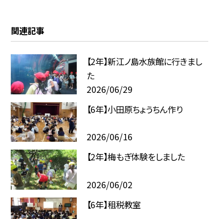
関連記事
【2年】新江ノ島水族館に行きまし
た
2026/06/29
【6年】小田原ちょうちん作り
2026/06/16
【2年】梅もぎ体験をしました
2026/06/02
【6年】租税教室