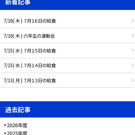
新着記事
7/16( 木 ) ７月１６日の給食
7/16( 木 ) 六年生の運動会
7/15( 水 ) ７月１５日の給食
7/15( 水 ) ７月１４日の給食
7/13( 月 ) ７月１３日の給食
過去記事
2026年度
2025年度