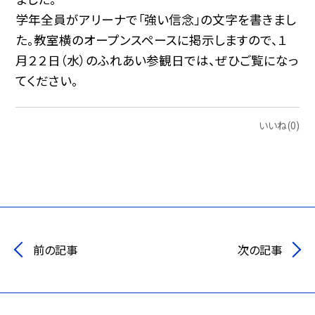
学年全員がアリーナで「強い信念」の文字を書きまし
た。教室横のオープンスペースに掲示しますので、１
月２２日（水）のふれあい参観日では、ぜひご覧になっ
てください。
いいね(0)
前の記事
次の記事