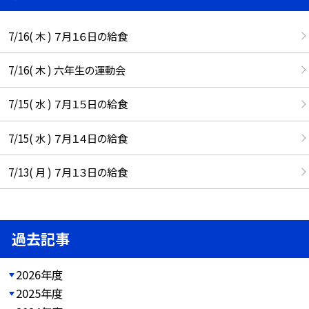
7/16( 木 ) ７月１６日の給食
7/16( 木 ) 六年生の運動会
7/15( 水 ) ７月１５日の給食
7/15( 水 ) ７月１４日の給食
7/13( 月 ) ７月１３日の給食
過去記事
2026年度
2025年度