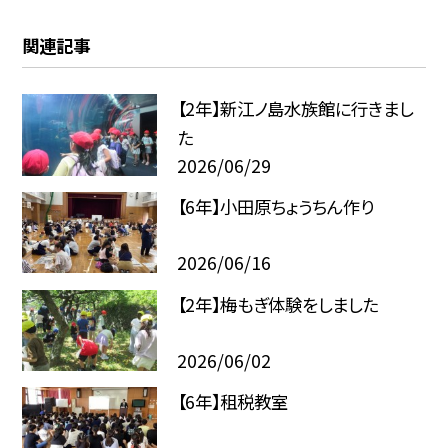
関連記事
【2年】新江ノ島水族館に行きまし
た
2026/06/29
【6年】小田原ちょうちん作り
2026/06/16
【2年】梅もぎ体験をしました
2026/06/02
【6年】租税教室