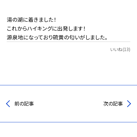
湯の湖に着きました！
これからハイキングに出発します！
源泉地になっており硫黄の匂いがしました。
いいね(13)
前の記事
次の記事