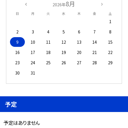
8月
2026年
日
月
火
水
木
金
土
1
2
3
4
5
6
7
8
9
10
11
12
13
14
15
16
17
18
19
20
21
22
23
24
25
26
27
28
29
30
31
予定
予定はありません