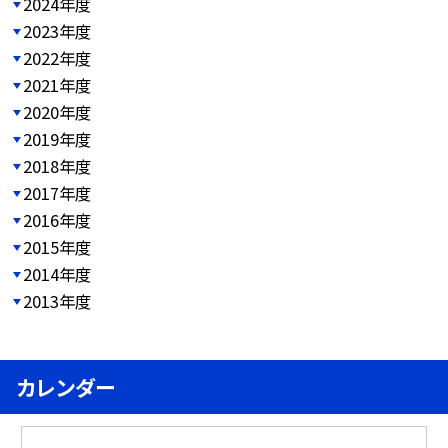
2024年度
2023年度
2022年度
2021年度
2020年度
2019年度
2018年度
2017年度
2016年度
2015年度
2014年度
2013年度
カレンダー