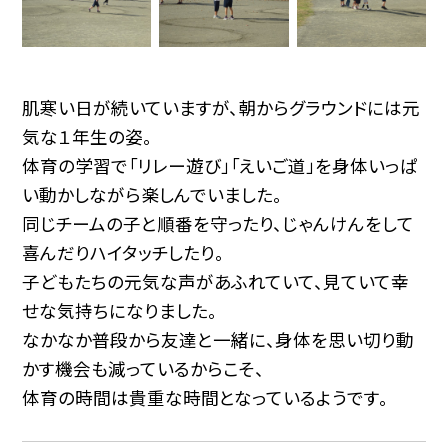
肌寒い日が続いていますが、朝からグラウンドには元
気な１年生の姿。
体育の学習で「リレー遊び」「えいご道」を身体いっぱ
い動かしながら楽しんでいました。
同じチームの子と順番を守ったり、じゃんけんをして
喜んだりハイタッチしたり。
子どもたちの元気な声があふれていて、見ていて幸
せな気持ちになりました。
なかなか普段から友達と一緒に、身体を思い切り動
かす機会も減っているからこそ、
体育の時間は貴重な時間となっているようです。