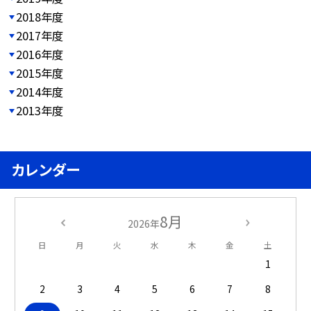
2018年度
2017年度
2016年度
2015年度
2014年度
2013年度
カレンダー
8月
2026年
日
月
火
水
木
金
土
1
2
3
4
5
6
7
8