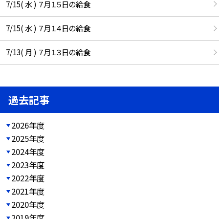
7/15( 水 ) ７月１５日の給食
7/15( 水 ) ７月１４日の給食
7/13( 月 ) ７月１３日の給食
過去記事
2026年度
2025年度
2024年度
2023年度
2022年度
2021年度
2020年度
2019年度