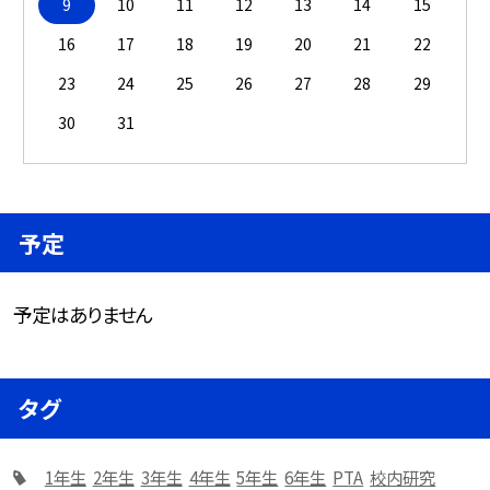
9
10
11
12
13
14
15
16
17
18
19
20
21
22
23
24
25
26
27
28
29
30
31
予定
予定はありません
タグ
1年生
2年生
3年生
4年生
5年生
6年生
PTA
校内研究