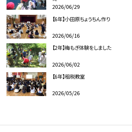
2026/06/29
【6年】小田原ちょうちん作り
2026/06/16
【2年】梅もぎ体験をしました
2026/06/02
【6年】租税教室
2026/05/26