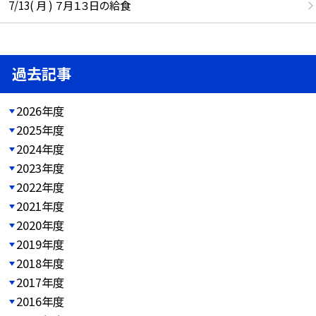
7/13( 月 ) ７月１３日の給食
過去記事
2026年度
2025年度
2024年度
2023年度
2022年度
2021年度
2020年度
2019年度
2018年度
2017年度
2016年度