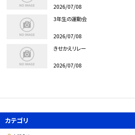
2026/07/08
3年生の運動会
2026/07/08
きせかえリレー
2026/07/08
カテゴリ