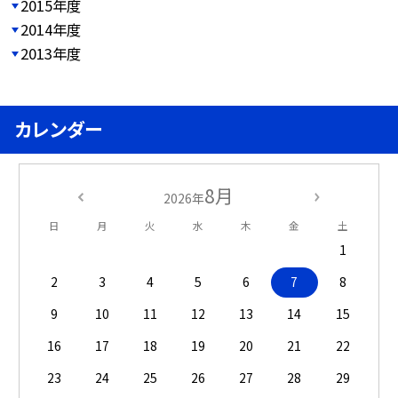
2015年度
2014年度
2013年度
カレンダー
8月
2026年
日
月
火
水
木
金
土
1
2
3
4
5
6
7
8
9
10
11
12
13
14
15
16
17
18
19
20
21
22
23
24
25
26
27
28
29