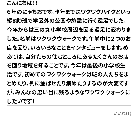
こんにちは！！
６年のにゃちおです。昨年まではワクワクハイクという
縦割り班で学区外の公園や施設に行く遠足でした。
今年からは三の丸小学校周辺を回る遠足に変わりま
した。名前はワクワクウォークです。午前中に２つのお
店を回り、いろいろなことをインタビューをします。め
あては、自分たちの住むところにあるたくさんのお店
を回り地域を知ることです。今年は最後の小学校生
活です。初めてのワクワクウォークは班の人たちをま
とめたり、列に並ばせたり集めたりするのが大変です
が、みんなの思い出に残るようなワクワクウォークに
したいです！
いいね(1)