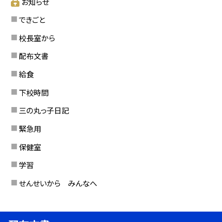
お知らせ
できごと
校長室から
配布文書
給食
下校時間
三の丸っ子日記
緊急用
保健室
学習
せんせいから みんなへ