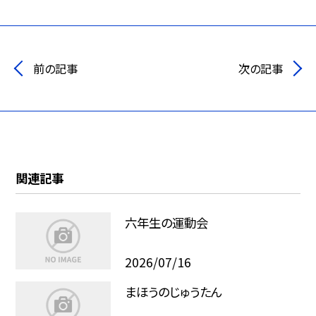
前の記事
次の記事
関連記事
六年生の運動会
2026/07/16
まほうのじゅうたん