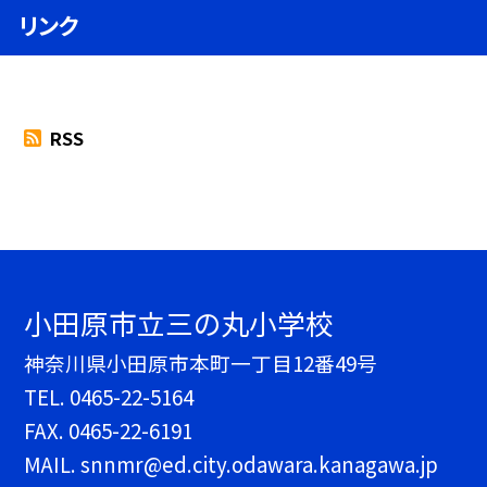
リンク
RSS
小田原市立三の丸小学校
神奈川県小田原市本町一丁目12番49号
TEL.
0465-22-5164
FAX. 0465-22-6191
MAIL. snnmr@ed.city.odawara.kanagawa.jp