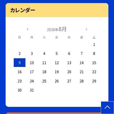
カレンダー
8月
2026年
日
月
火
水
木
金
土
1
2
3
4
5
6
7
8
9
10
11
12
13
14
15
16
17
18
19
20
21
22
23
24
25
26
27
28
29
30
31