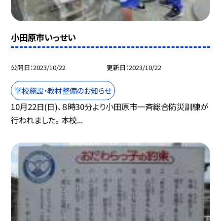
小田原市いっせい
公開日
2023/10/22
更新日
2023/10/22
学校施設・教材整備のお知らせ
10月22日(日)、８時30分より小田原市一斉総合防災訓練が
行われました。 本校...