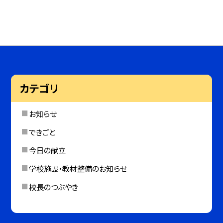
カテゴリ
お知らせ
できごと
今日の献立
学校施設・教材整備のお知らせ
校長のつぶやき