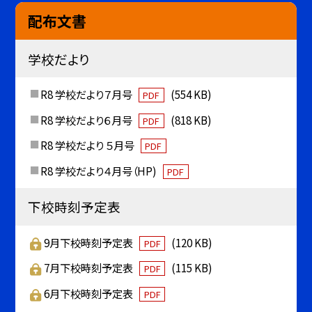
配布文書
学校だより
R8 学校だより７月号
(554 KB)
PDF
R8 学校だより６月号
(818 KB)
PDF
R8 学校だより ５月号
PDF
R8 学校だより４月号（HP)
PDF
下校時刻予定表
9月下校時刻予定表
(120 KB)
PDF
7月下校時刻予定表
(115 KB)
PDF
6月下校時刻予定表
PDF