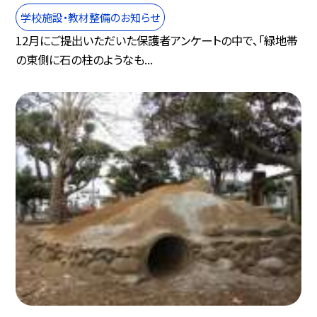
学校施設・教材整備のお知らせ
12月にご提出いただいた保護者アンケートの中で、「緑地帯
の東側に石の柱のようなも...