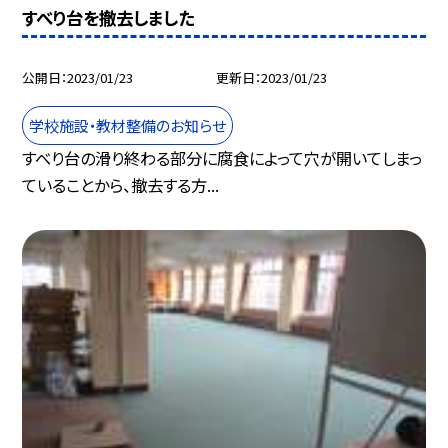
すべり台を撤去しました
公開日
2023/01/23
更新日
2023/01/23
学校施設・教材整備のお知らせ
すべり台の滑り終わる部分に腐食によって穴が開いてしまっ
ていることから、撤去する方...