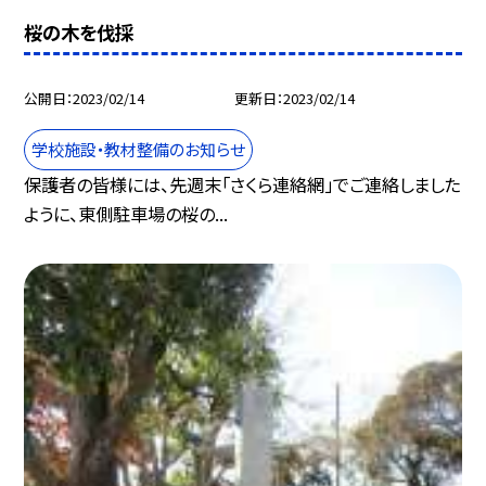
桜の木を伐採
公開日
2023/02/14
更新日
2023/02/14
学校施設・教材整備のお知らせ
保護者の皆様には、先週末「さくら連絡網」でご連絡しました
ように、東側駐車場の桜の...