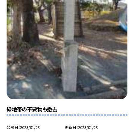
緑地帯の不要物も撤去
公開日
2023/01/23
更新日
2023/01/23