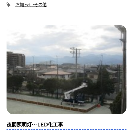
お知らせ・その他
夜間照明灯…ＬＥＤ化工事