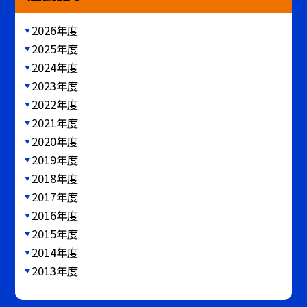
2026年度
2025年度
2024年度
2023年度
2022年度
2021年度
2020年度
2019年度
2018年度
2017年度
2016年度
2015年度
2014年度
2013年度