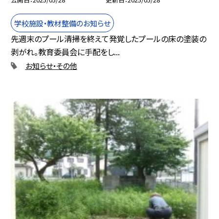
学校施設・教材整備のお知らせ
先週末のプール清掃を終えて発覚したプールの床の塗装の
剥がれ。教育委員会に手配をし...
お知らせ・その他