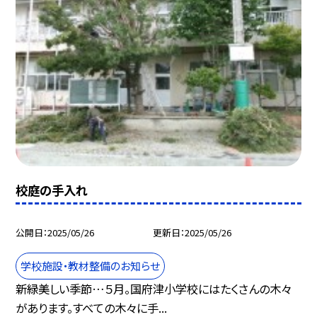
校庭の手入れ
公開日
2025/05/26
更新日
2025/05/26
学校施設・教材整備のお知らせ
新緑美しい季節…５月。国府津小学校にはたくさんの木々
があります。すべての木々に手...