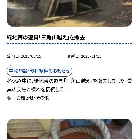
緑地帯の遊具「三角山越え」を撤去
公開日
2025/01/15
更新日
2025/01/15
学校施設・教材整備のお知らせ
冬休み中に、緑地帯の遊具「三角山越え」を撤去しました。遊
具の支柱と横木を接続して...
お知らせ・その他