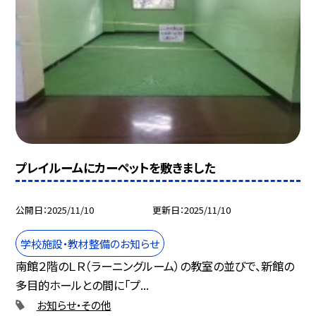
プレイルームにカーペットを敷きました
公開日
2025/11/10
更新日
2025/11/10
学校施設・教材整備のお知らせ
南館２階のＬＲ（ラーニングルーム）の教室の並びで、新館の
多目的ホールとの間に「プ...
お知らせ・その他