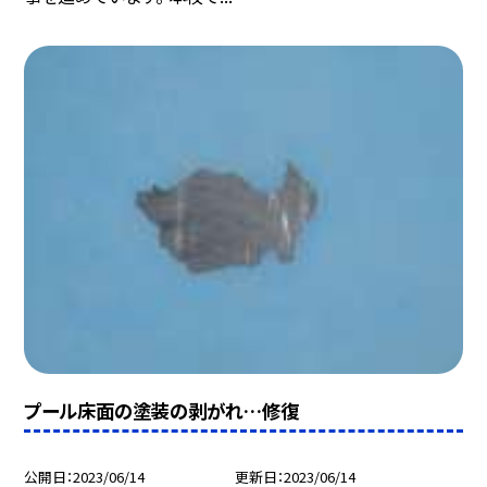
プール床面の塗装の剥がれ…修復
公開日
2023/06/14
更新日
2023/06/14