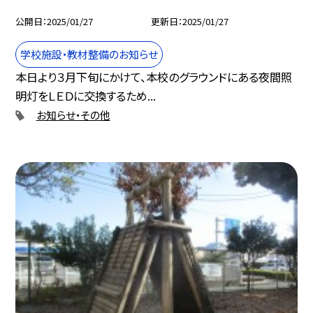
公開日
2025/01/27
更新日
2025/01/27
学校施設・教材整備のお知らせ
本日より３月下旬にかけて、本校のグラウンドにある夜間照
明灯をＬＥＤに交換するため...
お知らせ・その他