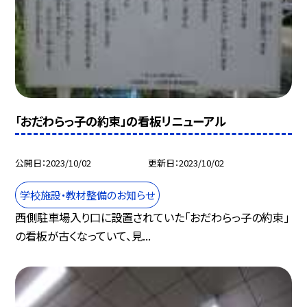
「おだわらっ子の約束」の看板リニューアル
公開日
2023/10/02
更新日
2023/10/02
学校施設・教材整備のお知らせ
西側駐車場入り口に設置されていた「おだわらっ子の約束」
の看板が古くなっていて、見...