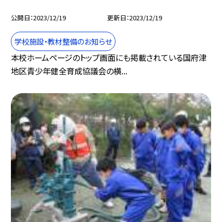
公開日
2023/12/19
更新日
2023/12/19
学校施設・教材整備のお知らせ
本校ホームページのトップ画面にも掲載されている国府津
地区青少年健全育成協議会の横...