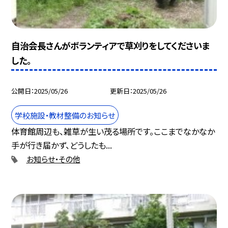
自治会長さんがボランティアで草刈りをしてくださいま
した。
公開日
2025/05/26
更新日
2025/05/26
学校施設・教材整備のお知らせ
体育館周辺も、雑草が生い茂る場所です。ここまでなかなか
手が行き届かず、どうしたも...
お知らせ・その他