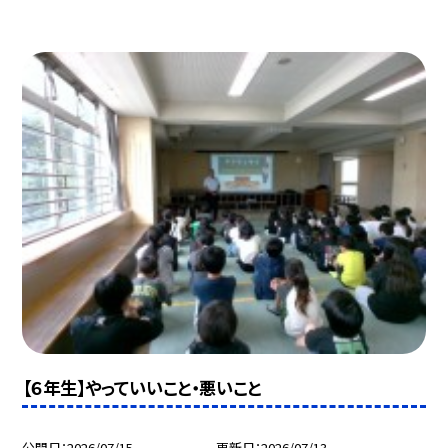
【６年生】やっていいこと・悪いこと
公開日
2026/07/15
更新日
2026/07/13