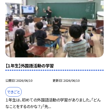
【１年生】外国語活動の学習
公開日
2026/06/10
更新日
2026/06/10
できごと
１年生は、初めての外国語活動の学習がありました。「どん
なことをするのかな？」「先...