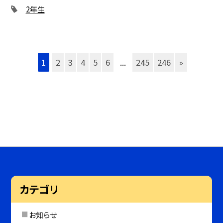
2年生
1
2
3
4
5
6
...
245
246
»
カテゴリ
お知らせ