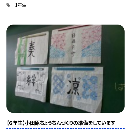
1年生
【６年生】小田原ちょうちんづくりの準備をしています