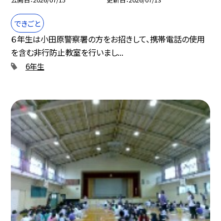
できごと
６年生は小田原警察署の方をお招きして、携帯電話の使用
を含む非行防止教室を行いまし...
6年生