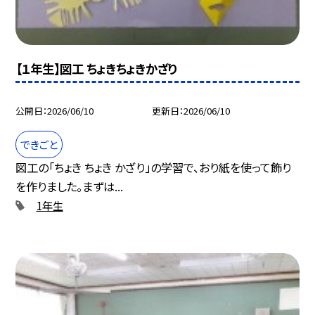
【１年生】図工 ちょきちょきかざり
公開日
2026/06/10
更新日
2026/06/10
できごと
図工の「ちょき ちょき かざり」の学習で、おり紙を使って飾り
を作りました。まずは...
1年生