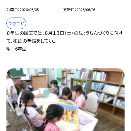
公開日
2026/06/05
更新日
2026/06/05
できごと
６年生の図工では、６月１３日（土）のちょうちんづくりに向け
て、和紙の準備をしてい...
6年生