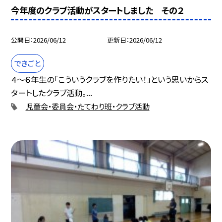
今年度のクラブ活動がスタートしました その２
公開日
2026/06/12
更新日
2026/06/12
できごと
４～６年生の「こういうクラブを作りたい！」という思いからス
タートしたクラブ活動。...
児童会・委員会・たてわり班・クラブ活動