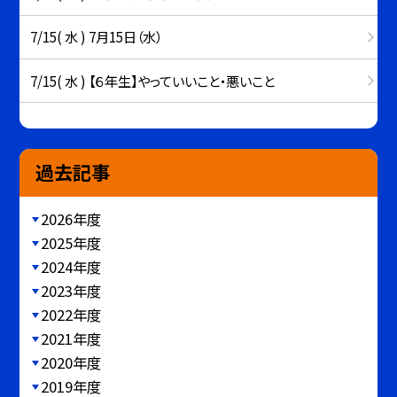
7/15( 水 ) 7月15日（水）
7/15( 水 ) 【６年生】やっていいこと・悪いこと
過去記事
2026年度
2025年度
2024年度
2023年度
2022年度
2021年度
2020年度
2019年度