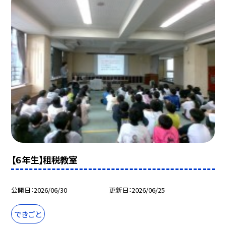
【６年生】租税教室
公開日
2026/06/30
更新日
2026/06/25
できごと