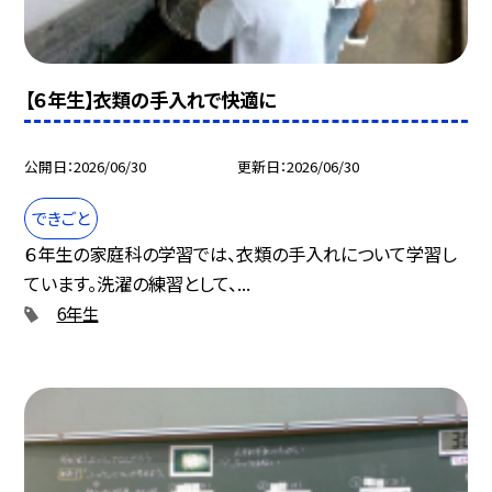
【６年生】衣類の手入れで快適に
公開日
2026/06/30
更新日
2026/06/30
できごと
６年生の家庭科の学習では、衣類の手入れについて学習し
ています。洗濯の練習として、...
6年生