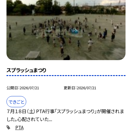
スプラッシュまつり
公開日
2026/07/21
更新日
2026/07/21
できごと
７月１８日（土）PTA行事「スプラッシュまつり」が開催されま
した。心配されていた...
PTA