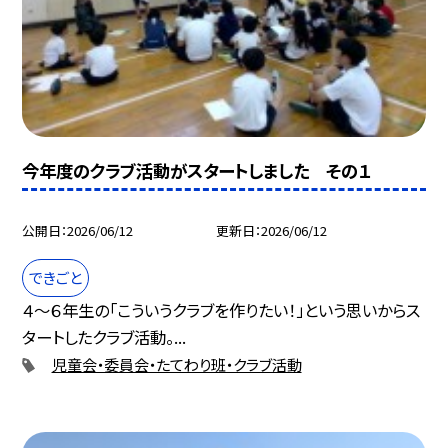
今年度のクラブ活動がスタートしました その１
公開日
2026/06/12
更新日
2026/06/12
できごと
４～６年生の「こういうクラブを作りたい！」という思いからス
タートしたクラブ活動。...
児童会・委員会・たてわり班・クラブ活動