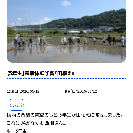
【5年生】農業体験学習『田植え』
公開日
2026/06/12
更新日
2026/06/12
できごと
梅雨の合間の青空のもと、5年生が田植えに挑戦しました。
これはJAかながわ西湘さん...
5年生