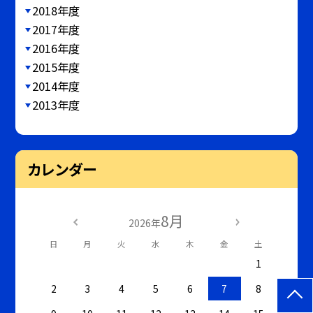
2018年度
2017年度
2016年度
2015年度
2014年度
2013年度
カレンダー
8月
2026年
日
月
火
水
木
金
土
1
2
3
4
5
6
7
8