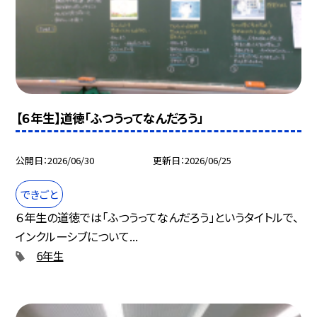
【６年生】道徳「ふつうってなんだろう」
公開日
2026/06/30
更新日
2026/06/25
できごと
６年生の道徳では「ふつうってなんだろう」というタイトルで、
インクルーシブについて...
6年生