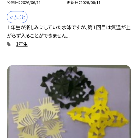
公開日
2026/06/11
更新日
2026/06/11
できごと
１年生が楽しみにしていた水泳ですが、第１回目は気温が上
がらず入ることができません...
1年生