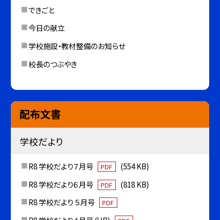
できごと
今日の献立
学校施設・教材整備のお知らせ
校長のつぶやき
配布文書
学校だより
R8 学校だより７月号
(554 KB)
PDF
R8 学校だより６月号
(818 KB)
PDF
R8 学校だより ５月号
PDF
R8 学校だより４月号（HP)