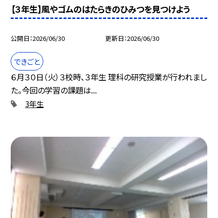
【３年生】風やゴムのはたらきのひみつを見つけよう
公開日
2026/06/30
更新日
2026/06/30
できごと
６月３０日（火）３校時、３年生 理科の研究授業が行われまし
た。今回の学習の課題は...
3年生