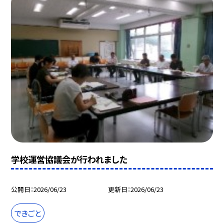
学校運営協議会が行われました
公開日
2026/06/23
更新日
2026/06/23
できごと