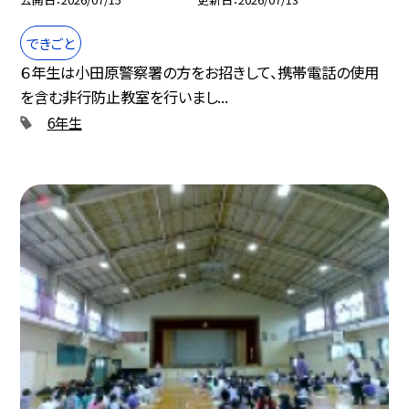
できごと
６年生は小田原警察署の方をお招きして、携帯電話の使用
を含む非行防止教室を行いまし...
6年生