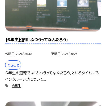
【６年生】道徳「ふつうってなんだろう」
公開日
2026/06/30
更新日
2026/06/25
できごと
６年生の道徳では「ふつうってなんだろう」というタイトルで、
インクルーシブについて...
6年生