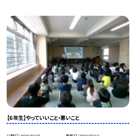
【６年生】やっていいこと・悪いこと
公開日
2026/07/15
更新日
2026/07/13