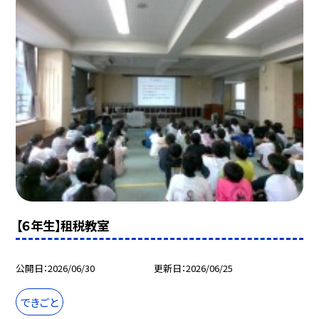
【６年生】租税教室
公開日
2026/06/30
更新日
2026/06/25
できごと