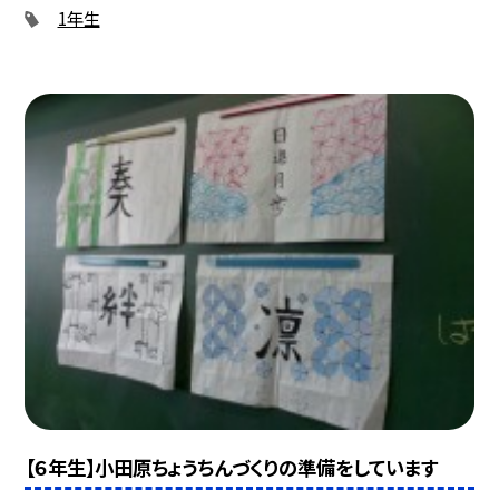
1年生
【６年生】小田原ちょうちんづくりの準備をしています