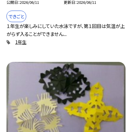
公開日
2026/06/11
更新日
2026/06/11
できごと
１年生が楽しみにしていた水泳ですが、第１回目は気温が上
がらず入ることができません...
1年生