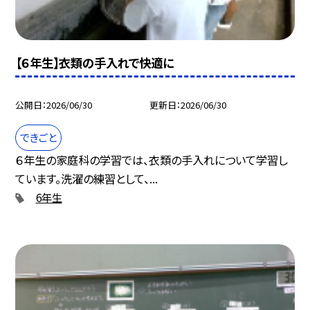
【６年生】衣類の手入れで快適に
公開日
2026/06/30
更新日
2026/06/30
できごと
６年生の家庭科の学習では、衣類の手入れについて学習し
ています。洗濯の練習として、...
6年生