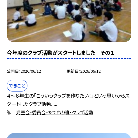
今年度のクラブ活動がスタートしました その１
公開日
2026/06/12
更新日
2026/06/12
できごと
４～６年生の「こういうクラブを作りたい！」という思いからス
タートしたクラブ活動。...
児童会・委員会・たてわり班・クラブ活動