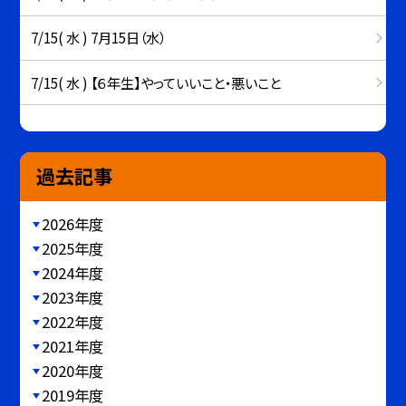
7/15( 水 ) 7月15日（水）
7/15( 水 ) 【６年生】やっていいこと・悪いこと
過去記事
2026年度
2025年度
2024年度
2023年度
2022年度
2021年度
2020年度
2019年度