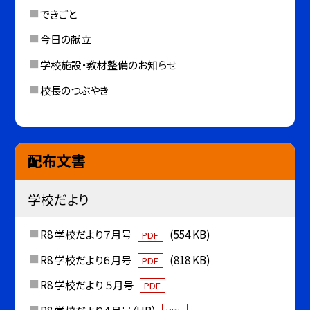
できごと
今日の献立
学校施設・教材整備のお知らせ
校長のつぶやき
配布文書
学校だより
R8 学校だより７月号
(554 KB)
PDF
R8 学校だより６月号
(818 KB)
PDF
R8 学校だより ５月号
PDF
R8 学校だより４月号（HP)