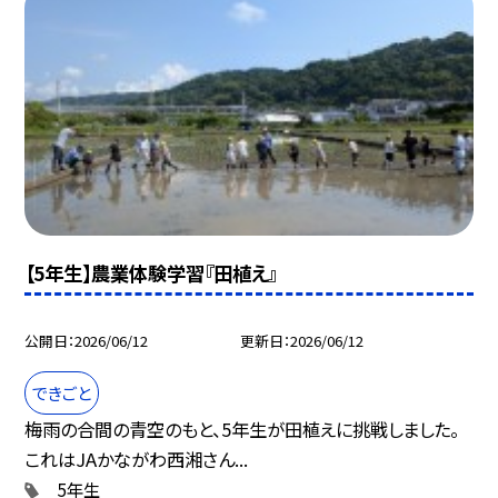
【5年生】農業体験学習『田植え』
公開日
2026/06/12
更新日
2026/06/12
できごと
梅雨の合間の青空のもと、5年生が田植えに挑戦しました。
これはJAかながわ西湘さん...
5年生