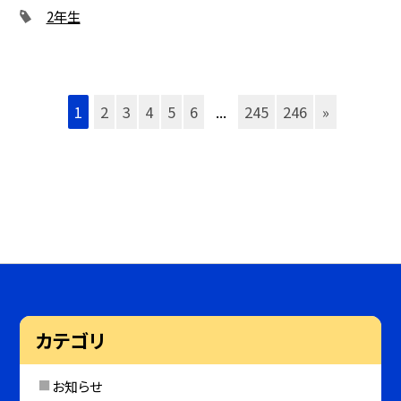
2年生
1
2
3
4
5
6
...
245
246
»
カテゴリ
お知らせ