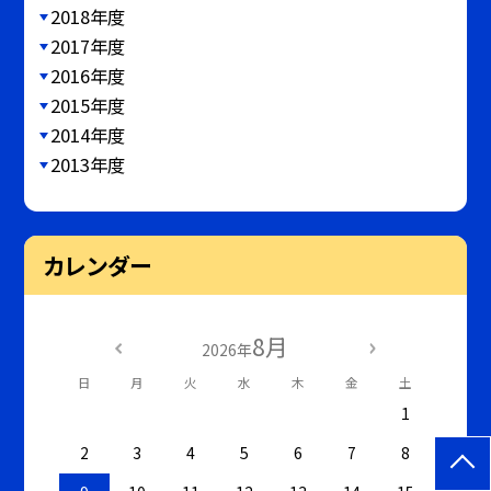
2018年度
2017年度
2016年度
2015年度
2014年度
2013年度
カレンダー
8月
2026年
日
月
火
水
木
金
土
1
2
3
4
5
6
7
8