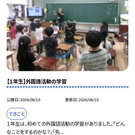
【１年生】外国語活動の学習
公開日
2026/06/10
更新日
2026/06/10
できごと
１年生は、初めての外国語活動の学習がありました。「どん
なことをするのかな？」「先...