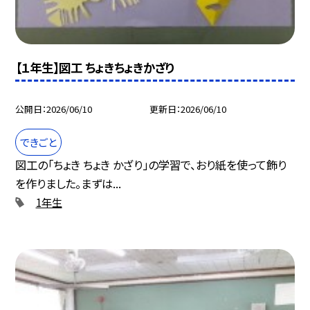
【１年生】図工 ちょきちょきかざり
公開日
2026/06/10
更新日
2026/06/10
できごと
図工の「ちょき ちょき かざり」の学習で、おり紙を使って飾り
を作りました。まずは...
1年生