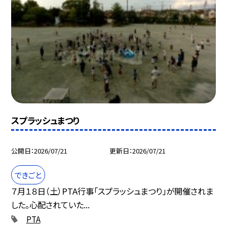
スプラッシュまつり
公開日
2026/07/21
更新日
2026/07/21
できごと
７月１８日（土）PTA行事「スプラッシュまつり」が開催されま
した。心配されていた...
PTA