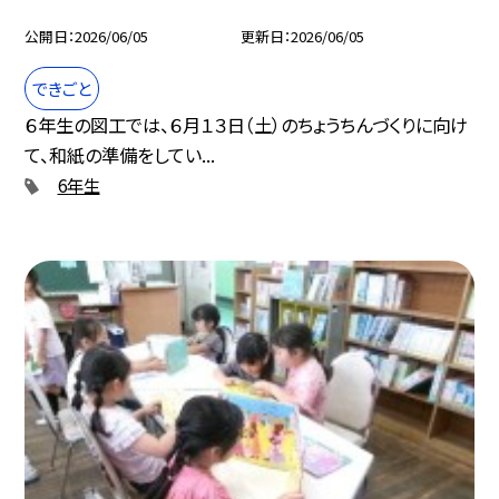
公開日
2026/06/05
更新日
2026/06/05
できごと
６年生の図工では、６月１３日（土）のちょうちんづくりに向け
て、和紙の準備をしてい...
6年生