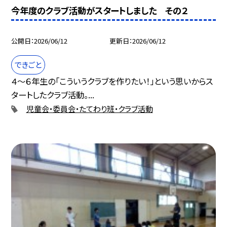
今年度のクラブ活動がスタートしました その２
公開日
2026/06/12
更新日
2026/06/12
できごと
４～６年生の「こういうクラブを作りたい！」という思いからス
タートしたクラブ活動。...
児童会・委員会・たてわり班・クラブ活動