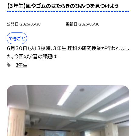
【３年生】風やゴムのはたらきのひみつを見つけよう
公開日
2026/06/30
更新日
2026/06/30
できごと
６月３０日（火）３校時、３年生 理科の研究授業が行われまし
た。今回の学習の課題は...
3年生