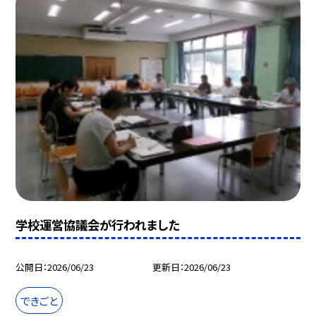
学校運営協議会が行われました
公開日
2026/06/23
更新日
2026/06/23
できごと