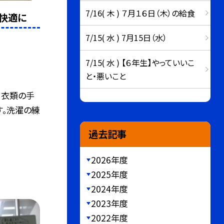
7/16( 木 ) ７月１６日（木）の給食
で快適に
7/15( 水 ) 7月15日（水）
7/15( 水 ) 【６年生】やっていいこ
と・悪いこと
、衣類の手
す。洗濯の練
過去記事
2026年度
2025年度
2024年度
2023年度
2022年度