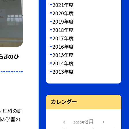
2021年度
2020年度
2019年度
2018年度
2017年度
2016年度
2015年度
らきのひ
2014年度
2013年度
カレンダー
生 理科の研
回の学習の
8月
2026年