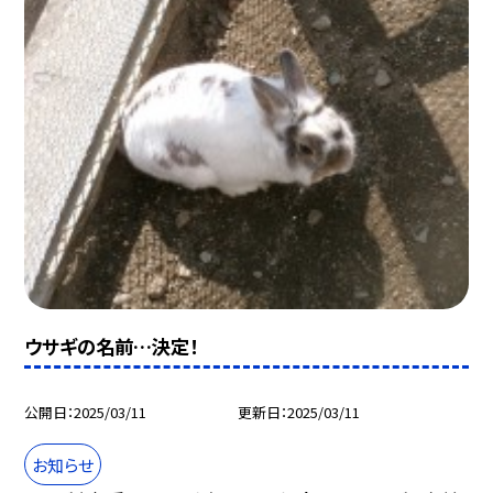
ウサギの名前…決定！
公開日
2025/03/11
更新日
2025/03/11
お知らせ