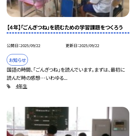
【４年】「ごんぎつね」を読むための学習課題をつくろう
公開日
2025/09/22
更新日
2025/09/22
お知らせ
国語の時間、「ごんぎつね」を読んでいます。まずは、最初に
読んだ時の感想…いわゆる...
4年生