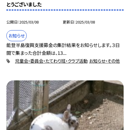
とうございました
公開日
2025/03/08
更新日
2025/03/08
お知らせ
能登半島復興支援募金の集計結果をお知らせします。３日
間で集まった合計金額は、13...
児童会・委員会・たてわり班・クラブ活動
お知らせ・その他