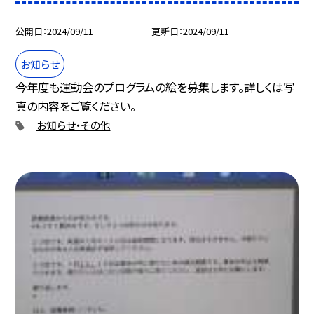
公開日
2024/09/11
更新日
2024/09/11
お知らせ
今年度も運動会のプログラムの絵を募集します。詳しくは写
真の内容をご覧ください。
お知らせ・その他