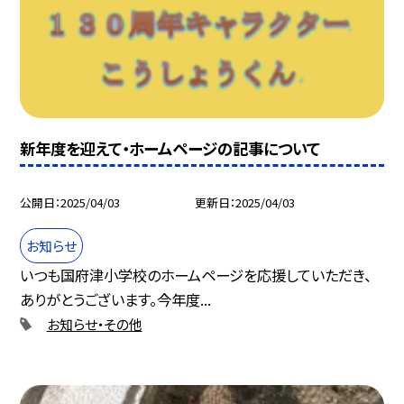
新年度を迎えて・ホームページの記事について
公開日
2025/04/03
更新日
2025/04/03
お知らせ
いつも国府津小学校のホームページを応援していただき、
ありがとうございます。今年度...
お知らせ・その他