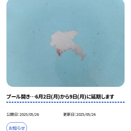
プール開き…6月2日(月)から9日(月)に延期します
公開日
2025/05/26
更新日
2025/05/26
お知らせ