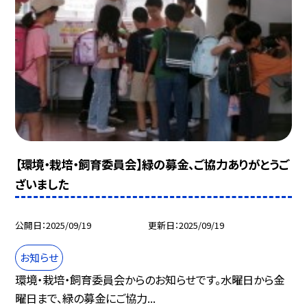
【環境・栽培・飼育委員会】緑の募金、ご協力ありがとうご
ざいました
公開日
2025/09/19
更新日
2025/09/19
お知らせ
環境・栽培・飼育委員会からのお知らせです。水曜日から金
曜日まで、緑の募金にご協力...