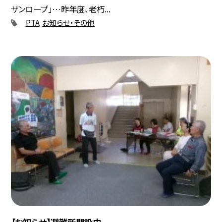
ザンロープ」…昨年度、老朽...
PTA
お知らせ・その他