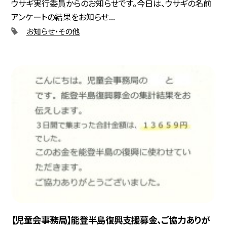
ウサギ実行委員からのお知らせです。今日は、ウサギの名前
アンケートの結果をお知らせ...
お知らせ・その他
【児童会事務局】能登半島復興支援募金、ご協力ありが