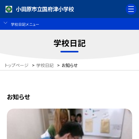
小田原市立国府津小学校
学校日記メニュー
学校日記
トップページ
>
学校日記
>
お知らせ
お知らせ