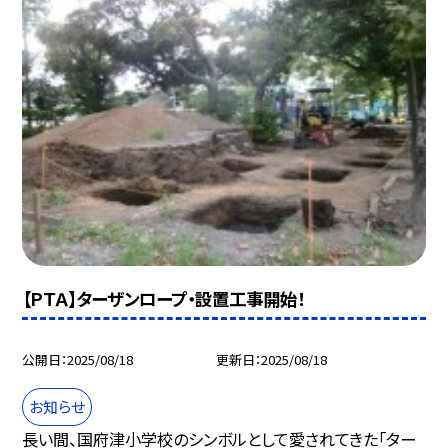
【ＰＴＡ】ターザンロープ・設置工事開始！
公開日
2025/08/18
更新日
2025/08/18
お知らせ
長い間、国府津小学校のシンボルとして愛されてきた「ター