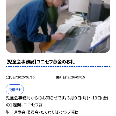
【児童会事務局】ユニセフ募金のお礼
公開日
2026/03/16
更新日
2026/03/16
お知らせ
児童会事務局からのお知らせです。３月９日(月)～13日(金)
の１週間、ユニセフ募...
児童会・委員会・たてわり班・クラブ活動