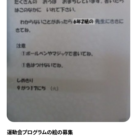
運動会プログラムの絵の募集