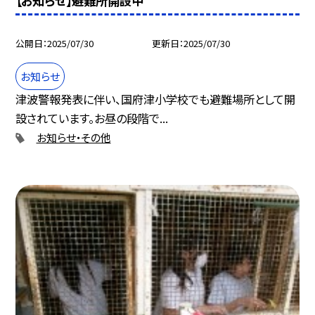
【お知らせ】避難所開設中
公開日
2025/07/30
更新日
2025/07/30
お知らせ
津波警報発表に伴い、国府津小学校でも避難場所として開
設されています。お昼の段階で...
お知らせ・その他