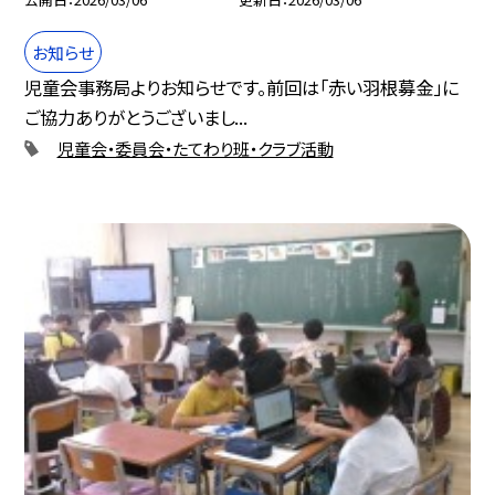
お知らせ
児童会事務局よりお知らせです。前回は「赤い羽根募金」に
ご協力ありがとうございまし...
児童会・委員会・たてわり班・クラブ活動