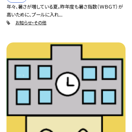
年々、暑さが増している夏。昨年度も暑さ指数（ＷＢＧＴ）が
高いために、プールに入れ...
お知らせ・その他