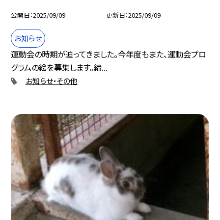
公開日
2025/09/09
更新日
2025/09/09
お知らせ
運動会の時期が迫ってきました。今年度もまた、運動会プロ
グラムの絵を募集します。締...
お知らせ・その他