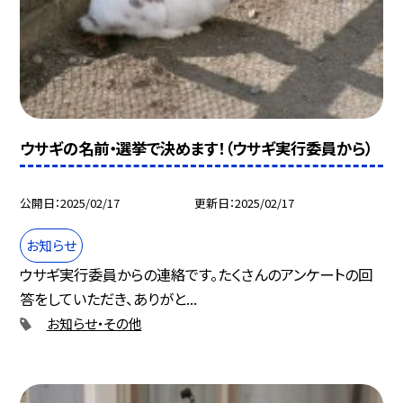
ウサギの名前・選挙で決めます！（ウサギ実行委員から）
公開日
2025/02/17
更新日
2025/02/17
お知らせ
ウサギ実行委員からの連絡です。たくさんのアンケートの回
答をしていただき、ありがと...
お知らせ・その他