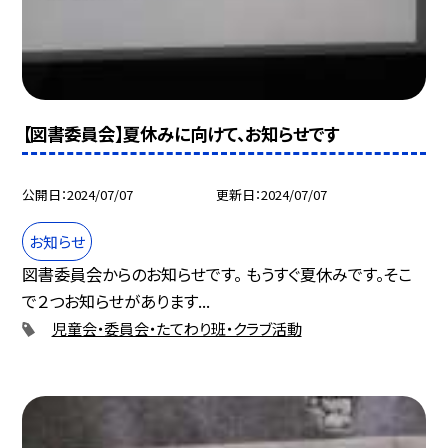
【図書委員会】夏休みに向けて、お知らせです
公開日
2024/07/07
更新日
2024/07/07
お知らせ
図書委員会からのお知らせです。 もうすぐ夏休みです。そこ
で２つお知らせがあります...
児童会・委員会・たてわり班・クラブ活動