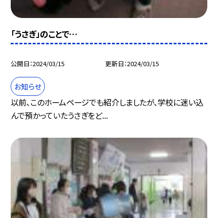
「うさぎ」のことで…
公開日
2024/03/15
更新日
2024/03/15
お知らせ
以前、このホームページでも紹介しましたが、学校に迷い込
んで預かっていたうさぎをど...