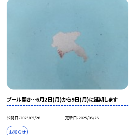
プール開き…6月2日(月)から9日(月)に延期します
公開日
2025/05/26
更新日
2025/05/26
お知らせ