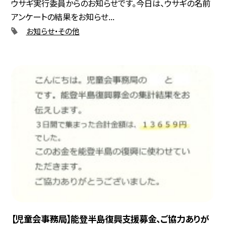
ウサギ実行委員からのお知らせです。今日は、ウサギの名前
アンケートの結果をお知らせ...
お知らせ・その他
【児童会事務局】能登半島復興支援募金、ご協力ありが