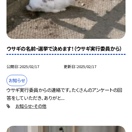
ウサギの名前・選挙で決めます！（ウサギ実行委員から）
公開日
2025/02/17
更新日
2025/02/17
お知らせ
ウサギ実行委員からの連絡です。たくさんのアンケートの回
答をしていただき、ありがと...
お知らせ・その他