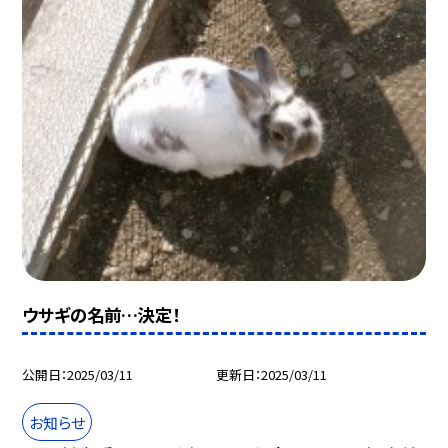
ウサギの名前…決定！
公開日
2025/03/11
更新日
2025/03/11
お知らせ