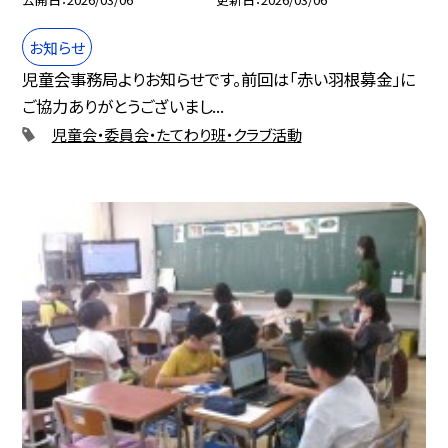
お知らせ
児童会事務局よりお知らせです。前回は「赤い羽根募金」に
ご協力ありがとうございまし...
児童会・委員会・たてわり班・クラブ活動