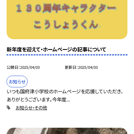
新年度を迎えて・ホームページの記事について
公開日
2025/04/03
更新日
2025/04/03
お知らせ
いつも国府津小学校のホームページを応援していただき、
ありがとうございます。今年度...
お知らせ・その他