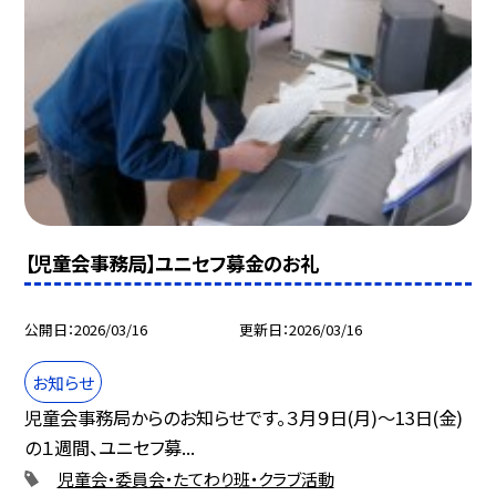
【児童会事務局】ユニセフ募金のお礼
公開日
2026/03/16
更新日
2026/03/16
お知らせ
児童会事務局からのお知らせです。３月９日(月)～13日(金)
の１週間、ユニセフ募...
児童会・委員会・たてわり班・クラブ活動