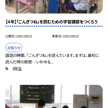
【４年】「ごんぎつね」を読むための学習課題をつくろう
公開日
2025/09/22
更新日
2025/09/22
お知らせ
国語の時間、「ごんぎつね」を読んでいます。まずは、最初に
読んだ時の感想…いわゆる...
4年生