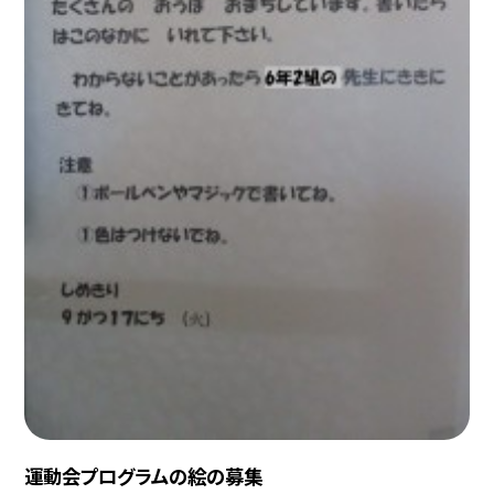
運動会プログラムの絵の募集