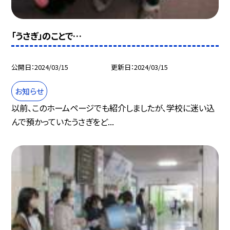
「うさぎ」のことで…
公開日
2024/03/15
更新日
2024/03/15
お知らせ
以前、このホームページでも紹介しましたが、学校に迷い込
んで預かっていたうさぎをど...