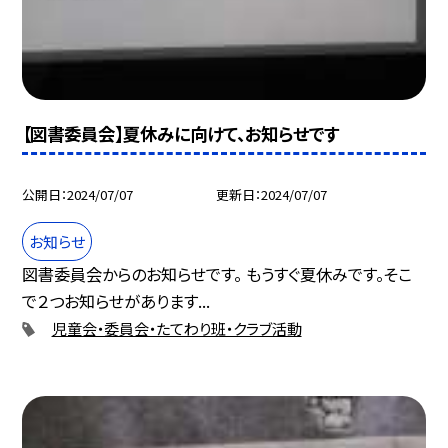
【図書委員会】夏休みに向けて、お知らせです
公開日
2024/07/07
更新日
2024/07/07
お知らせ
図書委員会からのお知らせです。 もうすぐ夏休みです。そこ
で２つお知らせがあります...
児童会・委員会・たてわり班・クラブ活動