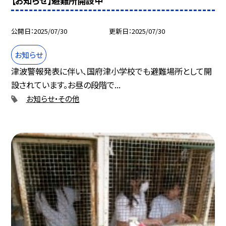
【お知らせ】避難所開設中
公開日
2025/07/30
更新日
2025/07/30
お知らせ
津波警報発表に伴い、国府津小学校でも避難場所として開
設されています。お昼の段階で...
お知らせ・その他