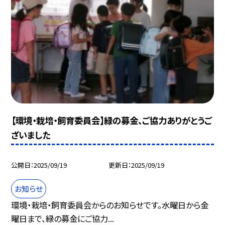
【環境・栽培・飼育委員会】緑の募金、ご協力ありがとうご
ざいました
公開日
2025/09/19
更新日
2025/09/19
お知らせ
環境・栽培・飼育委員会からのお知らせです。水曜日から金
曜日まで、緑の募金にご協力...