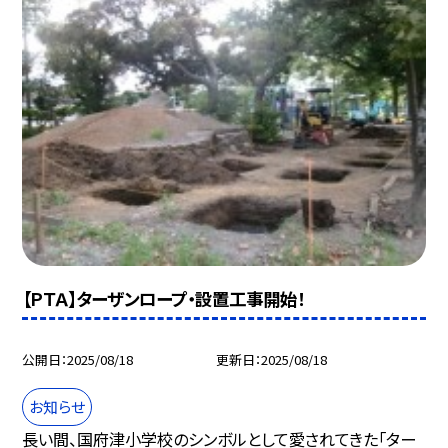
【ＰＴＡ】ターザンロープ・設置工事開始！
公開日
2025/08/18
更新日
2025/08/18
お知らせ
長い間、国府津小学校のシンボルとして愛されてきた「ター