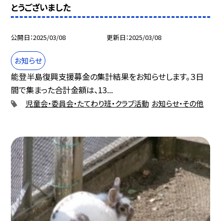
とうございました
公開日
2025/03/08
更新日
2025/03/08
お知らせ
能登半島復興支援募金の集計結果をお知らせします。３日
間で集まった合計金額は、13...
児童会・委員会・たてわり班・クラブ活動
お知らせ・その他