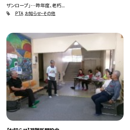
ザンロープ」…昨年度、老朽...
PTA
お知らせ・その他