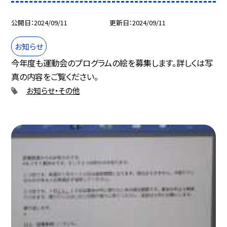
公開日
2024/09/11
更新日
2024/09/11
お知らせ
今年度も運動会のプログラムの絵を募集します。詳しくは写
真の内容をご覧ください。
お知らせ・その他