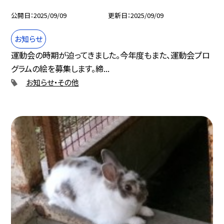
公開日
2025/09/09
更新日
2025/09/09
お知らせ
運動会の時期が迫ってきました。今年度もまた、運動会プロ
グラムの絵を募集します。締...
お知らせ・その他