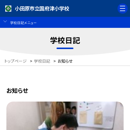
小田原市立国府津小学校
学校日記メニュー
学校日記
トップページ
>
学校日記
>
お知らせ
お知らせ