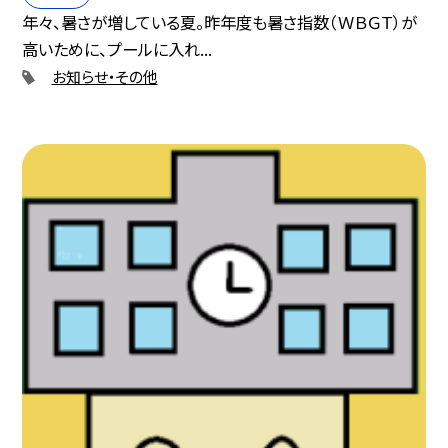
年々、暑さが増している夏。昨年度も暑さ指数（ＷＢＧＴ）が
高いために、プールに入れ...
お知らせ・その他