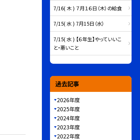
7/16( 木 ) ７月１６日（木）の給食
7/15( 水 ) 7月15日（水）
7/15( 水 ) 【６年生】やっていいこ
と・悪いこと
過去記事
2026年度
2025年度
2024年度
2023年度
2022年度