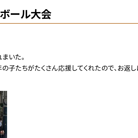
ジボール大会
まいた。
の子たちがたくさん応援してくれたので、お返し