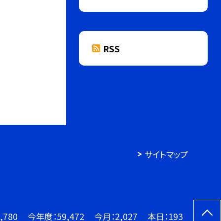
RSS
サイトマップ
,780
今年度：
59,472
今月：
2,027
本日：
193