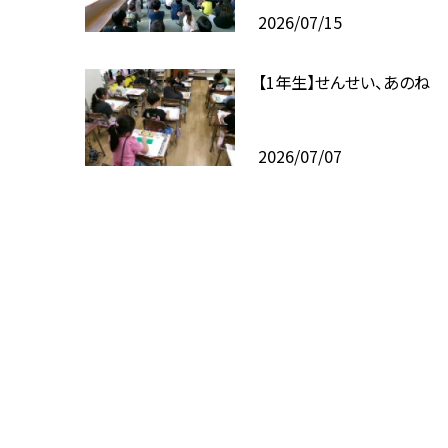
2026/07/15
【1年生】せんせい、あのね
2026/07/07