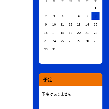
日
月
火
水
木
金
土
1
2
3
4
5
6
7
8
9
10
11
12
13
14
15
16
17
18
19
20
21
22
23
24
25
26
27
28
29
30
31
予定
予定はありません