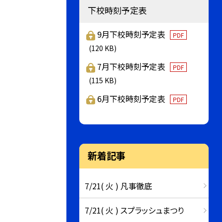
下校時刻予定表
9月下校時刻予定表
PDF
(120 KB)
7月下校時刻予定表
PDF
(115 KB)
6月下校時刻予定表
PDF
新着記事
7/21( 火 ) 凡事徹底
7/21( 火 ) スプラッシュまつり