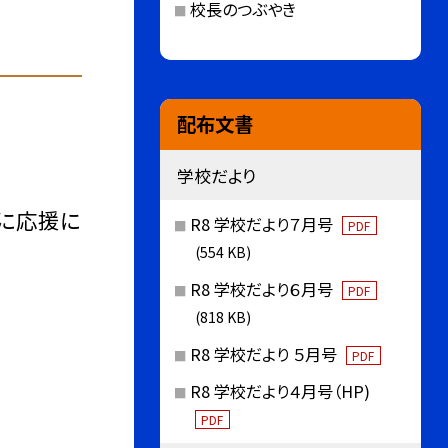
校長のつぶやき
配布文書
学校だより
に応援に
R8 学校だより７月号
PDF
(554 KB)
R8 学校だより６月号
PDF
(818 KB)
R8 学校だより ５月号
PDF
R8 学校だより４月号（HP)
PDF