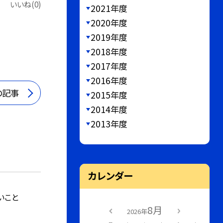
いいね(0)
2021年度
2020年度
2019年度
2018年度
2017年度
2016年度
の記事
2015年度
2014年度
2013年度
カレンダー
いこと
8月
2026年