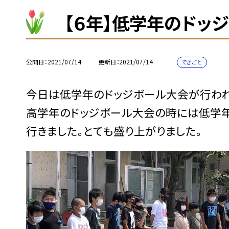
【６年】低学年のドッ
公開日
2021/07/14
更新日
2021/07/14
できごと
今日は低学年のドッジボール大会が行われ
高学年のドッジボール大会の時には低学年
行きました。とても盛り上がりました。