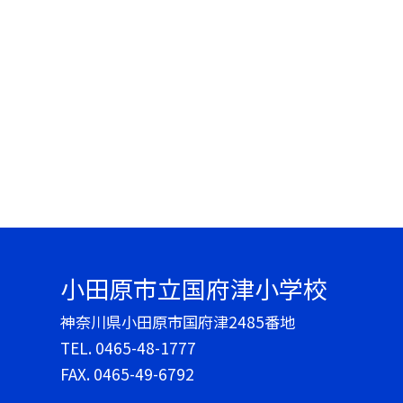
小田原市立国府津小学校
神奈川県小田原市国府津2485番地
TEL.
0465-48-1777
FAX. 0465-49-6792