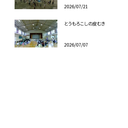
2026/07/21
とうもろこしの皮むき
2026/07/07