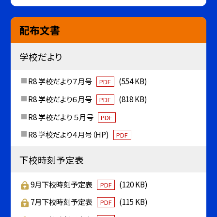
配布文書
学校だより
R8 学校だより７月号
(554 KB)
PDF
R8 学校だより６月号
(818 KB)
PDF
R8 学校だより ５月号
PDF
R8 学校だより４月号（HP)
PDF
下校時刻予定表
9月下校時刻予定表
(120 KB)
PDF
7月下校時刻予定表
(115 KB)
PDF