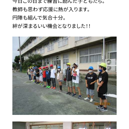
今日この日まで練習に励んだ子どもたち。
教師も思わず応援に熱が入ります。
円陣も組んで気合十分。
絆が深まるいい機会となりました！！