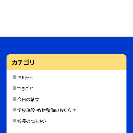
カテゴリ
お知らせ
できごと
今日の献立
学校施設・教材整備のお知らせ
校長のつぶやき