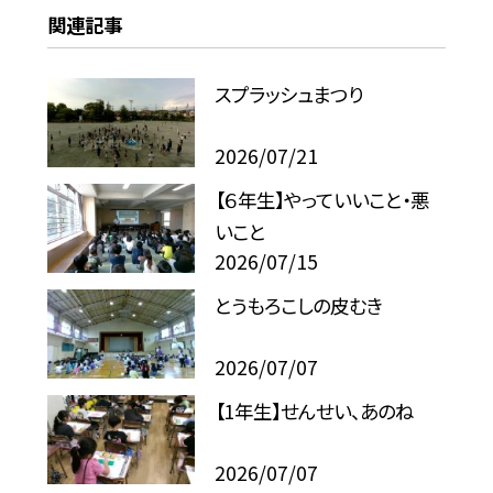
関連記事
スプラッシュまつり
2026/07/21
【６年生】やっていいこと・悪
いこと
2026/07/15
とうもろこしの皮むき
2026/07/07
【1年生】せんせい、あのね
2026/07/07