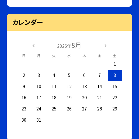
カレンダー
8月
2026年
日
月
火
水
木
金
土
1
2
3
4
5
6
7
8
9
10
11
12
13
14
15
16
17
18
19
20
21
22
23
24
25
26
27
28
29
30
31