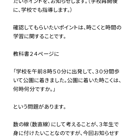
たいポイントを、お知らせします。（学校再開後
に、学校でも指導します。）
確認してもらいたいポイントは、時こくと時間の
学習に関することです。
教科書２４ページに
「学校を午前８時５０分に出発して、３０分間歩
いて公園に着きました。公園に着いた時こくは、
何時何分ですか。」
という問題があります。
数の線（数直線）にして考えることが、３年生で
身に付けたいことなのですが、今回お知らせす