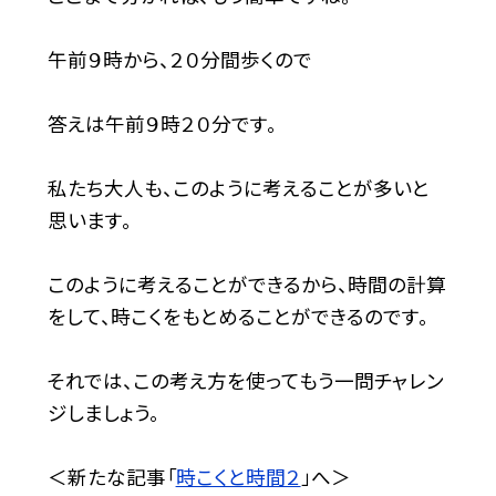
午前９時から、２０分間歩くので
答えは午前９時２０分です。
私たち大人も、このように考えることが多いと
思います。
このように考えることができるから、時間の計算
をして、時こくをもとめることができるのです。
それでは、この考え方を使ってもう一問チャレン
ジしましょう。
＜新たな記事「
時こくと時間２
」へ＞