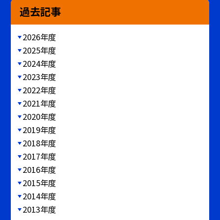
過去記事
2026年度
2025年度
2024年度
2023年度
2022年度
2021年度
2020年度
2019年度
2018年度
2017年度
2016年度
2015年度
2014年度
2013年度