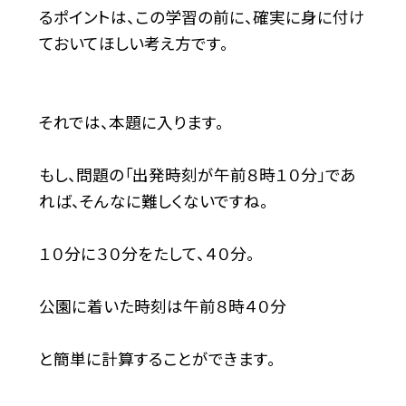
るポイントは、この学習の前に、確実に身に付け
ておいてほしい考え方です。
それでは、本題に入ります。
もし、問題の「出発時刻が午前８時１０分」であ
れば、そんなに難しくないですね。
１０分に３０分をたして、４０分。
公園に着いた時刻は午前８時４０分
と簡単に計算することができます。