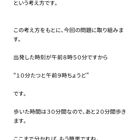
という考え方です。
この考え方をもとに、今回の問題に取り組みま
す。
出発した時刻が午前８時５０分ですから
“１０分たつと午前９時ちょうど”
です。
歩いた時間は３０分間なので、あと２０分間歩き
ます。
ここまで分かれば、もう簡単ですね。