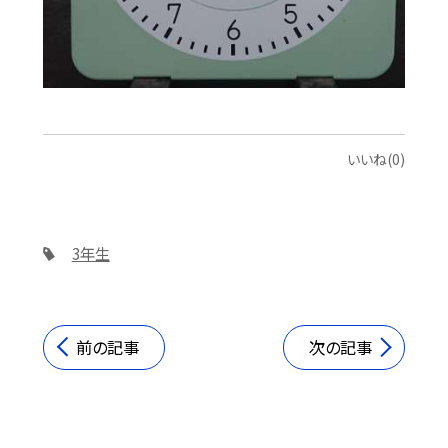
いいね(0)
3年生
前の記事
次の記事