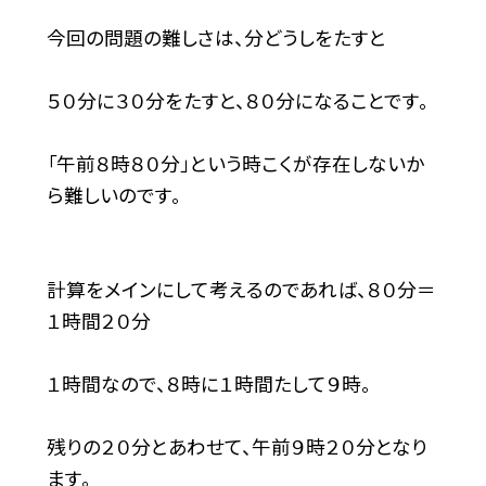
今回の問題の難しさは、分どうしをたすと
５０分に３０分をたすと、８０分になることです。
「午前８時８０分」という時こくが存在しないか
ら難しいのです。
計算をメインにして考えるのであれば、８０分＝
１時間２０分
１時間なので、８時に１時間たして９時。
残りの２０分とあわせて、午前９時２０分となり
ます。