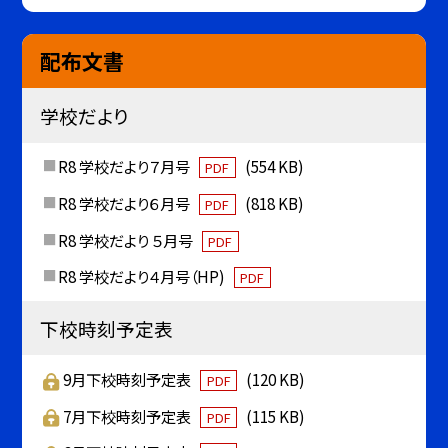
配布文書
学校だより
R8 学校だより７月号
(554 KB)
PDF
R8 学校だより６月号
(818 KB)
PDF
R8 学校だより ５月号
PDF
R8 学校だより４月号（HP)
PDF
下校時刻予定表
9月下校時刻予定表
(120 KB)
PDF
7月下校時刻予定表
(115 KB)
PDF