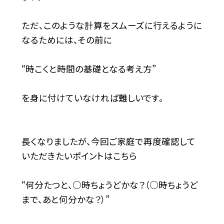
ただ、このような計算をスムーズに行えるように
なるためには、その前に
“時こくと時間の基礎となる考え方”
を身に付けていなければ難しいです。
長くなりましたが、今回ご家庭で再度確認して
いただきたいポイントはこちら
“何分たつと、○時ちょうどかな？（○時ちょうど
まで、あと何分かな？）”