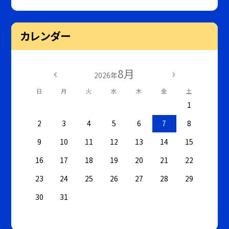
カレンダー
8月
2026年
日
月
火
水
木
金
土
1
2
3
4
5
6
7
8
9
10
11
12
13
14
15
16
17
18
19
20
21
22
23
24
25
26
27
28
29
30
31