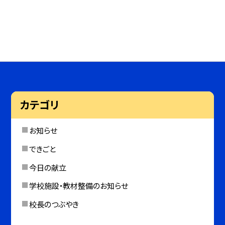
カテゴリ
お知らせ
できごと
今日の献立
学校施設・教材整備のお知らせ
校長のつぶやき