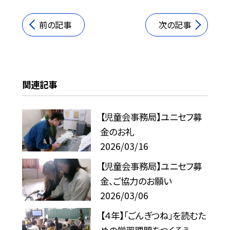
前の記事
次の記事
関連記事
【児童会事務局】ユニセフ募
金のお礼
2026/03/16
【児童会事務局】ユニセフ募
金、ご協力のお願い
2026/03/06
【４年】「ごんぎつね」を読むた