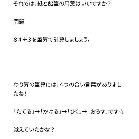
それでは、紙と鉛筆の用意はいいですか？
問題
８４÷３を筆算で計算しましょう。
わり算の筆算には、４つの合い言葉がありまし
たね！
「たてる」→「かける」→「ひく」→「おろす」です☆
覚えていたかな？