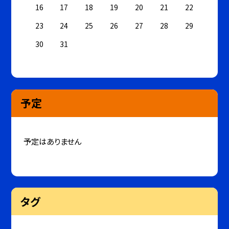
16
17
18
19
20
21
22
23
24
25
26
27
28
29
30
31
予定
予定はありません
タグ