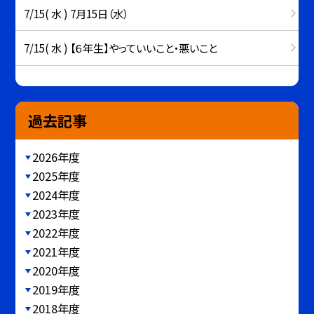
7/15( 水 ) 7月15日（水）
7/15( 水 ) 【６年生】やっていいこと・悪いこと
過去記事
2026年度
2025年度
2024年度
2023年度
2022年度
2021年度
2020年度
2019年度
2018年度