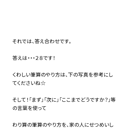
それでは、答え合わせです。
答えは・・・２８です！
くわしい筆算のやり方は、下の写真を参考にし
てくださいね☆
そして！「まず」「次に」「ここまでどうですか？」等
の言葉を使って
わり算の筆算のやり方を、家の人にせつめいし