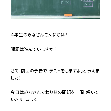
４年生のみなさんこんにちは！
課題は進んでいますか？
さて、前回の予告で「テストをしますよ」と伝えま
した！
今日はみなさんでわり算の問題を一問！解いて
いきましょう☆