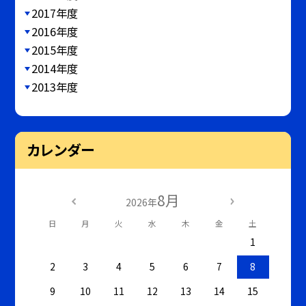
2017年度
2016年度
2015年度
2014年度
2013年度
カレンダー
8月
2026年
日
月
火
水
木
金
土
1
2
3
4
5
6
7
8
9
10
11
12
13
14
15