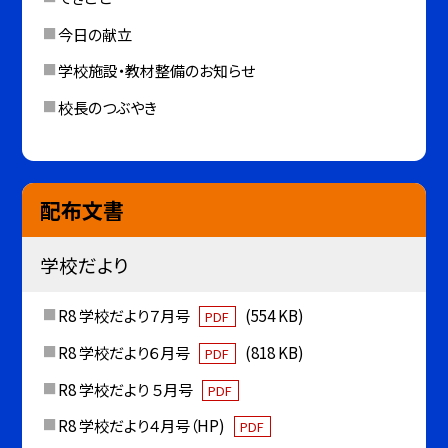
今日の献立
学校施設・教材整備のお知らせ
校長のつぶやき
配布文書
学校だより
R8 学校だより７月号
(554 KB)
PDF
R8 学校だより６月号
(818 KB)
PDF
R8 学校だより ５月号
PDF
R8 学校だより４月号（HP)
PDF