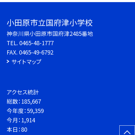
小田原市立国府津小学校
神奈川県小田原市国府津2485番地
TEL.
0465-48-1777
FAX. 0465-49-6792
サイトマップ
アクセス統計
総数：
185,667
今年度：
59,359
今月：
1,914
本日：
80