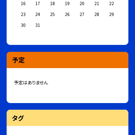
16
17
18
19
20
21
22
23
24
25
26
27
28
29
30
31
予定
予定はありません
タグ