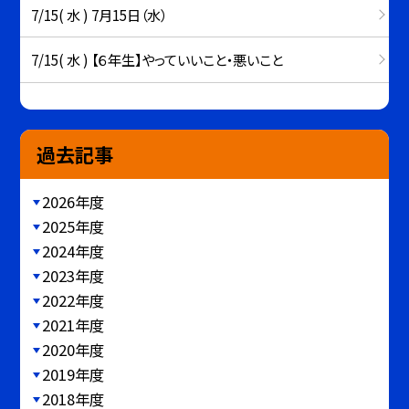
7/15( 水 ) 7月15日（水）
7/15( 水 ) 【６年生】やっていいこと・悪いこと
過去記事
2026年度
2025年度
2024年度
2023年度
2022年度
2021年度
2020年度
2019年度
2018年度