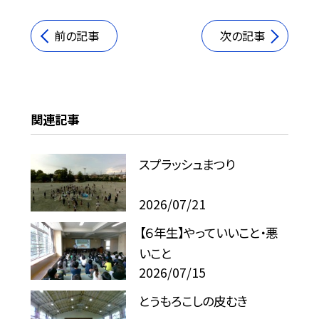
前の記事
次の記事
関連記事
スプラッシュまつり
2026/07/21
【６年生】やっていいこと・悪
いこと
2026/07/15
とうもろこしの皮むき