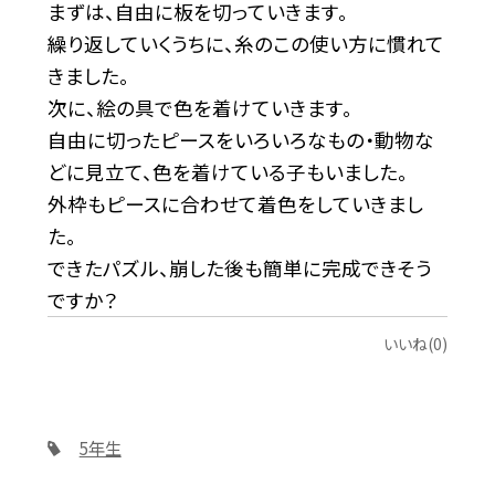
まずは、自由に板を切っていきます。
繰り返していくうちに、糸のこの使い方に慣れて
きました。
次に、絵の具で色を着けていきます。
自由に切ったピースをいろいろなもの・動物な
どに見立て、色を着けている子もいました。
外枠もピースに合わせて着色をしていきまし
た。
できたパズル、崩した後も簡単に完成できそう
ですか？
いいね(0)
5年生