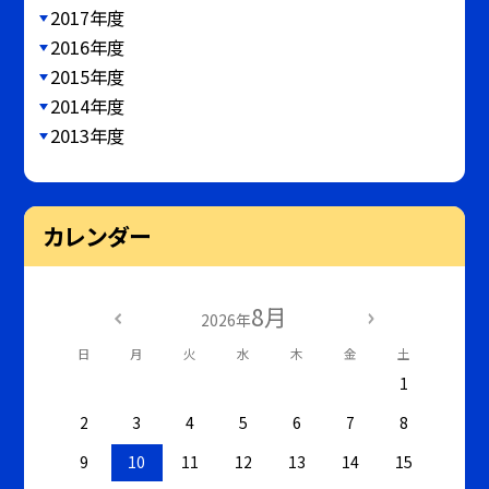
2017年度
2016年度
2015年度
2014年度
2013年度
カレンダー
8月
2026年
日
月
火
水
木
金
土
1
2
3
4
5
6
7
8
9
10
11
12
13
14
15