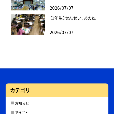
2026/07/07
【1年生】せんせい、あのね
2026/07/07
カテゴリ
お知らせ
できごと