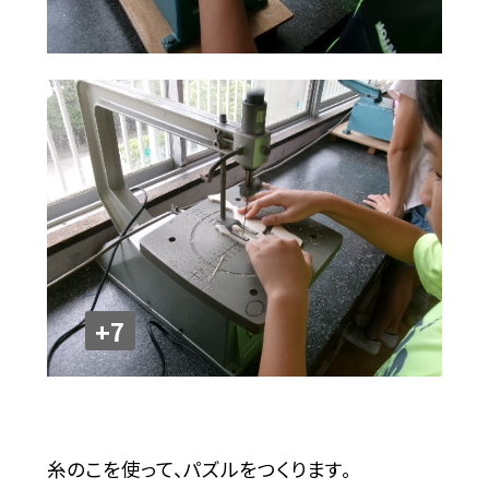
+7
糸のこを使って、パズルをつくります。