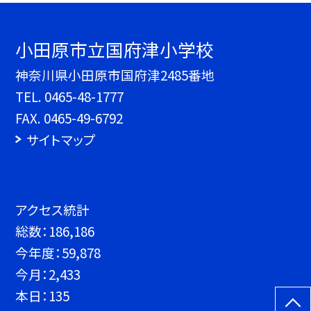
小田原市立国府津小学校
神奈川県小田原市国府津2485番地
TEL.
0465-48-1777
FAX. 0465-49-6792
サイトマップ
アクセス統計
総数：
186,186
今年度：
59,878
今月：
2,433
本日：
135