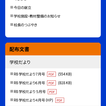
今日の献立
学校施設・教材整備のお知らせ
校長のつぶやき
配布文書
学校だより
R8 学校だより７月号
(554 KB)
PDF
R8 学校だより６月号
(818 KB)
PDF
R8 学校だより ５月号
PDF
R8 学校だより４月号（HP)
PDF