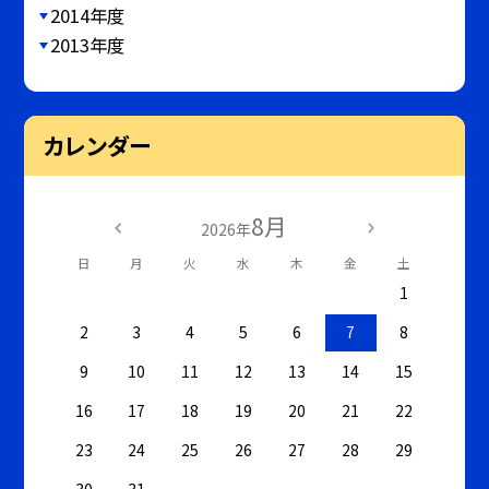
2014年度
2013年度
カレンダー
8月
2026年
日
月
火
水
木
金
土
1
2
3
4
5
6
7
8
9
10
11
12
13
14
15
16
17
18
19
20
21
22
23
24
25
26
27
28
29