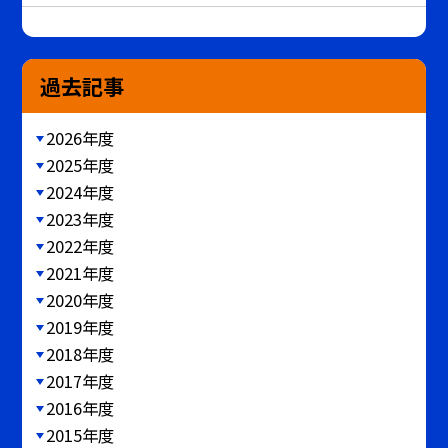
過去記事
2026年度
2025年度
2024年度
2023年度
2022年度
2021年度
2020年度
2019年度
2018年度
2017年度
2016年度
2015年度