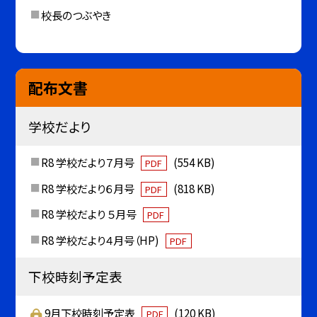
校長のつぶやき
配布文書
学校だより
R8 学校だより７月号
(554 KB)
PDF
R8 学校だより６月号
(818 KB)
PDF
R8 学校だより ５月号
PDF
R8 学校だより４月号（HP)
PDF
下校時刻予定表
9月下校時刻予定表
(120 KB)
PDF