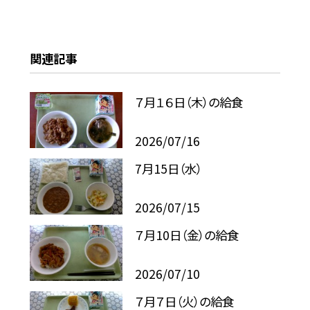
関連記事
７月１６日（木）の給食
2026/07/16
7月15日（水）
2026/07/15
７月10日（金）の給食
2026/07/10
７月７日（火）の給食