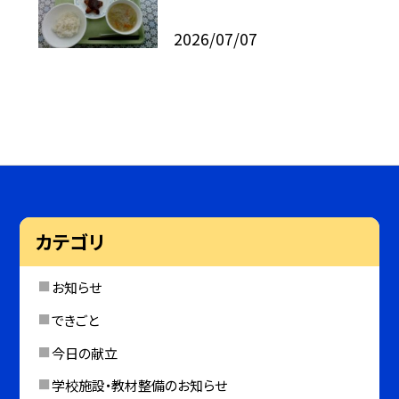
2026/07/07
カテゴリ
お知らせ
できごと
今日の献立
学校施設・教材整備のお知らせ