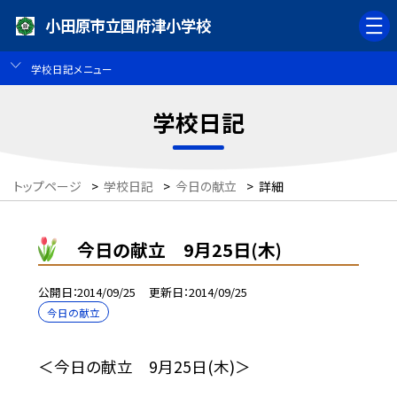
小田原市立国府津小学校
学校日記メニュー
学校日記
トップページ
>
学校日記
>
今日の献立
>
詳細
今日の献立 9月25日(木)
公開日
2014/09/25
更新日
2014/09/25
今日の献立
＜今日の献立 9月25日(木)＞