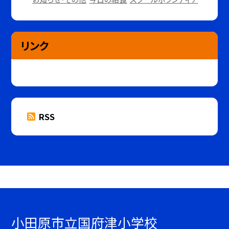
リンク
RSS
小田原市立国府津小学校