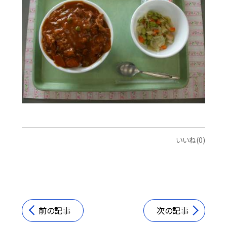
いいね(0)
前の記事
次の記事