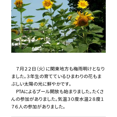
７月２２日（火）に関東地方も梅雨明けとなり
ました。３年生の育てているひまわりの花もま
ぶしい太陽の光に鮮やかです。
PTAによるプール開放も始まりました。たくさ
んの参加がありました。気温３０度水温２８度１
７６人の参加がありました。