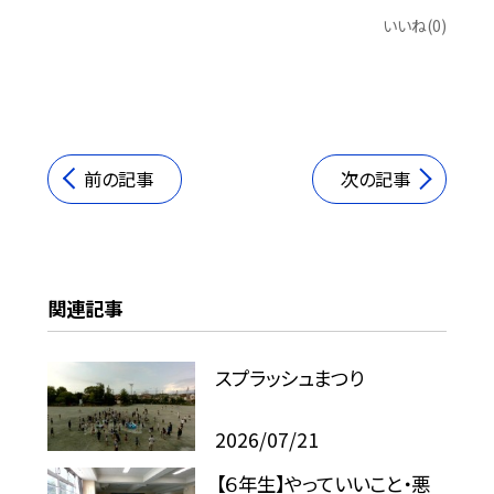
いいね(0)
前の記事
次の記事
関連記事
スプラッシュまつり
2026/07/21
【６年生】やっていいこと・悪