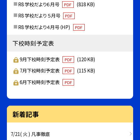
R8 学校だより６月号
(818 KB)
PDF
R8 学校だより ５月号
PDF
R8 学校だより４月号（HP)
PDF
下校時刻予定表
9月下校時刻予定表
(120 KB)
PDF
7月下校時刻予定表
(115 KB)
PDF
6月下校時刻予定表
PDF
新着記事
7/21( 火 ) 凡事徹底