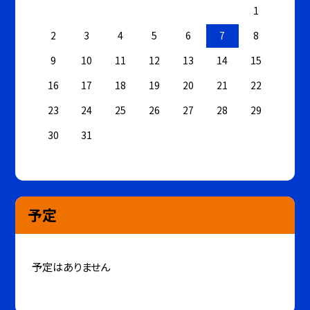
1
2
3
4
5
6
7
8
9
10
11
12
13
14
15
16
17
18
19
20
21
22
23
24
25
26
27
28
29
30
31
予定
予定はありません