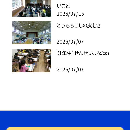
いこと
2026/07/15
とうもろこしの皮むき
2026/07/07
【1年生】せんせい、あのね
2026/07/07