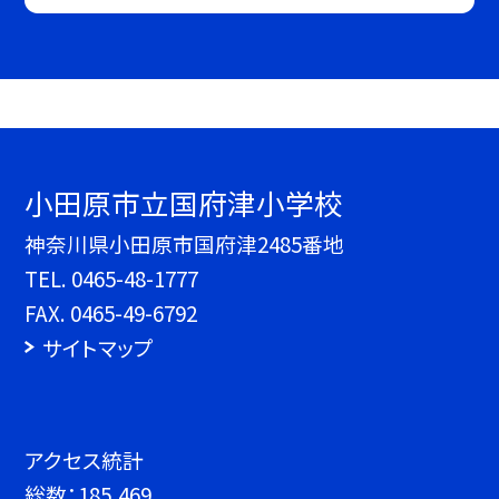
小田原市立国府津小学校
神奈川県小田原市国府津2485番地
TEL.
0465-48-1777
FAX. 0465-49-6792
サイトマップ
アクセス統計
総数：
185,469