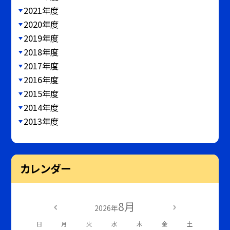
2021年度
2020年度
2019年度
2018年度
2017年度
2016年度
2015年度
2014年度
2013年度
カレンダー
8月
2026年
日
月
火
水
木
金
土