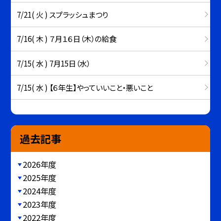
7/21( 火 ) スプラッシュまつり
7/16( 木 ) ７月１６日（木）の給食
7/15( 水 ) 7月15日（水）
7/15( 水 ) 【６年生】やっていいこと・悪いこと
過去記事
2026年度
2025年度
2024年度
2023年度
2022年度