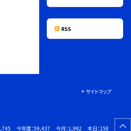
RSS
サイトマップ
,745
今年度：
59,437
今月：
1,992
本日：
158