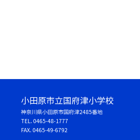
小田原市立国府津小学校
神奈川県小田原市国府津2485番地
TEL.
0465-48-1777
FAX. 0465-49-6792