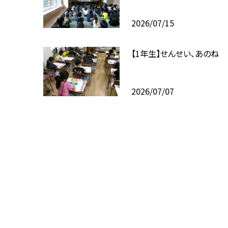
2026/07/15
【1年生】せんせい、あのね
2026/07/07