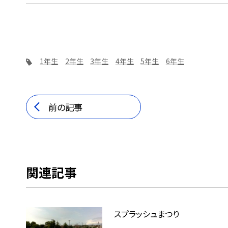
1年生
2年生
3年生
4年生
5年生
6年生
前の記事
関連記事
スプラッシュまつり