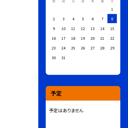
日
月
火
水
木
金
土
1
2
3
4
5
6
7
8
9
10
11
12
13
14
15
16
17
18
19
20
21
22
23
24
25
26
27
28
29
30
31
予定
予定はありません