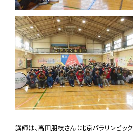
講師は、高田朋枝さん（北京パラリンピッ