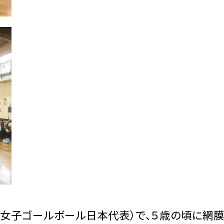
ク女子ゴールボール日本代表）で、５歳の頃に網