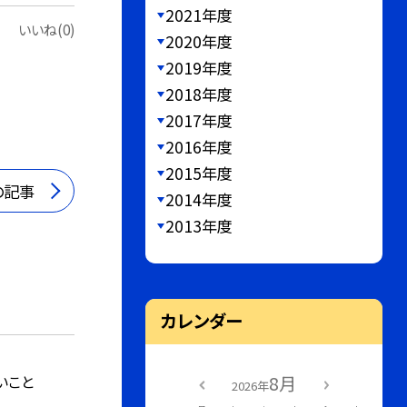
2021年度
いいね(0)
2020年度
2019年度
2018年度
2017年度
2016年度
2015年度
の記事
2014年度
2013年度
カレンダー
いこと
8月
2026年