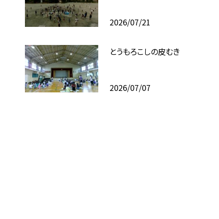
2026/07/21
とうもろこしの皮むき
2026/07/07