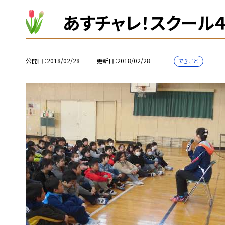
あすチャレ！スクール
公開日
2018/02/28
更新日
2018/02/28
できごと