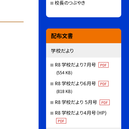
校長のつぶやき
配布文書
学校だより
R8 学校だより７月号
PDF
(554 KB)
R8 学校だより６月号
PDF
(818 KB)
R8 学校だより ５月号
PDF
R8 学校だより４月号（HP)
PDF