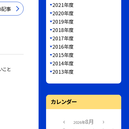
2021年度
の記事
2020年度
2019年度
2018年度
2017年度
2016年度
2015年度
2014年度
いこと
2013年度
カレンダー
8月
2026年