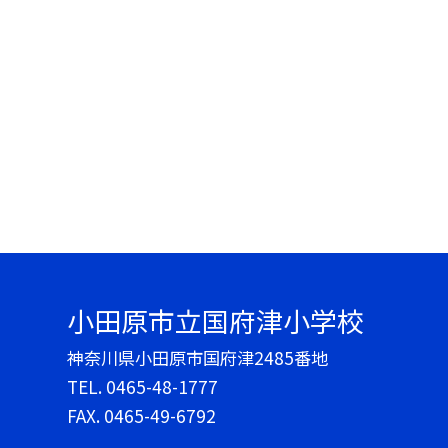
小田原市立国府津小学校
神奈川県小田原市国府津2485番地
TEL.
0465-48-1777
FAX. 0465-49-6792