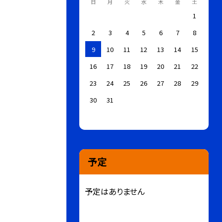
日
月
火
水
木
金
土
1
2
3
4
5
6
7
8
9
10
11
12
13
14
15
16
17
18
19
20
21
22
23
24
25
26
27
28
29
30
31
予定
予定はありません