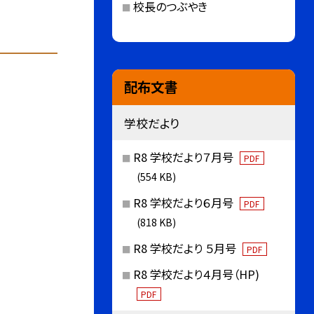
校長のつぶやき
配布文書
学校だより
R8 学校だより７月号
PDF
(554 KB)
R8 学校だより６月号
PDF
(818 KB)
R8 学校だより ５月号
PDF
R8 学校だより４月号（HP)
PDF