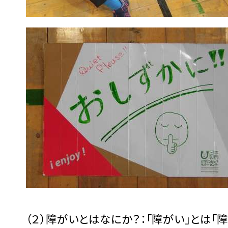
（２）障がいとはなにか？：「障がい」とは