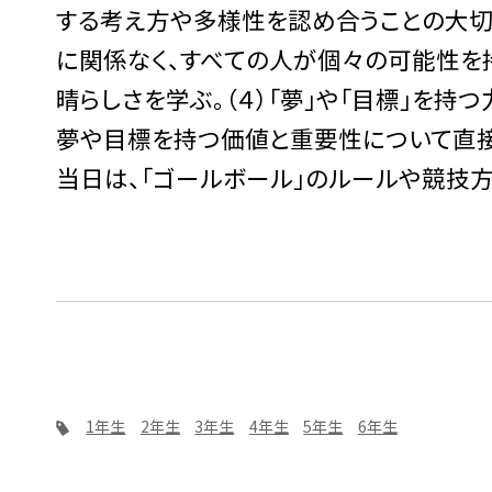
する考え方や多様性を認め合うことの大切さ
に関係なく、すべての人が個々の可能性を
晴らしさを学ぶ。（４）「夢」や「目標」を持
夢や目標を持つ価値と重要性について直接
当日は、「ゴールボール」のルールや競技
1年生
2年生
3年生
4年生
5年生
6年生