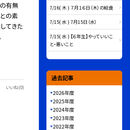
」の有無
7/16( 木 ) ７月１６日（木）の給食
ことの素
7/15( 水 ) 7月15日（水）
験してきた
。
7/15( 水 ) 【６年生】やっていいこ
と・悪いこと
過去記事
いいね(0)
2026年度
2025年度
2024年度
2023年度
2022年度