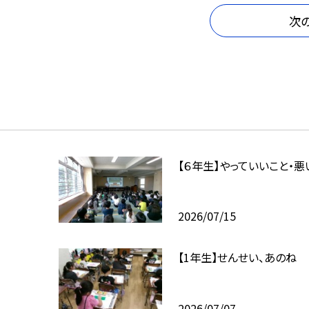
次
【６年生】やっていいこと・悪
2026/07/15
【1年生】せんせい、あのね
2026/07/07