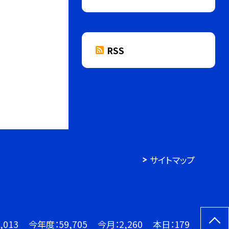
RSS
サイトマップ
,013
今年度：
59,705
今月：
2,260
本日：
179