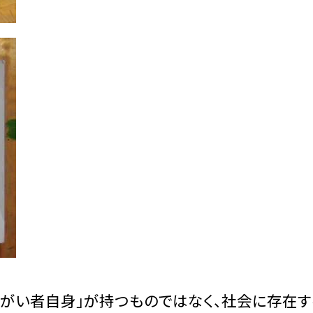
「障がい者自身」が持つものではなく、社会に存在