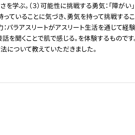
を学ぶ。（３）可能性に挑戦する勇気：「障がい
持っていることに気づき、勇気を持って挑戦する
つ力：パラアスリートがアスリート生活を通じて経
話を聞くことで肌で感じる。を体験するものです
方法について教えていただきました。