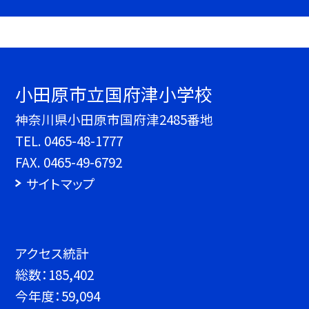
小田原市立国府津小学校
神奈川県小田原市国府津2485番地
TEL.
0465-48-1777
FAX. 0465-49-6792
サイトマップ
アクセス統計
総数：
185,402
今年度：
59,094