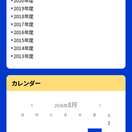
2020年度
2019年度
2018年度
2017年度
2016年度
2015年度
2014年度
2013年度
カレンダー
8月
2026年
日
月
火
水
木
金
土
1