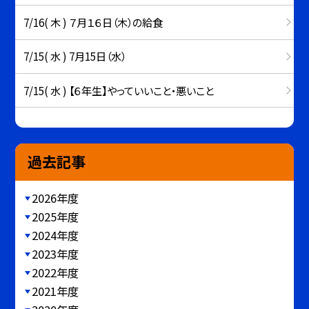
7/16( 木 ) ７月１６日（木）の給食
7/15( 水 ) 7月15日（水）
7/15( 水 ) 【６年生】やっていいこと・悪いこと
過去記事
2026年度
2025年度
2024年度
2023年度
2022年度
2021年度