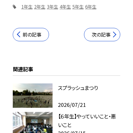
1年生
2年生
3年生
4年生
5年生
6年生
前の記事
次の記事
関連記事
スプラッシュまつり
2026/07/21
【６年生】やっていいこと・悪
いこと