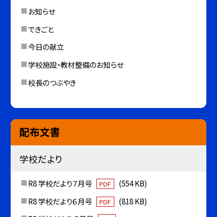
お知らせ
できごと
今日の献立
学校施設・教材整備のお知らせ
校長のつぶやき
配布文書
学校だより
R8 学校だより７月号
(554 KB)
PDF
R8 学校だより６月号
(818 KB)
PDF