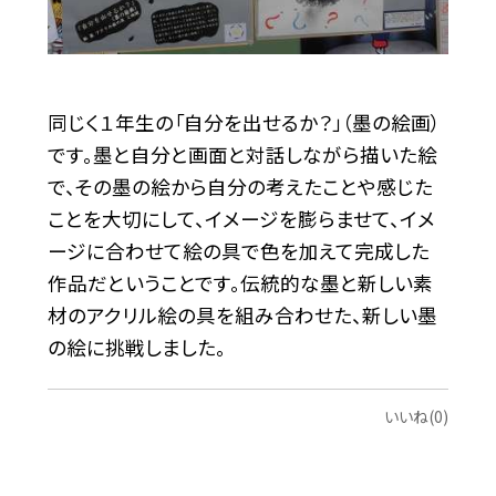
同じく１年生の「自分を出せるか？」（墨の絵画）
です。墨と自分と画面と対話しながら描いた絵
で、その墨の絵から自分の考えたことや感じた
ことを大切にして、イメージを膨らませて、イメ
ージに合わせて絵の具で色を加えて完成した
作品だということです。伝統的な墨と新しい素
材のアクリル絵の具を組み合わせた、新しい墨
の絵に挑戦しました。
いいね(0)