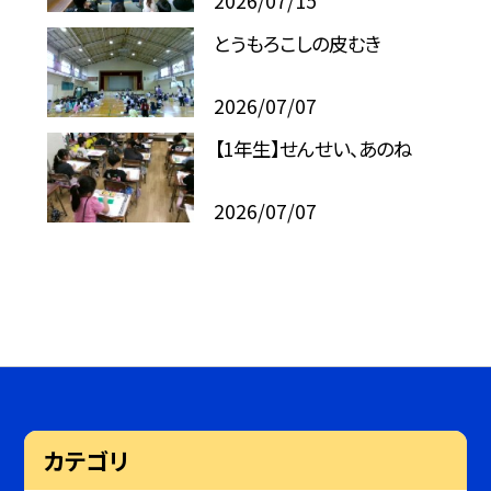
2026/07/15
とうもろこしの皮むき
2026/07/07
【1年生】せんせい、あのね
2026/07/07
カテゴリ