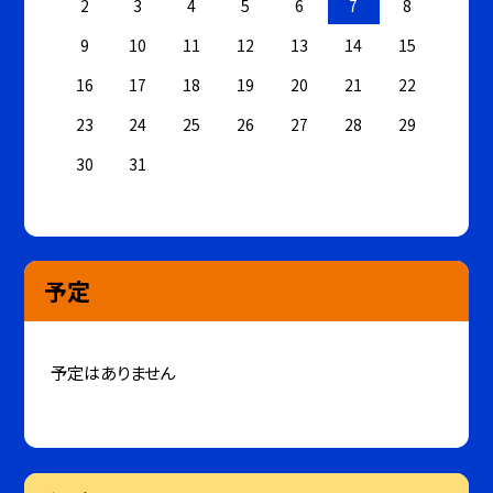
2
3
4
5
6
7
8
9
10
11
12
13
14
15
16
17
18
19
20
21
22
23
24
25
26
27
28
29
30
31
予定
予定はありません