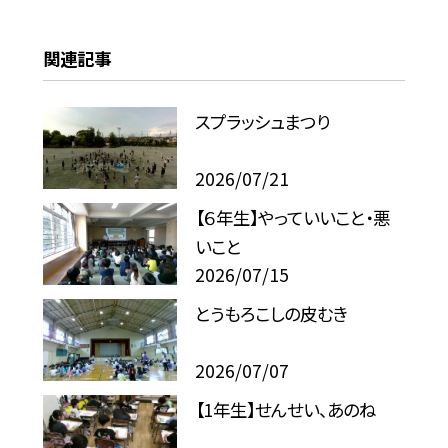
関連記事
スプラッシュまつり
2026/07/21
【６年生】やっていいこと・悪
いこと
2026/07/15
とうもろこしの皮むき
2026/07/07
【1年生】せんせい、あのね