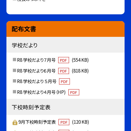
配布文書
学校だより
R8 学校だより７月号
(554 KB)
PDF
R8 学校だより６月号
(818 KB)
PDF
R8 学校だより ５月号
PDF
R8 学校だより４月号（HP)
PDF
下校時刻予定表
9月下校時刻予定表
(120 KB)
PDF