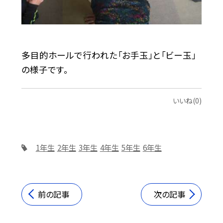
多目的ホールで行われた「お手玉」と「ビー玉」
の様子です。
いいね(0)
1年生
2年生
3年生
4年生
5年生
6年生
前の記事
次の記事