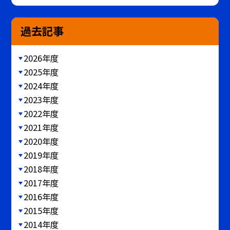
過去記事
2026年度
2025年度
2024年度
2023年度
2022年度
2021年度
2020年度
2019年度
2018年度
2017年度
2016年度
2015年度
2014年度