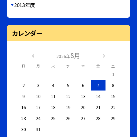
2013年度
カレンダー
8月
2026年
日
月
火
水
木
金
土
1
2
3
4
5
6
7
8
9
10
11
12
13
14
15
16
17
18
19
20
21
22
23
24
25
26
27
28
29
30
31