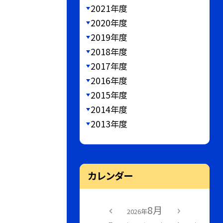
2021年度
2020年度
2019年度
2018年度
2017年度
2016年度
2015年度
2014年度
2013年度
カレンダー
8月
2026年