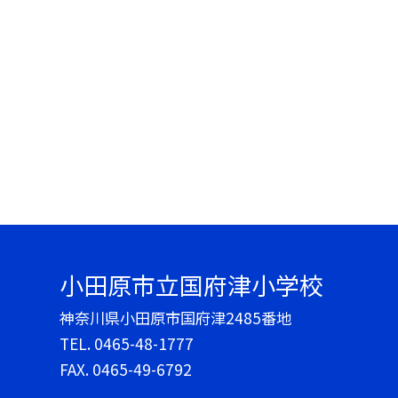
小田原市立国府津小学校
神奈川県小田原市国府津2485番地
TEL.
0465-48-1777
FAX. 0465-49-6792