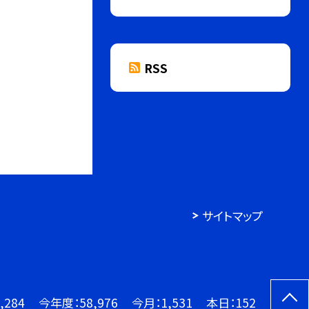
RSS
サイトマップ
,284
今年度：
58,976
今月：
1,531
本日：
152