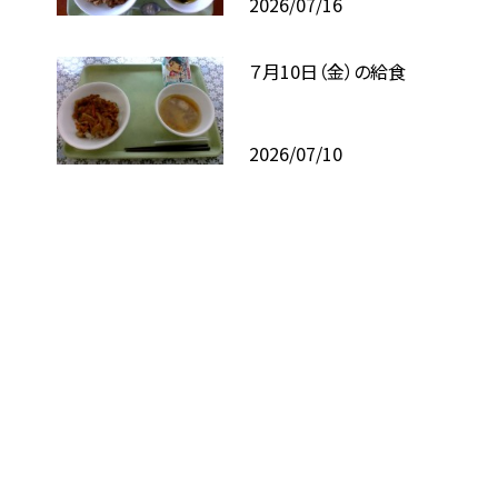
2026/07/16
７月10日（金）の給食
2026/07/10