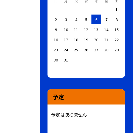
日
月
火
水
木
金
土
1
2
3
4
5
6
7
8
9
10
11
12
13
14
15
16
17
18
19
20
21
22
23
24
25
26
27
28
29
30
31
予定
予定はありません