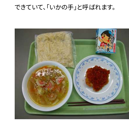
できていて、「いかの手」と呼ばれます。