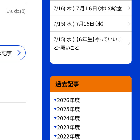
7/16( 木 ) ７月１６日（木）の給食
いいね(0)
7/15( 水 ) 7月15日（水）
7/15( 水 ) 【６年生】やっていいこ
と・悪いこと
の記事
過去記事
2026年度
2025年度
2024年度
2023年度
2022年度