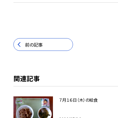
前の記事
関連記事
７月１６日（木）の給食