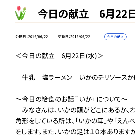
今日の献立 6月22日
公開日
2016/06/22
更新日
2016/06/22
今日の献立
＜今日の献立 6月22日(水)＞
牛乳 塩ラーメン いかのチリソースか
〜今日の給食のお話『 いか』 について〜
みなさんは、いかの頭がどこにあるか、わ
角形をしている所は、「いかの耳」や「えん
をします。また、いかの足は１０本あります