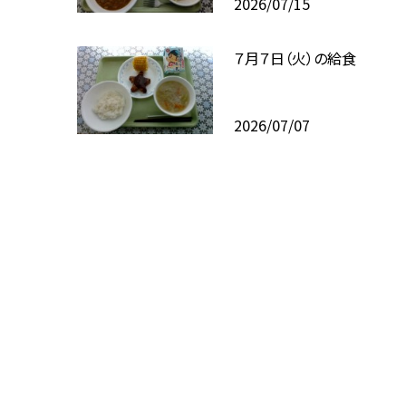
2026/07/15
７月７日（火）の給食
2026/07/07