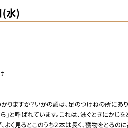
(水)
け
かりますか？いかの頭は、足のつけねの所にあり
ぺら」と呼ばれています。これは、泳ぐときにかじを
が、よく見るとこのうち２本は長く、獲物をとるのに