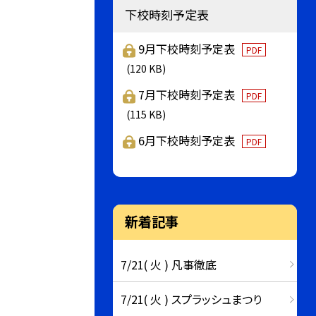
下校時刻予定表
9月下校時刻予定表
PDF
(120 KB)
7月下校時刻予定表
PDF
(115 KB)
6月下校時刻予定表
PDF
新着記事
7/21( 火 ) 凡事徹底
7/21( 火 ) スプラッシュまつり