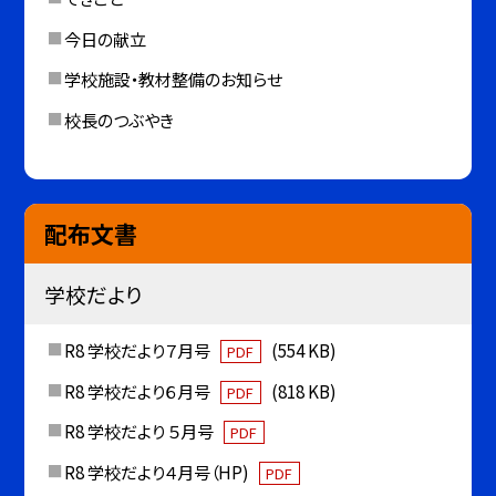
今日の献立
学校施設・教材整備のお知らせ
校長のつぶやき
配布文書
学校だより
R8 学校だより７月号
(554 KB)
PDF
R8 学校だより６月号
(818 KB)
PDF
R8 学校だより ５月号
PDF
R8 学校だより４月号（HP)
PDF