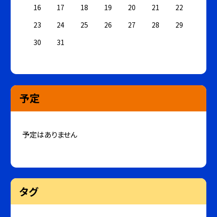
16
17
18
19
20
21
22
23
24
25
26
27
28
29
30
31
予定
予定はありません
タグ