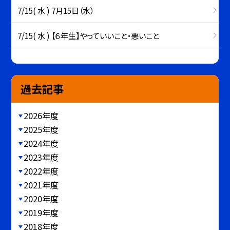
7/15( 水 ) 7月15日（水）
7/15( 水 ) 【６年生】やっていいこと・悪いこと
過去記事
2026年度
2025年度
2024年度
2023年度
2022年度
2021年度
2020年度
2019年度
2018年度