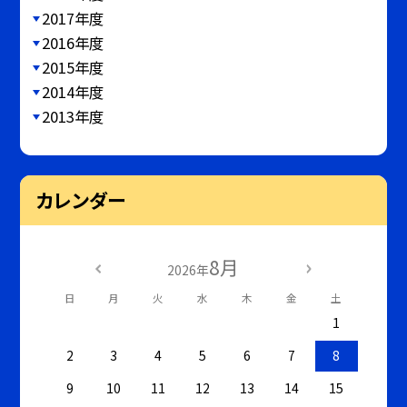
2017年度
2016年度
2015年度
2014年度
2013年度
カレンダー
8月
2026年
日
月
火
水
木
金
土
1
2
3
4
5
6
7
8
9
10
11
12
13
14
15