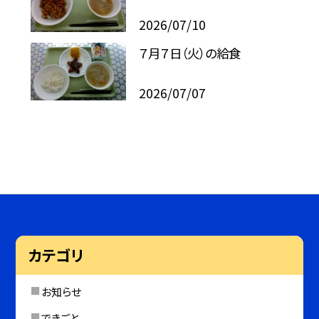
2026/07/10
７月７日（火）の給食
2026/07/07
カテゴリ
お知らせ
できごと