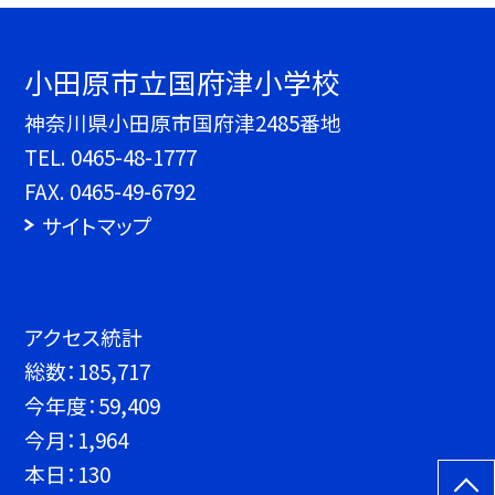
小田原市立国府津小学校
神奈川県小田原市国府津2485番地
TEL.
0465-48-1777
FAX. 0465-49-6792
サイトマップ
アクセス統計
総数：
185,717
今年度：
59,409
今月：
1,964
本日：
130