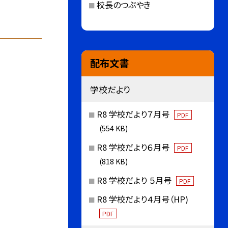
校長のつぶやき
配布文書
学校だより
R8 学校だより７月号
PDF
(554 KB)
R8 学校だより６月号
PDF
(818 KB)
R8 学校だより ５月号
PDF
R8 学校だより４月号（HP)
PDF