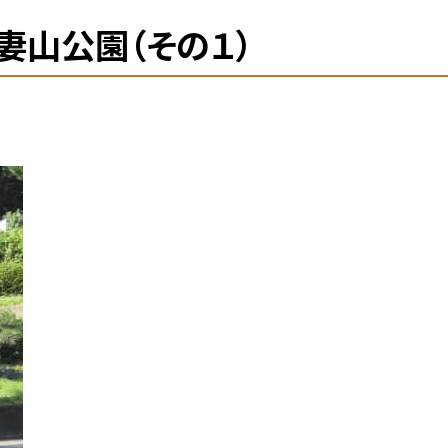
妻山公園（その１）