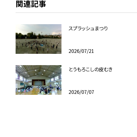
関連記事
スプラッシュまつり
2026/07/21
とうもろこしの皮むき
2026/07/07