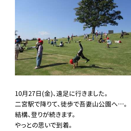
10月27日(金)、遠足に行きました。
二宮駅で降りて、徒歩で吾妻山公園へ…。
結構、登りが続きます。
やっとの思いで到着。