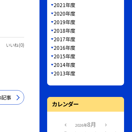
2021年度
2020年度
2019年度
2018年度
2017年度
いいね(0)
2016年度
2015年度
2014年度
2013年度
の記事
カレンダー
8月
2026年