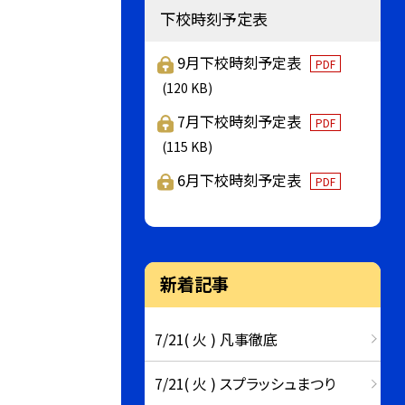
下校時刻予定表
9月下校時刻予定表
PDF
(120 KB)
7月下校時刻予定表
PDF
(115 KB)
6月下校時刻予定表
PDF
新着記事
7/21( 火 ) 凡事徹底
7/21( 火 ) スプラッシュまつり