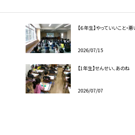
【６年生】やっていいこと・悪
2026/07/15
【1年生】せんせい、あのね
2026/07/07