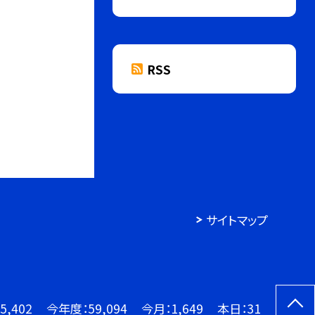
RSS
サイトマップ
5,402
今年度：
59,094
今月：
1,649
本日：
31