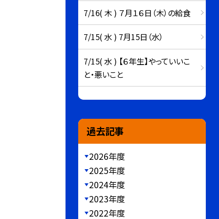
7/16( 木 ) ７月１６日（木）の給食
7/15( 水 ) 7月15日（水）
7/15( 水 ) 【６年生】やっていいこ
と・悪いこと
過去記事
2026年度
2025年度
2024年度
2023年度
2022年度