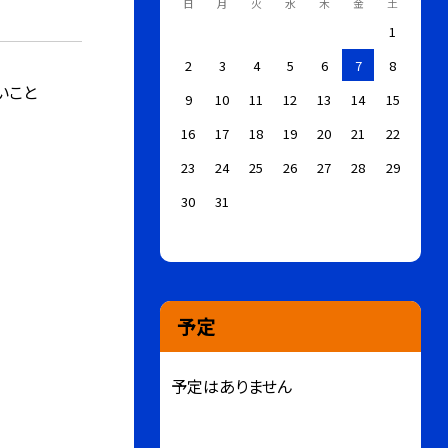
日
月
火
水
木
金
土
1
2
3
4
5
6
7
8
いこと
9
10
11
12
13
14
15
16
17
18
19
20
21
22
23
24
25
26
27
28
29
30
31
予定
予定はありません