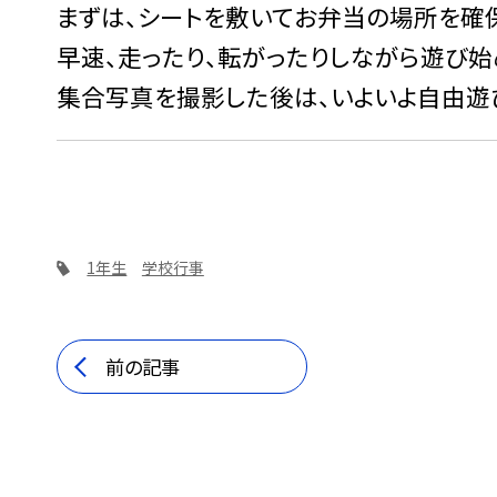
まずは、シートを敷いてお弁当の場所を確
早速、走ったり、転がったりしながら遊び始
集合写真を撮影した後は、いよいよ自由遊
1年生
学校行事
前の記事