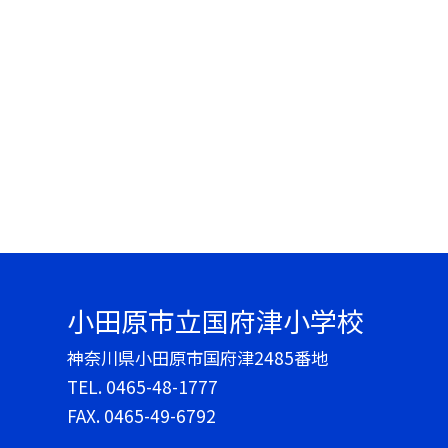
小田原市立国府津小学校
神奈川県小田原市国府津2485番地
TEL.
0465-48-1777
FAX. 0465-49-6792