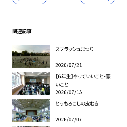
関連記事
スプラッシュまつり
2026/07/21
【６年生】やっていいこと・悪
いこと
2026/07/15
とうもろこしの皮むき
2026/07/07