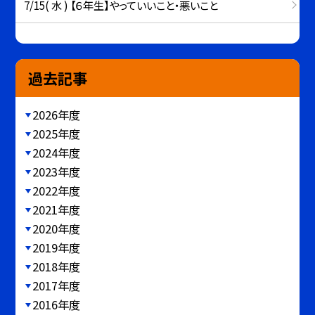
7/15( 水 ) 【６年生】やっていいこと・悪いこと
過去記事
2026年度
2025年度
2024年度
2023年度
2022年度
2021年度
2020年度
2019年度
2018年度
2017年度
2016年度