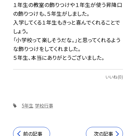
１年生の教室の飾りつけや１年生が使う昇降口
の飾りつけも、５年生がしました。
入学してくる１年生もきっと喜んでくれることで
しょう。
「小学校って楽しそうだな。」と思ってくれるよう
な飾りつけをしてくれました。
５年生、本当にありがとうございました。
いいね(0)
5年生
学校行事
前の記事
次の記事