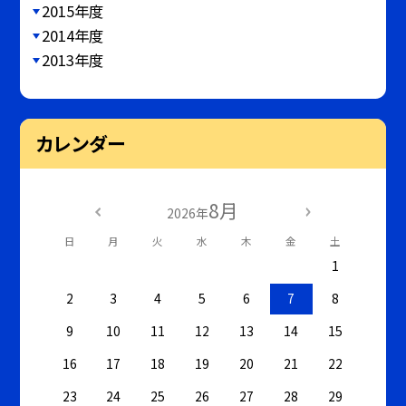
2015年度
2014年度
2013年度
カレンダー
8月
2026年
日
月
火
水
木
金
土
1
2
3
4
5
6
7
8
9
10
11
12
13
14
15
16
17
18
19
20
21
22
23
24
25
26
27
28
29