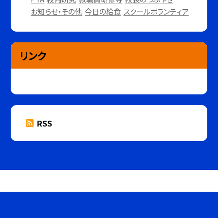
お知らせ・その他
今日の給食
スクールボランティア
リンク
RSS