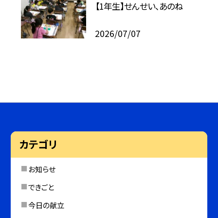
【1年生】せんせい、あのね
2026/07/07
カテゴリ
お知らせ
できごと
今日の献立