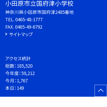
小田原市立国府津小学校
神奈川県小田原市国府津2485番地
TEL.
0465-48-1777
FAX. 0465-49-6792
サイトマップ
アクセス統計
総数：
185,520
今年度：
59,212
今月：
1,767
本日：
149
©小田原市立国府津小学校