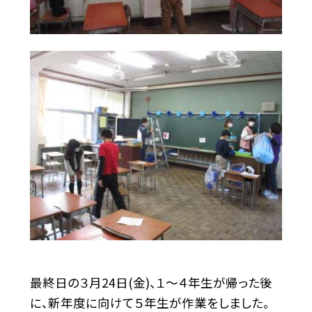
最終日の３月24日(金)、１〜４年生が帰った後
に、新年度に向けて５年生が作業をしました。