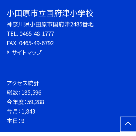
小田原市立国府津小学校
神奈川県小田原市国府津2485番地
TEL.
0465-48-1777
FAX. 0465-49-6792
サイトマップ
アクセス統計
総数：
185,596
今年度：
59,288
今月：
1,843
本日：
9