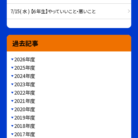
7/15( 水 ) 【６年生】やっていいこと・悪いこと
過去記事
2026年度
2025年度
2024年度
2023年度
2022年度
2021年度
2020年度
2019年度
2018年度
2017年度