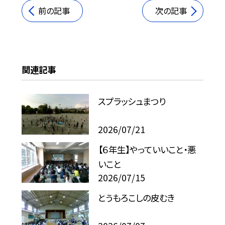
前の記事
次の記事
関連記事
スプラッシュまつり
2026/07/21
【６年生】やっていいこと・悪
いこと
2026/07/15
とうもろこしの皮むき