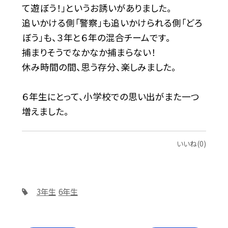
て遊ぼう！」というお誘いがありました。
追いかける側「警察」も追いかけられる側「どろ
ぼう」も、３年と６年の混合チームです。
捕まりそうでなかなか捕まらない！
休み時間の間、思う存分、楽しみました。
６年生にとって、小学校での思い出がまた一つ
増えました。
いいね(0)
3年生
6年生