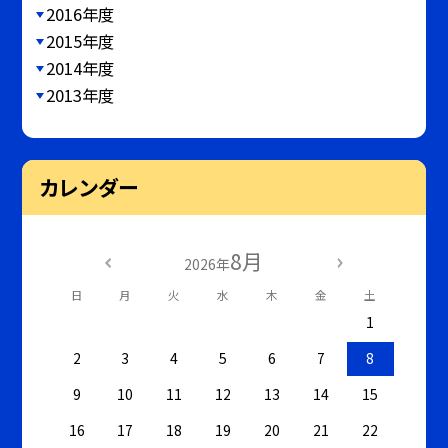
2016年度
2015年度
2014年度
2013年度
カレンダー
8月
2026年
日
月
火
水
木
金
土
1
2
3
4
5
6
7
8
9
10
11
12
13
14
15
16
17
18
19
20
21
22