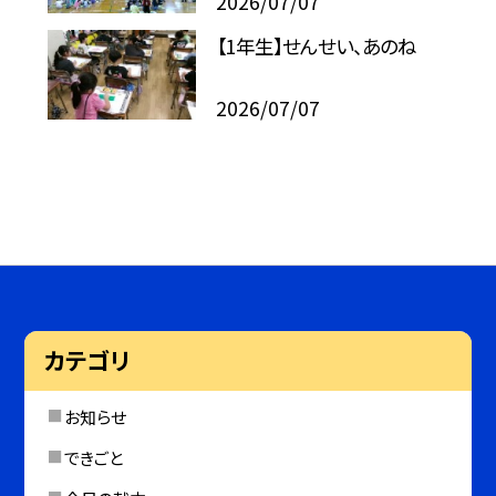
2026/07/07
【1年生】せんせい、あのね
2026/07/07
カテゴリ
お知らせ
できごと