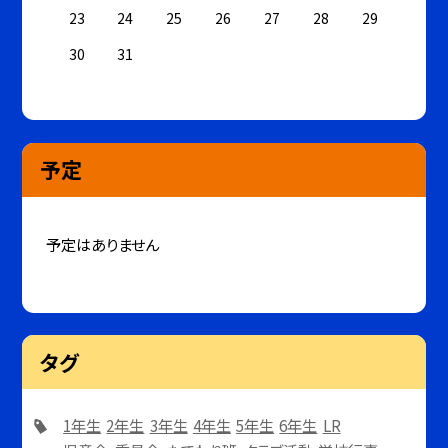
23
24
25
26
27
28
29
30
31
予定
予定はありません
タグ
1年生
2年生
3年生
4年生
5年生
6年生
LR