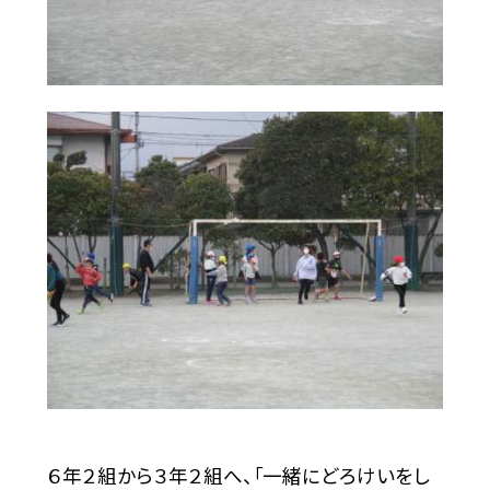
６年２組から３年２組へ、「一緒にどろけいをし