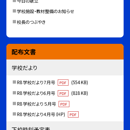
今日の献立
学校施設・教材整備のお知らせ
校長のつぶやき
配布文書
学校だより
R8 学校だより７月号
(554 KB)
PDF
R8 学校だより６月号
(818 KB)
PDF
R8 学校だより ５月号
PDF
R8 学校だより４月号（HP)
PDF
下校時刻予定表