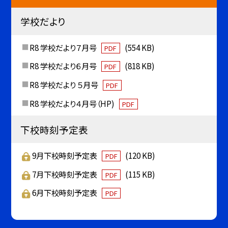
学校だより
R8 学校だより７月号
(554 KB)
PDF
R8 学校だより６月号
(818 KB)
PDF
R8 学校だより ５月号
PDF
R8 学校だより４月号（HP)
PDF
下校時刻予定表
9月下校時刻予定表
(120 KB)
PDF
7月下校時刻予定表
(115 KB)
PDF
6月下校時刻予定表
PDF