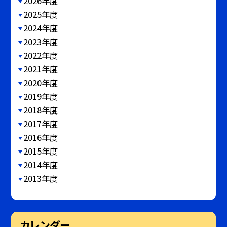
2026年度
2025年度
2024年度
2023年度
2022年度
2021年度
2020年度
2019年度
2018年度
2017年度
2016年度
2015年度
2014年度
2013年度
カレンダー