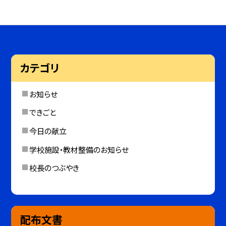
カテゴリ
お知らせ
できごと
今日の献立
学校施設・教材整備のお知らせ
校長のつぶやき
配布文書