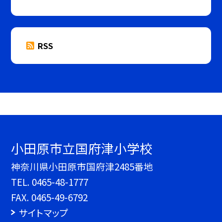
RSS
小田原市立国府津小学校
神奈川県小田原市国府津2485番地
TEL.
0465-48-1777
FAX. 0465-49-6792
サイトマップ