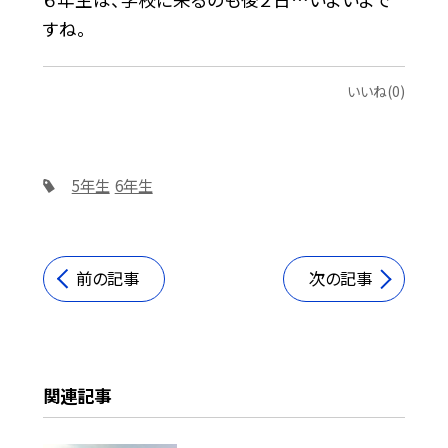
すね。
いいね(0)
5年生
6年生
前の記事
次の記事
関連記事