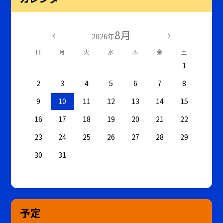
8月
2026年
日
月
火
水
木
金
土
1
2
3
4
5
6
7
8
9
10
11
12
13
14
15
16
17
18
19
20
21
22
23
24
25
26
27
28
29
30
31
予定