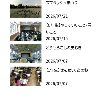
スプラッシュまつり
2026/07/21
【６年生】やっていいこと・悪
いこと
2026/07/15
とうもろこしの皮むき
2026/07/07
【1年生】せんせい、あのね
2026/07/07