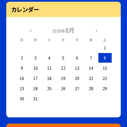
カレンダー
8月
2026年
日
月
火
水
木
金
土
1
2
3
4
5
6
7
8
9
10
11
12
13
14
15
16
17
18
19
20
21
22
23
24
25
26
27
28
29
30
31