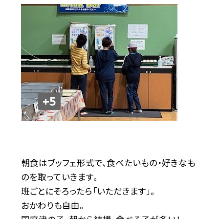
+5
朝食はブッフェ形式で、食べたいもの・好きなも
のを取っていきます。
班ごとにそろったら「いただきます」。
おかわりも自由。