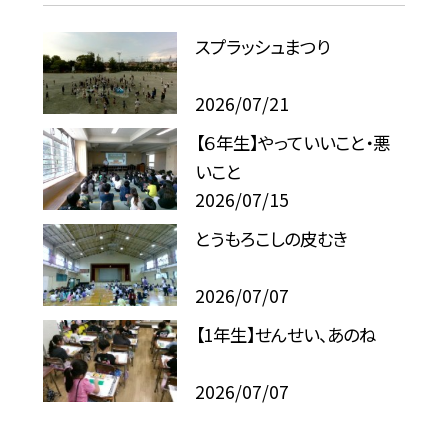
スプラッシュまつり
2026/07/21
【６年生】やっていいこと・悪
いこと
2026/07/15
とうもろこしの皮むき
2026/07/07
【1年生】せんせい、あのね
2026/07/07