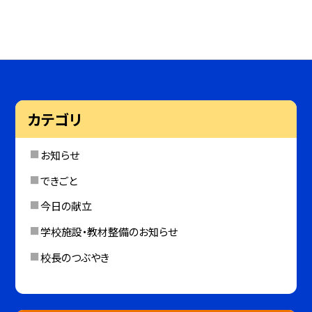
カテゴリ
お知らせ
できごと
今日の献立
学校施設・教材整備のお知らせ
校長のつぶやき