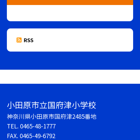
RSS
小田原市立国府津小学校
神奈川県小田原市国府津2485番地
TEL.
0465-48-1777
FAX. 0465-49-6792