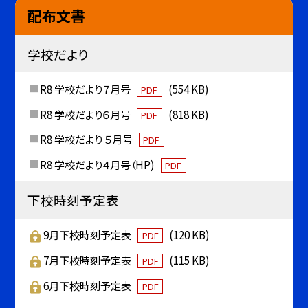
配布文書
学校だより
R8 学校だより７月号
(554 KB)
PDF
R8 学校だより６月号
(818 KB)
PDF
R8 学校だより ５月号
PDF
R8 学校だより４月号（HP)
PDF
下校時刻予定表
9月下校時刻予定表
(120 KB)
PDF
7月下校時刻予定表
(115 KB)
PDF
6月下校時刻予定表
PDF