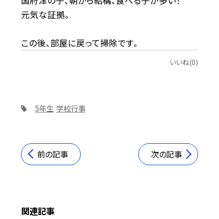
国府津の子、朝から結構、食べる子が多い！
元気な証拠。
この後、部屋に戻って掃除です。
いいね(0)
5年生
学校行事
前の記事
次の記事
関連記事