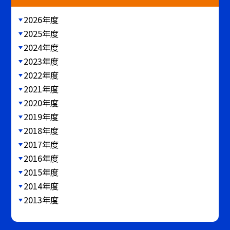
2026年度
2025年度
2024年度
2023年度
2022年度
2021年度
2020年度
2019年度
2018年度
2017年度
2016年度
2015年度
2014年度
2013年度