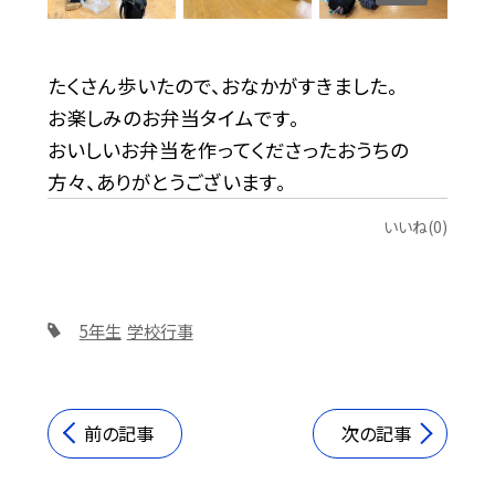
たくさん歩いたので、おなかがすきました。
お楽しみのお弁当タイムです。
おいしいお弁当を作ってくださったおうちの
方々、ありがとうございます。
いいね(0)
5年生
学校行事
前の記事
次の記事