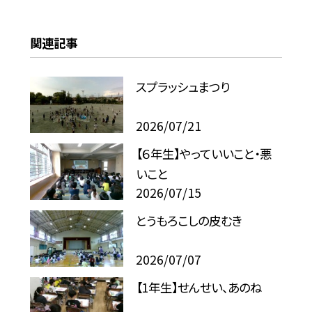
関連記事
スプラッシュまつり
2026/07/21
【６年生】やっていいこと・悪
いこと
2026/07/15
とうもろこしの皮むき
2026/07/07
【1年生】せんせい、あのね