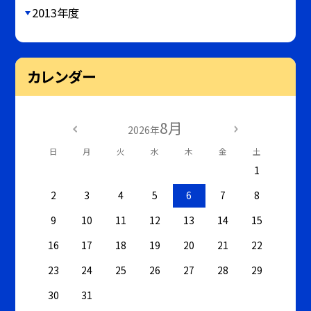
2013年度
カレンダー
8月
2026年
日
月
火
水
木
金
土
1
2
3
4
5
6
7
8
9
10
11
12
13
14
15
16
17
18
19
20
21
22
23
24
25
26
27
28
29
30
31