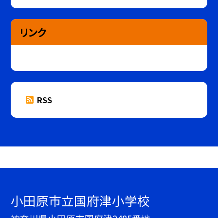
リンク
RSS
小田原市立国府津小学校