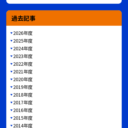
過去記事
2026年度
2025年度
2024年度
2023年度
2022年度
2021年度
2020年度
2019年度
2018年度
2017年度
2016年度
2015年度
2014年度