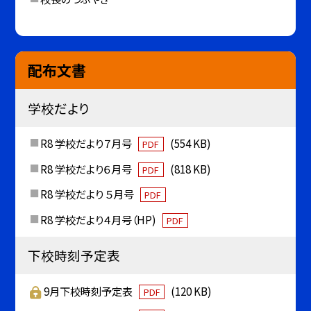
配布文書
学校だより
R8 学校だより７月号
(554 KB)
PDF
R8 学校だより６月号
(818 KB)
PDF
R8 学校だより ５月号
PDF
R8 学校だより４月号（HP)
PDF
下校時刻予定表
9月下校時刻予定表
(120 KB)
PDF