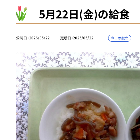
5月22日(金)の給食
公開日
2026/05/22
更新日
2026/05/22
今日の献立