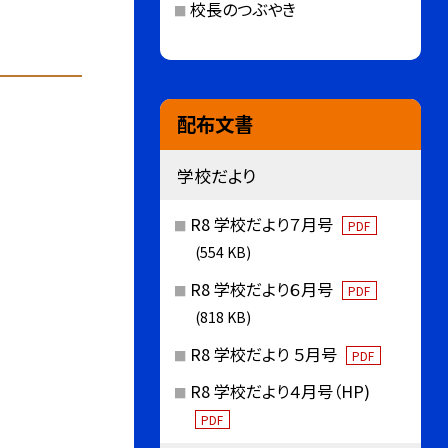
校長のつぶやき
配布文書
学校だより
R8 学校だより７月号
PDF
(554 KB)
R8 学校だより６月号
PDF
(818 KB)
R8 学校だより ５月号
PDF
R8 学校だより４月号（HP)
PDF