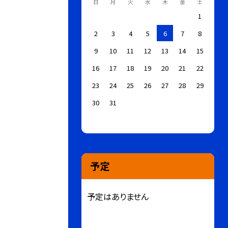
日
月
火
水
木
金
土
1
2
3
4
5
6
7
8
9
10
11
12
13
14
15
16
17
18
19
20
21
22
23
24
25
26
27
28
29
30
31
予定
予定はありません