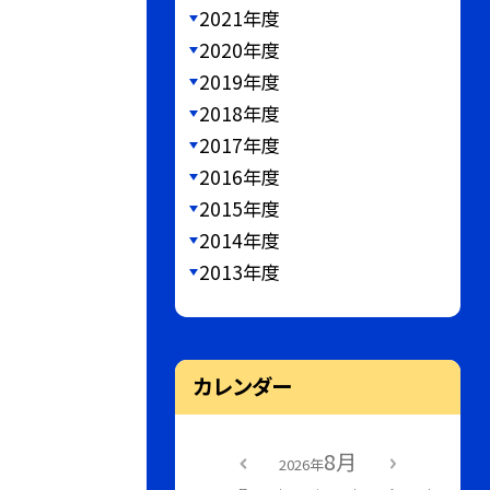
2021年度
2020年度
2019年度
2018年度
2017年度
2016年度
2015年度
2014年度
2013年度
カレンダー
8月
2026年