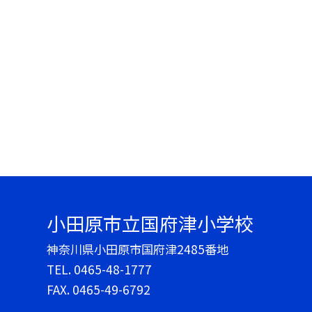
小田原市立国府津小学校
神奈川県小田原市国府津2485番地
TEL.
0465-48-1777
FAX. 0465-49-6792