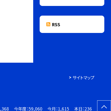
RSS
サイトマップ
,368
今年度：
59,060
今月：
1,615
本日：
236