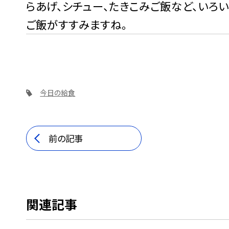
らあげ、シチュー、たきこみご飯など、いろ
ご飯がすすみますね。
今日の給食
前の記事
関連記事