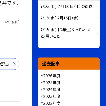
鳥丼です。
7/16( 木 ) ７月１６日（木）の給食
7/15( 水 ) 7月15日（水）
いいね(0)
7/15( 水 ) 【６年生】やっていいこ
と・悪いこと
過去記事
の記事
2026年度
2025年度
2024年度
2023年度
2022年度