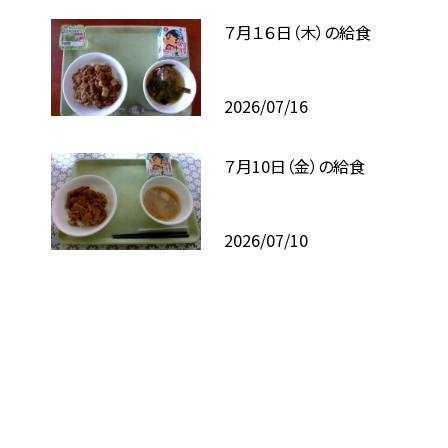
７月１６日（木）の給食
2026/07/16
７月10日（金）の給食
2026/07/10