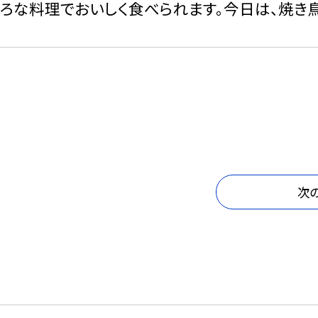
いろな料理でおいしく食べられます。今日は、焼き
次