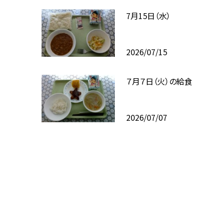
7月15日（水）
2026/07/15
７月７日（火）の給食
2026/07/07