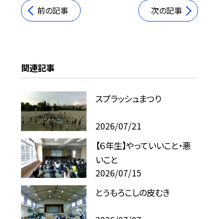
前の記事
次の記事
関連記事
スプラッシュまつり
2026/07/21
【６年生】やっていいこと・悪
いこと
2026/07/15
とうもろこしの皮むき