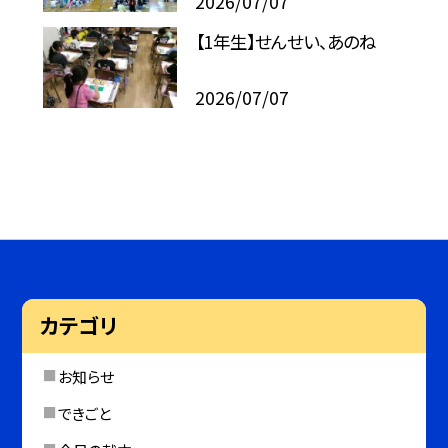
2026/07/07
【1年生】せんせい、あのね
2026/07/07
カテゴリ
お知らせ
できごと