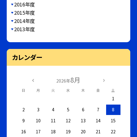
2016年度
2015年度
2014年度
2013年度
カレンダー
8月
2026年
日
月
火
水
木
金
土
1
2
3
4
5
6
7
8
9
10
11
12
13
14
15
16
17
18
19
20
21
22