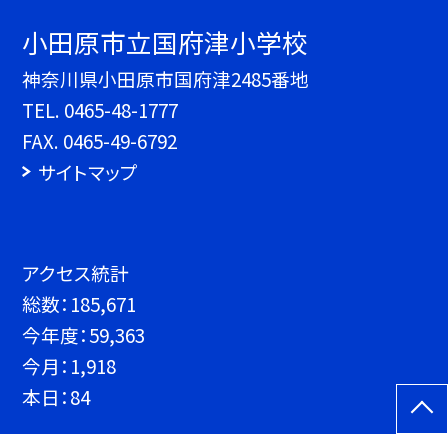
小田原市立国府津小学校
神奈川県小田原市国府津2485番地
TEL.
0465-48-1777
FAX. 0465-49-6792
サイトマップ
アクセス統計
総数：
185,671
今年度：
59,363
今月：
1,918
本日：
84