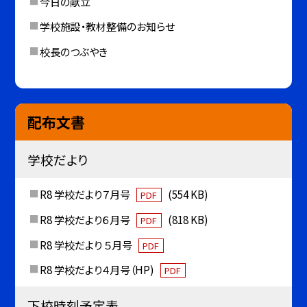
今日の献立
学校施設・教材整備のお知らせ
校長のつぶやき
配布文書
学校だより
R8 学校だより７月号
(554 KB)
PDF
R8 学校だより６月号
(818 KB)
PDF
R8 学校だより ５月号
PDF
R8 学校だより４月号（HP)
PDF
下校時刻予定表