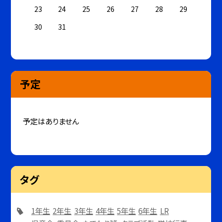
23
24
25
26
27
28
29
30
31
予定
予定はありません
タグ
1年生
2年生
3年生
4年生
5年生
6年生
LR