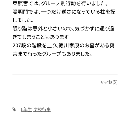
東照宮では、グループ別行動を行いました。
陽明門では、一つだけ逆さになっている柱を探
しました。
眠り猫は意外と小さいので、気づかずに通り過
ぎてしまうこともあります。
207段の階段を上り、徳川家康のお墓がある奥
宮まで行ったグループもありました。
いいね(5)
6年生
学校行事