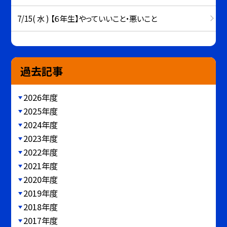
7/15( 水 ) 【６年生】やっていいこと・悪いこと
過去記事
2026年度
2025年度
2024年度
2023年度
2022年度
2021年度
2020年度
2019年度
2018年度
2017年度