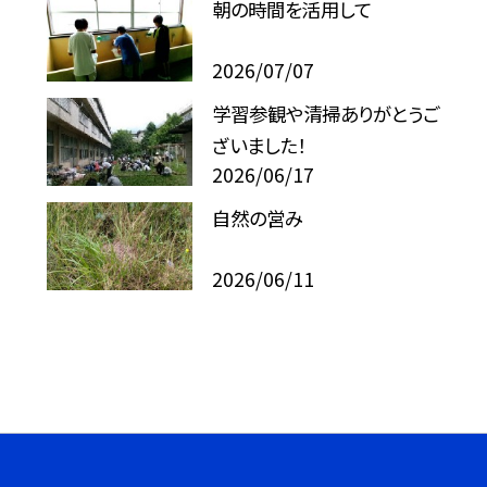
朝の時間を活用して
2026/07/07
学習参観や清掃ありがとうご
ざいました！
2026/06/17
自然の営み
2026/06/11