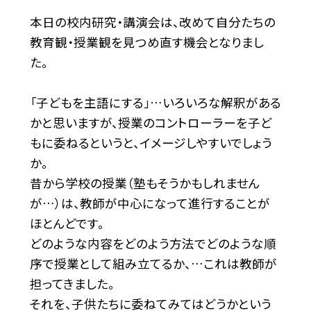
本日の校内研究・講演会は、改めて自分たちの
教育観・授業観を見つめ直す機会となりまし
た。
「子どもを主語にする」…いろいろな解釈がある
かと思いますが、授業のコントローラーを子ど
もに委ねるというと、イメージしやすいでしょう
か。
昔から学校の授業（塾もそうかもしれません
が…）は、教師が中心になって進行することが
ほとんどです。
どのような内容をどのよう方法でどのような順
序で授業として組み立てるか、…これは教師が
担ってきました。
それを、子供たちに委ねてみてはどうかという