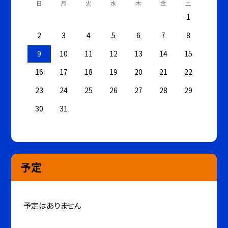
日
月
火
水
木
金
土
1
2
3
4
5
6
7
8
9
10
11
12
13
14
15
16
17
18
19
20
21
22
23
24
25
26
27
28
29
30
31
予定
予定はありません