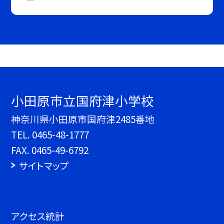
小田原市立国府津小学校
神奈川県小田原市国府津2485番地
TEL.
0465-48-1777
FAX. 0465-49-6792
サイトマップ
アクセス統計