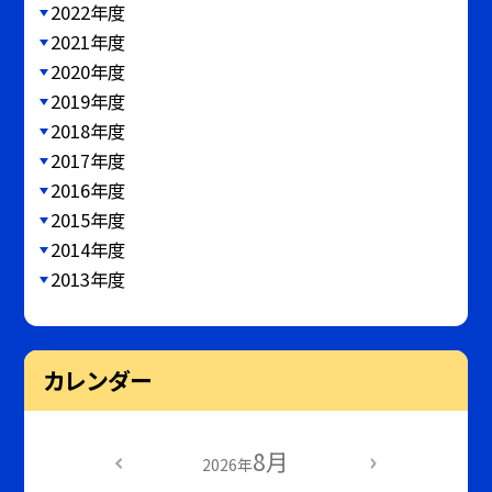
2022年度
2021年度
2020年度
2019年度
2018年度
2017年度
2016年度
2015年度
2014年度
2013年度
カレンダー
8月
2026年