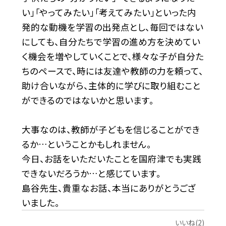
い」「やってみたい」「考えてみたい」といった内
発的な動機を学習の出発点とし、毎回ではない
にしても、自分たちで学習の進め方を決めてい
く機会を増やしていくことで、様々な子が自分た
ちのペースで、時には友達や教師の力を頼って、
助け合いながら、主体的に学びに取り組むこと
ができるのではないかと思います。
大事なのは、教師が子どもを信じることができ
るか…ということかもしれません。
今日、お話をいただいたことを国府津でも実践
できないだろうか…と感じています。
島谷先生、貴重なお話、本当にありがとうござ
いました。
いいね(2)