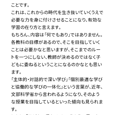
ことです。
これは、これからの時代を生き抜いていくうえで
必要な力を身に付けさせることになり、有効な
学習の在り方と言えます。
もちろん、内容は「何でもあり」ではありません。
各教科の目標があるので、そこを目指していく
ことは必要かなと思いますが、そこまでのルー
トを一つにしない、教師が決めるのではなく子
どもに委ねるということになるのかなとも思い
ます。
「主体的・対話的で深い学び」「個別最適な学び
と協働的な学びの一体化」という言葉が、近年、
文部科学省から言われるようになり、そのよう
な授業を目指しているといった傾向も見られま
す。