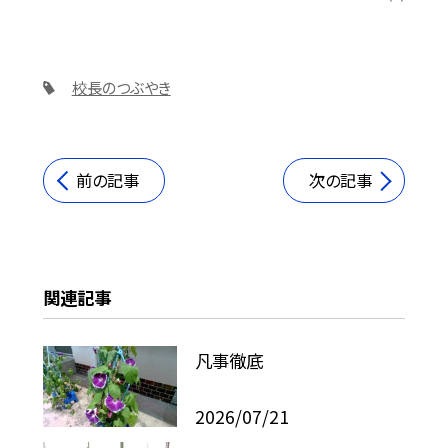
校長のつぶやき
前の記事
次の記事
関連記事
凡事徹底
2026/07/21