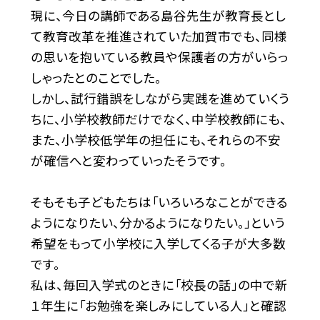
現に、今日の講師である島谷先生が教育長とし
て教育改革を推進されていた加賀市でも、同様
の思いを抱いている教員や保護者の方がいらっ
しゃったとのことでした。
しかし、試行錯誤をしながら実践を進めていくう
ちに、小学校教師だけでなく、中学校教師にも、
また、小学校低学年の担任にも、それらの不安
が確信へと変わっていったそうです。
そもそも子どもたちは「いろいろなことができる
ようになりたい、分かるようになりたい。」という
希望をもって小学校に入学してくる子が大多数
です。
私は、毎回入学式のときに「校長の話」の中で新
１年生に「お勉強を楽しみにしている人」と確認