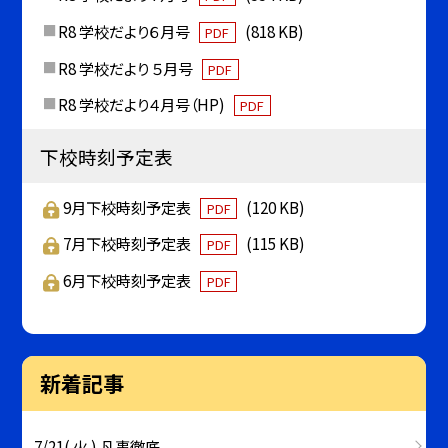
R8 学校だより６月号
(818 KB)
PDF
R8 学校だより ５月号
PDF
R8 学校だより４月号（HP)
PDF
下校時刻予定表
9月下校時刻予定表
(120 KB)
PDF
7月下校時刻予定表
(115 KB)
PDF
6月下校時刻予定表
PDF
新着記事
7/21( 火 ) 凡事徹底