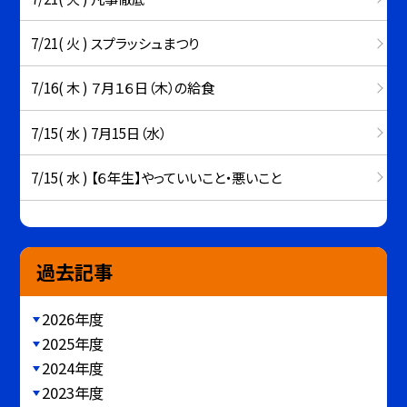
7/21( 火 ) スプラッシュまつり
7/16( 木 ) ７月１６日（木）の給食
7/15( 水 ) 7月15日（水）
7/15( 水 ) 【６年生】やっていいこと・悪いこと
過去記事
2026年度
2025年度
2024年度
2023年度