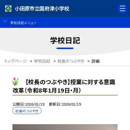
小田原市立国府津小学校
学校日記メニュー
学校日記
トップページ
>
学校日記
>
校長のつぶやき
>
詳細
【校長のつぶやき】授業に対する意識
改革（令和8年1月19日・月）
公開日
2026/01/19
更新日
2026/01/19
校長のつぶやき