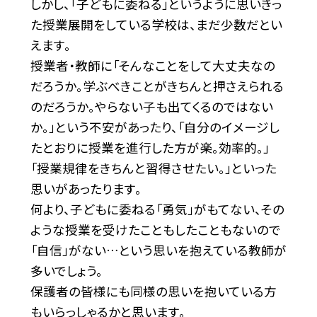
しかし、「子どもに委ねる」というように思いきっ
た授業展開をしている学校は、まだ少数だとい
えます。
授業者・教師に「そんなことをして大丈夫なの
だろうか。学ぶべきことがきちんと押さえられる
のだろうか。やらない子も出てくるのではない
か。」という不安があったり、「自分のイメージし
たとおりに授業を進行した方が楽。効率的。」
「授業規律をきちんと習得させたい。」といった
思いがあったります。
何より、子どもに委ねる「勇気」がもてない、その
ような授業を受けたこともしたこともないので
「自信」がない…という思いを抱えている教師が
多いでしょう。
保護者の皆様にも同様の思いを抱いている方
もいらっしゃるかと思います。