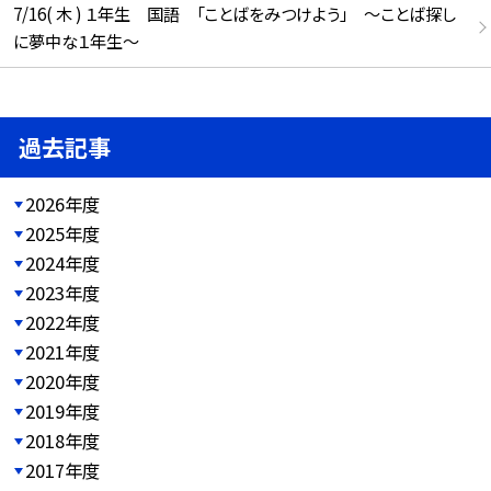
7/16( 木 ) １年生 国語 「ことばをみつけよう」 ～ことば探し
に夢中な１年生～
過去記事
2026年度
2025年度
2024年度
2023年度
2022年度
2021年度
2020年度
2019年度
2018年度
2017年度