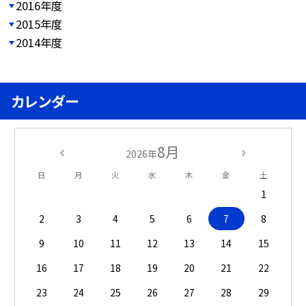
2016年度
2015年度
2014年度
カレンダー
8月
2026年
日
月
火
水
木
金
土
1
2
3
4
5
6
7
8
9
10
11
12
13
14
15
16
17
18
19
20
21
22
23
24
25
26
27
28
29