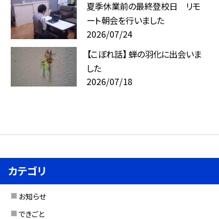
夏季休業前の最終登校日 リモ
ート朝会を行いました
2026/07/24
【こぼれ話】 蝉の羽化に出会いま
した
2026/07/18
カテゴリ
お知らせ
できごと