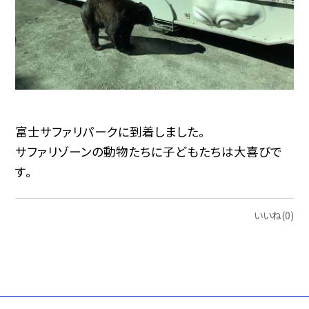
富士サファリパークに到着しました。
サファリゾーンの動物たちに子どもたちは大喜びで
す。
いいね(0)