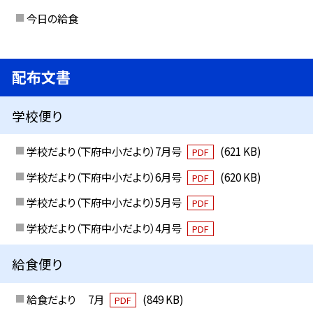
今日の給食
配布文書
学校便り
学校だより（下府中小だより）7月号
(621 KB)
PDF
学校だより（下府中小だより）6月号
(620 KB)
PDF
学校だより（下府中小だより）5月号
PDF
学校だより（下府中小だより）4月号
PDF
給食便り
給食だより 7月
(849 KB)
PDF