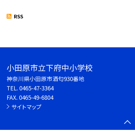
RSS
小田原市立下府中小学校
神奈川県小田原市酒匂930番地
TEL.
0465-47-3364
FAX. 0465-49-6804
サイトマップ