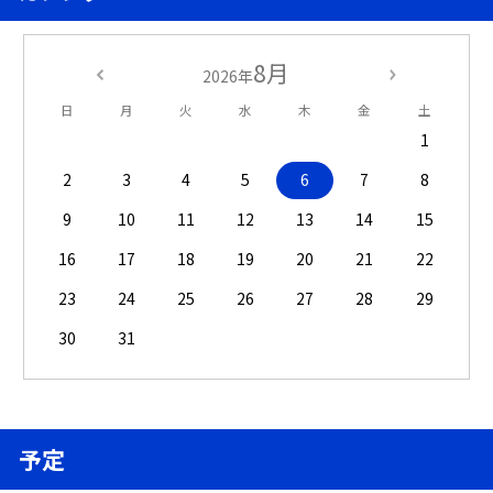
8月
2026年
日
月
火
水
木
金
土
1
2
3
4
5
6
7
8
9
10
11
12
13
14
15
16
17
18
19
20
21
22
23
24
25
26
27
28
29
30
31
予定