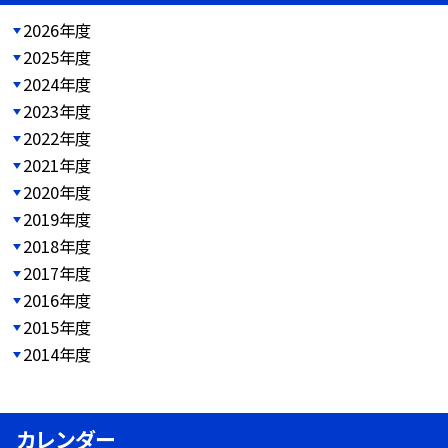
2026年度
2025年度
2024年度
2023年度
2022年度
2021年度
2020年度
2019年度
2018年度
2017年度
2016年度
2015年度
2014年度
カレンダー