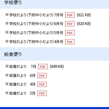
学校便り
学校だより（下府中小だより）7月号
(621 KB)
PDF
学校だより（下府中小だより）6月号
(620 KB)
PDF
学校だより（下府中小だより）5月号
PDF
学校だより（下府中小だより）4月号
PDF
給食便り
給食だより 7月
(849 KB)
PDF
給食だより 6月
PDF
給食だより 4月
PDF
給食だより 5月
PDF