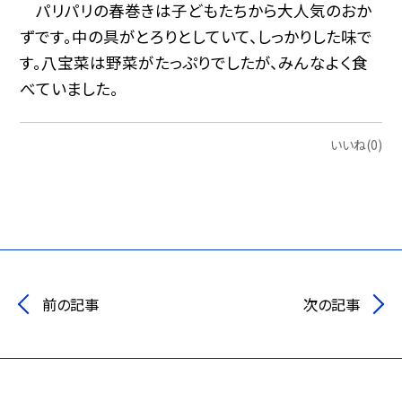
パリパリの春巻きは子どもたちから大人気のおか
ずです。中の具がとろりとしていて、しっかりした味で
す。八宝菜は野菜がたっぷりでしたが、みんなよく食
べていました。
いいね(0)
前の記事
次の記事