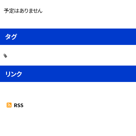
予定はありません
タグ
リンク
RSS