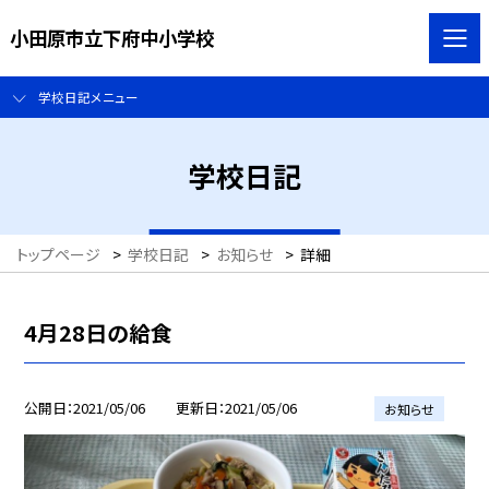
小田原市立下府中小学校
学校日記メニュー
学校日記
トップページ
>
学校日記
>
お知らせ
>
詳細
4月28日の給食
公開日
2021/05/06
更新日
2021/05/06
お知らせ