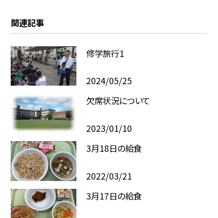
関連記事
修学旅行1
2024/05/25
欠席状況について
2023/01/10
3月18日の給食
2022/03/21
3月17日の給食