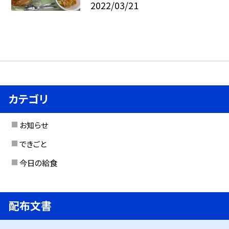
2022/03/21
カテゴリ
お知らせ
できごと
今日の給食
配布文書