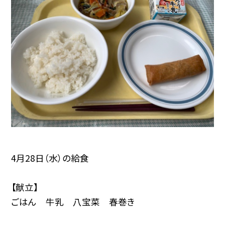
4月28日（水）の給食
【献立】
ごはん 牛乳 八宝菜 春巻き