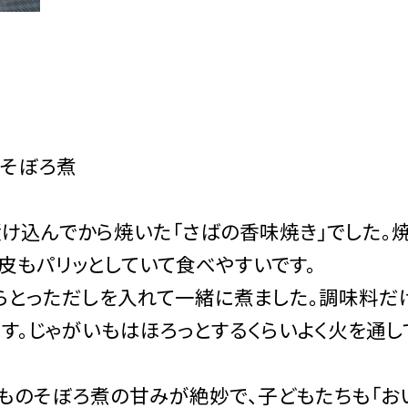
のそぼろ煮
け込んでから焼いた「さばの香味焼き」でした。
皮もパリッとしていて食べやすいです。
とっただしを入れて一緒に煮ました。調味料だ
す。じゃがいもはほろっとするくらいよく火を通し
のそぼろ煮の甘みが絶妙で、子どもたちも「お