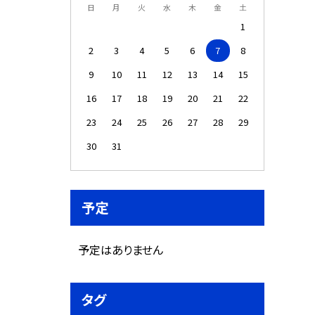
日
月
火
水
木
金
土
1
2
3
4
5
6
7
8
9
10
11
12
13
14
15
16
17
18
19
20
21
22
23
24
25
26
27
28
29
30
31
予定
予定はありません
タグ