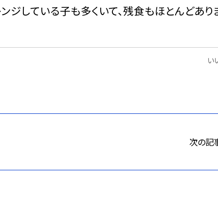
レンジしている子も多くいて、残食もほとんどあり
いい
次の記