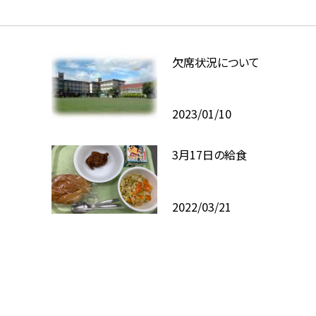
欠席状況について
2023/01/10
3月17日の給食
2022/03/21