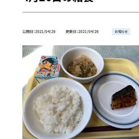
公開日
2021/04/26
更新日
2021/04/26
お知らせ