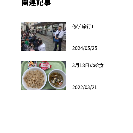
関連記事
修学旅行1
2024/05/25
3月18日の給食
2022/03/21