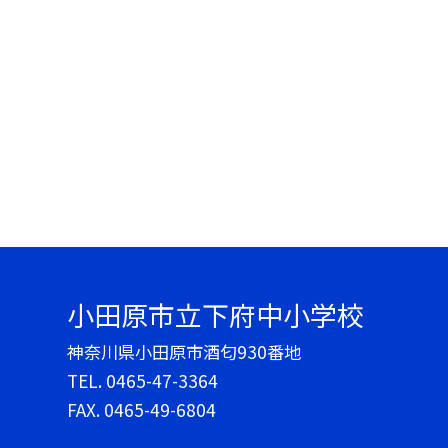
小田原市立下府中小学校
神奈川県小田原市酒匂930番地
TEL.
0465-47-3364
FAX. 0465-49-6804