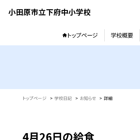
小田原市立下府中小学校
トップページ
学校概要
トップページ
>
学校日記
>
お知らせ
>
詳細
4月26日の給食