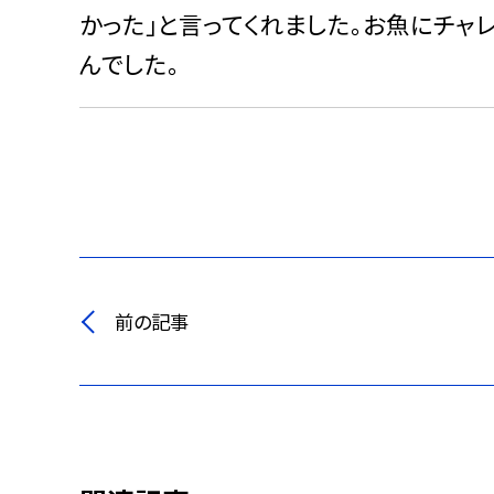
かった」と言ってくれました。お魚にチャ
んでした。
前の記事