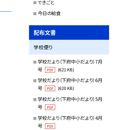
できごと
今日の給食
配布文書
学校便り
学校だより（下府中小だより）7月
号
(621 KB)
PDF
学校だより（下府中小だより）6月
号
(620 KB)
PDF
学校だより（下府中小だより）5月
号
PDF
学校だより（下府中小だより）4月
号
PDF