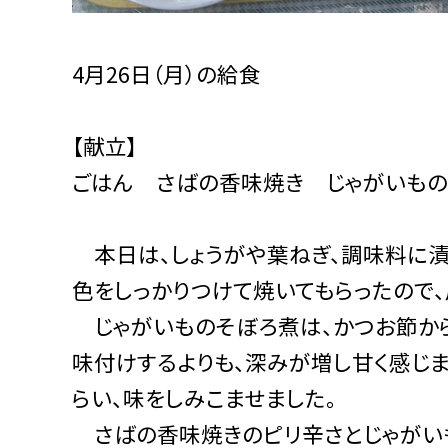
4月26日（月）の給食
【献立】
ごはん さばの香味焼き じゃがいも
本日は、しょうがや葉ねぎ、調味料に漬
色をしっかりつけて焼いてもらったので、
じゃがいものそぼろ煮は、かつお節から
味付けするよりも、深みが増し甘く感じま
らい、味をしみこませました。
さばの香味焼きのピリ辛さとじゃがいも