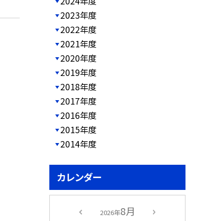
2024年度
2023年度
2022年度
2021年度
2020年度
2019年度
2018年度
2017年度
2016年度
2015年度
2014年度
カレンダー
8月
2026年