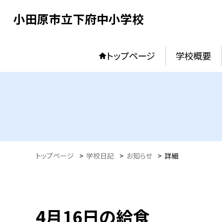
小田原市立下府中小学校
トップページ
学校概要
トップページ
>
学校日記
>
お知らせ
>
詳細
4月16日の給食