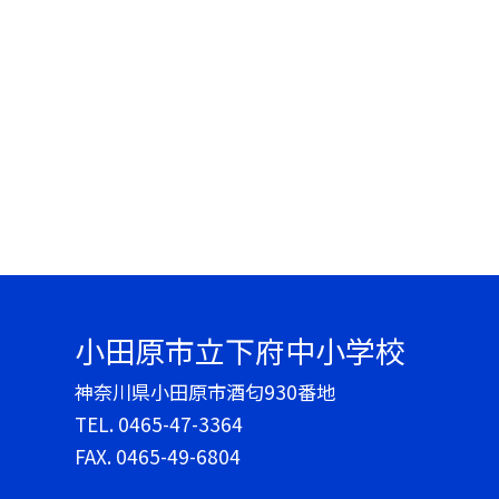
小田原市立下府中小学校
神奈川県小田原市酒匂930番地
TEL.
0465-47-3364
FAX. 0465-49-6804