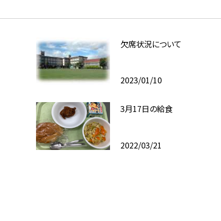
欠席状況について
2023/01/10
3月17日の給食
2022/03/21