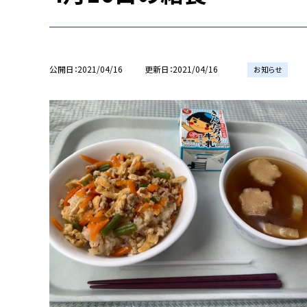
公開日
2021/04/16
更新日
2021/04/16
お知らせ