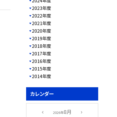
2024年度
2023年度
2022年度
2021年度
2020年度
2019年度
2018年度
2017年度
2016年度
2015年度
2014年度
カレンダー
8月
2026年