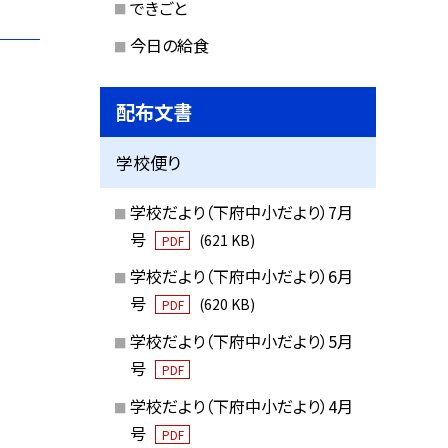
できごと
今日の給食
配布文書
学校便り
学校だより（下府中小だより）7月
号
(621 KB)
PDF
学校だより（下府中小だより）6月
号
(620 KB)
PDF
学校だより（下府中小だより）5月
号
PDF
学校だより（下府中小だより）4月
号
PDF