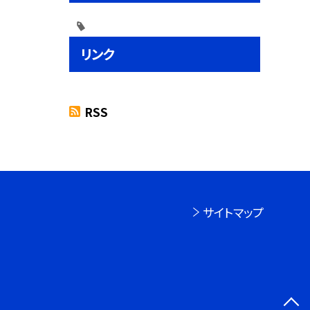
リンク
RSS
サイトマップ