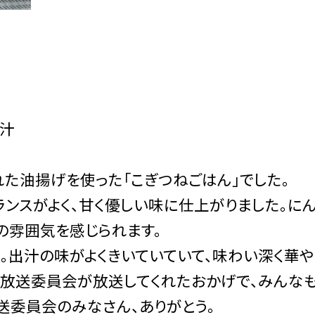
し汁
た油揚げを使った「こぎつねごはん」でした。
ンスがよく、甘く優しい味に仕上がりました。に
の雰囲気を感じられます。
出汁の味がよくきいていていて、味わい深く華や
を放送委員会が放送してくれたおかげで、みんな
送委員会のみなさん、ありがとう。