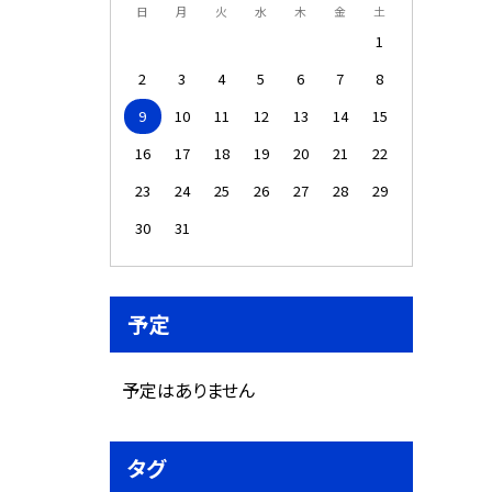
日
月
火
水
木
金
土
1
2
3
4
5
6
7
8
9
10
11
12
13
14
15
16
17
18
19
20
21
22
23
24
25
26
27
28
29
30
31
予定
予定はありません
タグ