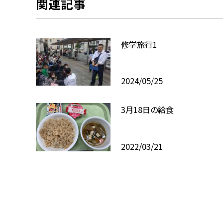
関連記事
修学旅行1
2024/05/25
3月18日の給食
2022/03/21