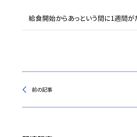
給食開始からあっという間に1週間がた
前の記事