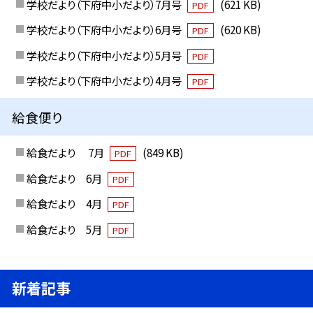
学校だより（下府中小だより）7月号
(621 KB)
PDF
学校だより（下府中小だより）6月号
(620 KB)
PDF
学校だより（下府中小だより）5月号
PDF
学校だより（下府中小だより）4月号
PDF
給食便り
給食だより 7月
(849 KB)
PDF
給食だより 6月
PDF
給食だより 4月
PDF
給食だより 5月
PDF
新着記事