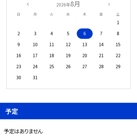
8月
2026年
日
月
火
水
木
金
土
1
2
3
4
5
6
7
8
9
10
11
12
13
14
15
16
17
18
19
20
21
22
23
24
25
26
27
28
29
30
31
予定
予定はありません