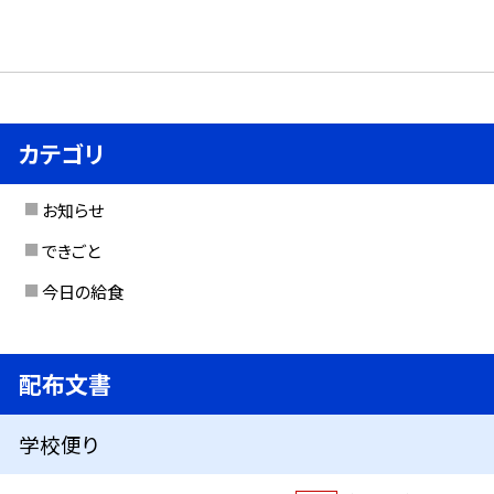
カテゴリ
お知らせ
できごと
今日の給食
配布文書
学校便り