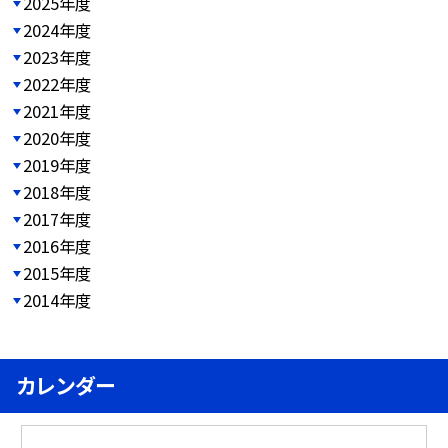
2025年度
2024年度
2023年度
2022年度
2021年度
2020年度
2019年度
2018年度
2017年度
2016年度
2015年度
2014年度
カレンダー