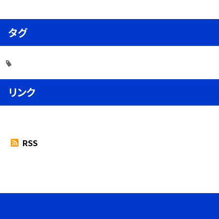
タグ
リンク
RSS