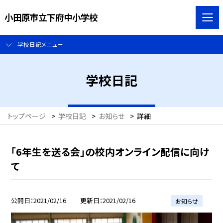
小田原市立下府中小学校
学校日記メニュー
学校日記
トップページ
>
学校日記
>
お知らせ
>
詳細
「6年生を送る会」の校内オンライン配信に向け
て
公開日
2021/02/16
更新日
2021/02/16
お知らせ