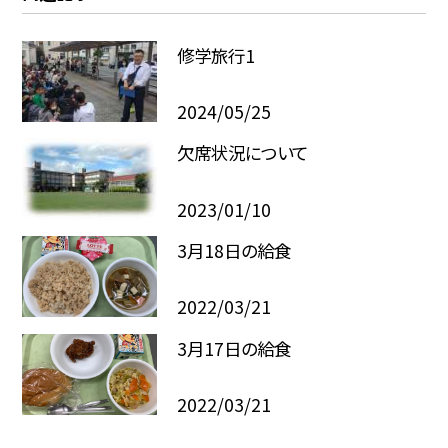
修学旅行1
2024/05/25
欠席状況について
2023/01/10
3月18日の給食
2022/03/21
3月17日の給食
2022/03/21