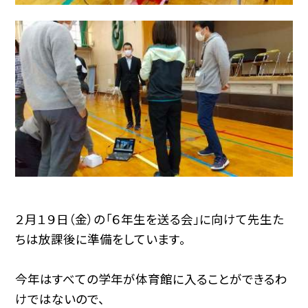
２月１９日（金）の「６年生を送る会」に向けて先生た
ちは放課後に準備をしています。
今年はすべての学年が体育館に入ることができるわ
けではないので、