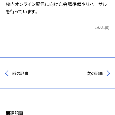
校内オンライン配信に向けた会場準備やリハーサル
を行っています。
いいね(0)
前の記事
次の記事
関連記事